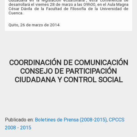
ciudadana en la legislación ecuatoriana”, esta conferencia se
desarrollará el viernes 28 de marzo a las 09h00, en el Aula Magna
César Dávila de la Facultad de Filosofía de la Universidad de
Cuenca.
Quito, 26 de marzo de 2014
COORDINACIÓN DE COMUNICACIÓN
CONSEJO DE PARTICIPACIÓN
CIUDADANA Y CONTROL SOCIAL
Publicado en:
Boletines de Prensa (2008-2015)
,
CPCCS
2008 - 2015