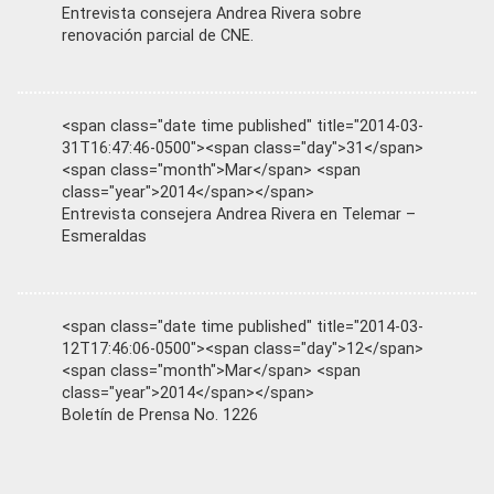
Entrevista consejera Andrea Rivera sobre
renovación parcial de CNE.
<span class="date time published" title="2014-03-
31T16:47:46-0500"><span class="day">31</span>
<span class="month">Mar</span> <span
class="year">2014</span></span>
Entrevista consejera Andrea Rivera en Telemar –
Esmeraldas
<span class="date time published" title="2014-03-
12T17:46:06-0500"><span class="day">12</span>
<span class="month">Mar</span> <span
class="year">2014</span></span>
Boletín de Prensa No. 1226