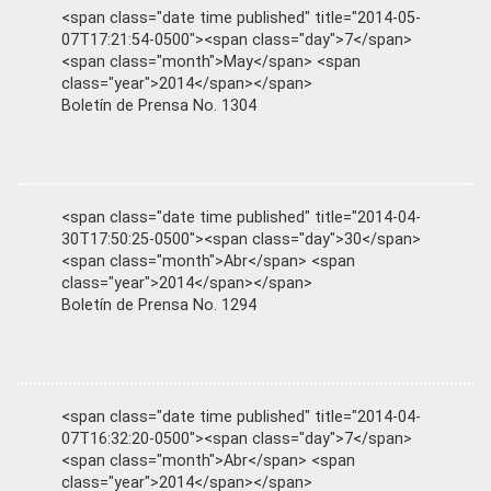
<span class="date time published" title="2014-05-
07T17:21:54-0500"><span class="day">7</span>
<span class="month">May</span> <span
class="year">2014</span></span>
Boletín de Prensa No. 1304
<span class="date time published" title="2014-04-
30T17:50:25-0500"><span class="day">30</span>
<span class="month">Abr</span> <span
class="year">2014</span></span>
Boletín de Prensa No. 1294
<span class="date time published" title="2014-04-
07T16:32:20-0500"><span class="day">7</span>
<span class="month">Abr</span> <span
class="year">2014</span></span>