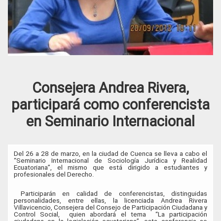
Consejera Andrea Rivera,
participará como conferencista
en Seminario Internacional
Del 26 a 28 de marzo, en la ciudad de Cuenca se lleva a cabo el
“Seminario Internacional de Sociología Jurídica y Realidad
Ecuatoriana”, el mismo que está dirigido a estudiantes y
profesionales del Derecho.
Participarán en calidad de conferencistas, distinguidas
personalidades, entre ellas, la licenciada Andrea Rivera
Villavicencio, Consejera del Consejo de Participación Ciudadana y
Control Social, quien abordará el tema “La participación