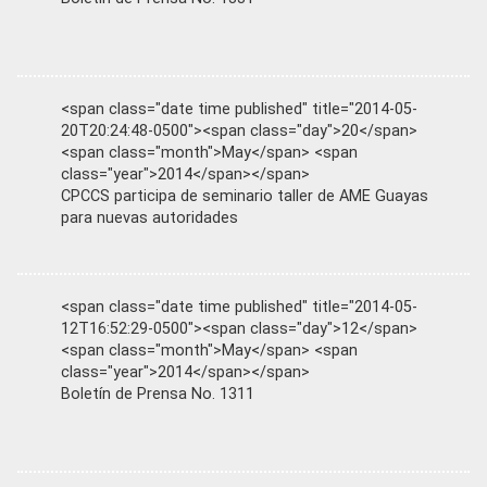
<span class="date time published" title="2014-05-
20T20:24:48-0500"><span class="day">20</span>
<span class="month">May</span> <span
class="year">2014</span></span>
CPCCS participa de seminario taller de AME Guayas
para nuevas autoridades
<span class="date time published" title="2014-05-
12T16:52:29-0500"><span class="day">12</span>
<span class="month">May</span> <span
class="year">2014</span></span>
Boletín de Prensa No. 1311