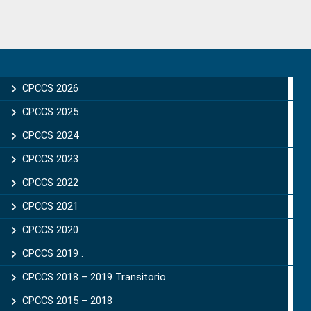
Primary
Sidebar
CPCCS 2026
CPCCS 2025
CPCCS 2024
CPCCS 2023
CPCCS 2022
CPCCS 2021
CPCCS 2020
CPCCS 2019 .
CPCCS 2018 – 2019 Transitorio
CPCCS 2015 – 2018