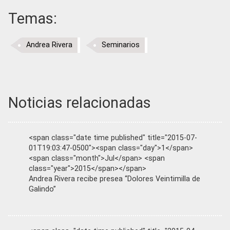
Temas:
Andrea Rivera
Seminarios
Noticias relacionadas
<span class="date time published" title="2015-07-
01T19:03:47-0500"><span class="day">1</span>
<span class="month">Jul</span> <span
class="year">2015</span></span>
Andrea Rivera recibe presea “Dolores Veintimilla de
Galindo”