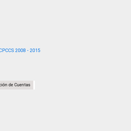
CPCCS 2008 - 2015
ción de Cuentas