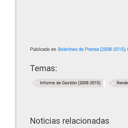
Publicado en:
Boletines de Prensa (2008-2015)
,
Temas:
Informe de Gestión (2008-2015)
Rendi
Noticias relacionadas