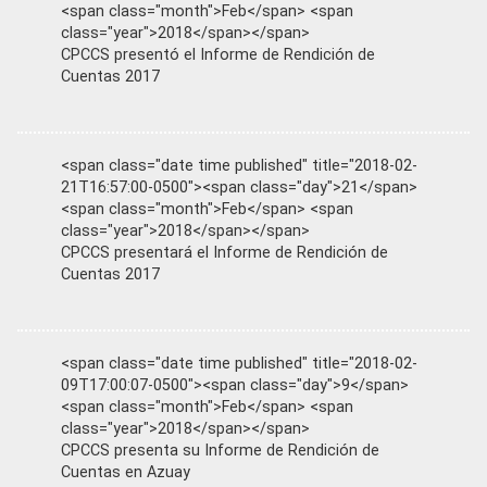
<span class="month">Feb</span> <span
class="year">2018</span></span>
CPCCS presentó el Informe de Rendición de
Cuentas 2017
<span class="date time published" title="2018-02-
21T16:57:00-0500"><span class="day">21</span>
<span class="month">Feb</span> <span
class="year">2018</span></span>
CPCCS presentará el Informe de Rendición de
Cuentas 2017
<span class="date time published" title="2018-02-
09T17:00:07-0500"><span class="day">9</span>
<span class="month">Feb</span> <span
class="year">2018</span></span>
CPCCS presenta su Informe de Rendición de
Cuentas en Azuay