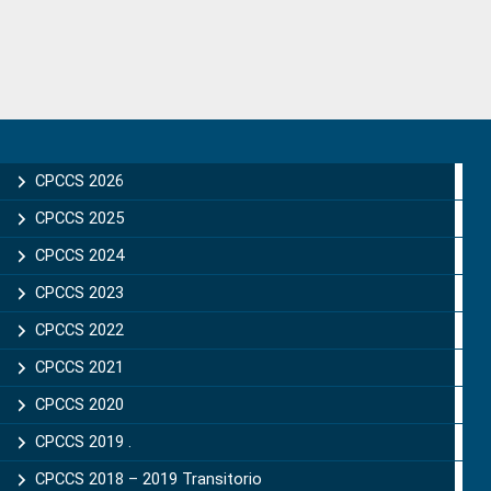
Primary
Sidebar
CPCCS 2026
CPCCS 2025
CPCCS 2024
CPCCS 2023
CPCCS 2022
CPCCS 2021
CPCCS 2020
CPCCS 2019 .
CPCCS 2018 – 2019 Transitorio