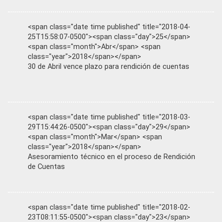
<span class="date time published" title="2018-04-
25T15:58:07-0500"><span class="day">25</span>
<span class="month">Abr</span> <span
class="year">2018</span></span>
30 de Abril vence plazo para rendición de cuentas
<span class="date time published" title="2018-03-
29T15:44:26-0500"><span class="day">29</span>
<span class="month">Mar</span> <span
class="year">2018</span></span>
Asesoramiento técnico en el proceso de Rendición
de Cuentas
<span class="date time published" title="2018-02-
23T08:11:55-0500"><span class="day">23</span>