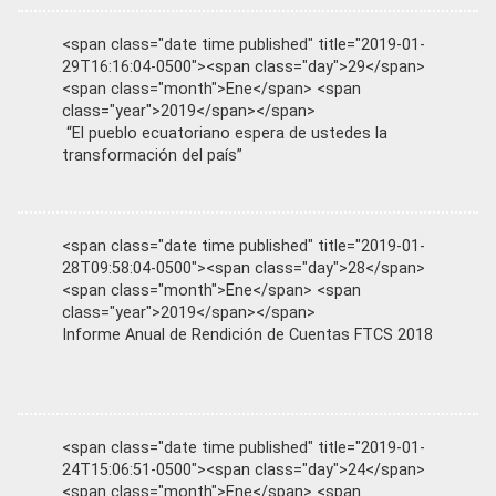
<span class="date time published" title="2019-01-
29T16:16:04-0500"><span class="day">29</span>
<span class="month">Ene</span> <span
class="year">2019</span></span>
“El pueblo ecuatoriano espera de ustedes la
transformación del país”
<span class="date time published" title="2019-01-
28T09:58:04-0500"><span class="day">28</span>
<span class="month">Ene</span> <span
class="year">2019</span></span>
Informe Anual de Rendición de Cuentas FTCS 2018
<span class="date time published" title="2019-01-
24T15:06:51-0500"><span class="day">24</span>
<span class="month">Ene</span> <span