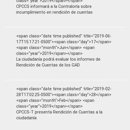
class="year">2019</span></span>
CPCCS informará a la Contraloría sobre
incumplimiento en rendición de cuentas
<span class="date time published" title="2019-06-
17T15:17:21-0500"><span class="day">17</span>
<span class="month">Jun</span> <span
class="year">2019</span></span>
La ciudadanía podrá evaluar los informes de
Rendición de Cuentas de los GAD
<span class="date time published" title="2019-02-
28T17:02:25-0500"><span class="day">28</span>
<span class="month">Feb</span> <span
class="year">2019</span></span>
CPCCS-T presenta Rendición de Cuentas a la
ciudadanía