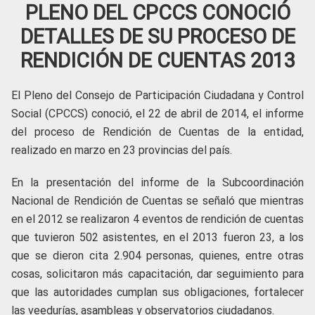
PLENO DEL CPCCS CONOCIÓ
DETALLES DE SU PROCESO DE
RENDICIÓN DE CUENTAS 2013
El Pleno del Consejo de Participación Ciudadana y Control
Social (CPCCS) conoció, el 22 de abril de 2014, el informe
del proceso de Rendición de Cuentas de la entidad,
realizado en marzo en 23 provincias del país.
En la presentación del informe de la Subcoordinación
Nacional de Rendición de Cuentas se señaló que mientras
en el 2012 se realizaron 4 eventos de rendición de cuentas
que tuvieron 502 asistentes, en el 2013 fueron 23, a los
que se dieron cita 2.904 personas, quienes, entre otras
cosas, solicitaron más capacitación, dar seguimiento para
que las autoridades cumplan sus obligaciones, fortalecer
las veedurías, asambleas y observatorios ciudadanos.