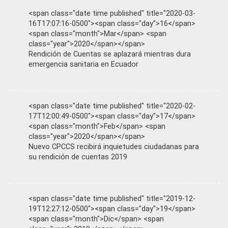
<span class="date time published" title="2020-03-
16T17:07:16-0500"><span class="day">16</span>
<span class="month">Mar</span> <span
class="year">2020</span></span>
Rendición de Cuentas se aplazará mientras dura
emergencia sanitaria en Ecuador
<span class="date time published" title="2020-02-
17T12:00:49-0500"><span class="day">17</span>
<span class="month">Feb</span> <span
class="year">2020</span></span>
Nuevo CPCCS recibirá inquietudes ciudadanas para
su rendición de cuentas 2019
<span class="date time published" title="2019-12-
19T12:27:12-0500"><span class="day">19</span>
<span class="month">Dic</span> <span