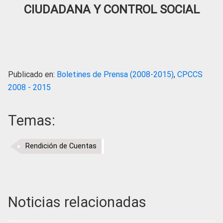
CIUDADANA Y CONTROL SOCIAL
Publicado en:
Boletines de Prensa (2008-2015)
,
CPCCS
2008 - 2015
Temas:
Rendición de Cuentas
Noticias relacionadas