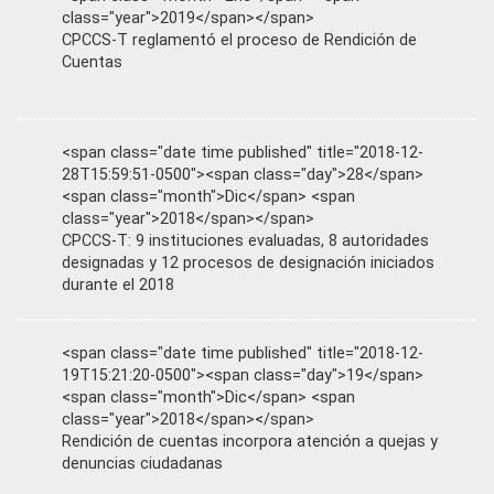
class="year">2019</span></span>
CPCCS-T reglamentó el proceso de Rendición de
Cuentas
<span class="date time published" title="2018-12-
28T15:59:51-0500"><span class="day">28</span>
<span class="month">Dic</span> <span
class="year">2018</span></span>
CPCCS-T: 9 instituciones evaluadas, 8 autoridades
designadas y 12 procesos de designación iniciados
durante el 2018
<span class="date time published" title="2018-12-
19T15:21:20-0500"><span class="day">19</span>
<span class="month">Dic</span> <span
class="year">2018</span></span>
Rendición de cuentas incorpora atención a quejas y
denuncias ciudadanas