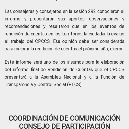
Las consejeras y consejeros en la sesión 292 conocieron el
informe y presentaron sus aportes, observaciones y
recomendaciones y resaltaron que en los eventos de
rendición de cuentas en los territorios la ciudadanía evaluó
el trabajo del CPCCS. Esa opinión debe ser considerada
para mejorar la rendición de cuentas el próximo año, dijeron.
Este informe será uno de los insumos para la elaboración
del informe final de Rendición de Cuentas que el CPCCS
presentará a la Asamblea Nacional y a la Función de
Transparencia y Control Social (FTCS).
COORDINACIÓN DE COMUNICACIÓN
CONSEJO DE PARTICIPACIÓN