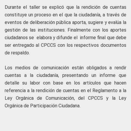
Durante el taller se explicó que la rendición de cuentas
constituye un proceso en el que la ciudadanía, a través de
eventos de deliberación pública aporta, sugiere y evalúa la
gestión de las instituciones. Finalmente con los aportes
ciudadanos se elabora y difunde el informe final que debe
ser entregado al CPCCS con los respectivos documentos
de respaldo.
Los medios de comunicación están obligados a rendir
cuentas a la ciudadanía, presentando un informe que
detalle su labor con base en los artículos que hacen
referencia a la rendición de cuentas en el Reglamento a la
Ley Orgánica de Comunicación, del CPCCS y la Ley
Orgánica de Participación Ciudadana.