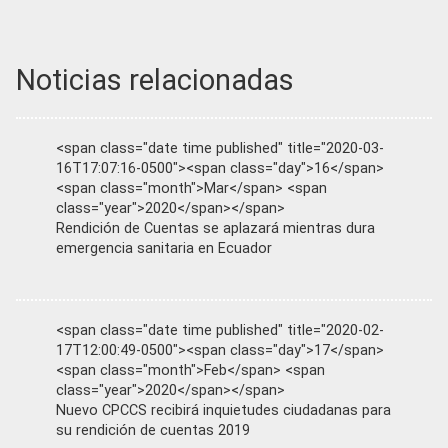
Noticias relacionadas
<span class="date time published" title="2020-03-
16T17:07:16-0500"><span class="day">16</span>
<span class="month">Mar</span> <span
class="year">2020</span></span>
Rendición de Cuentas se aplazará mientras dura
emergencia sanitaria en Ecuador
<span class="date time published" title="2020-02-
17T12:00:49-0500"><span class="day">17</span>
<span class="month">Feb</span> <span
class="year">2020</span></span>
Nuevo CPCCS recibirá inquietudes ciudadanas para
su rendición de cuentas 2019