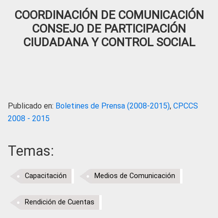
COORDINACIÓN DE COMUNICACIÓN
CONSEJO DE PARTICIPACIÓN
CIUDADANA Y CONTROL SOCIAL
Publicado en:
Boletines de Prensa (2008-2015)
,
CPCCS
2008 - 2015
Temas:
Capacitación
Medios de Comunicación
Rendición de Cuentas