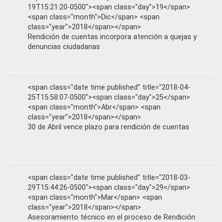
19T15:21:20-0500"><span class="day">19</span>
<span class="month">Dic</span> <span
class="year">2018</span></span>
Rendición de cuentas incorpora atención a quejas y
denuncias ciudadanas
<span class="date time published" title="2018-04-
25T15:58:07-0500"><span class="day">25</span>
<span class="month">Abr</span> <span
class="year">2018</span></span>
30 de Abril vence plazo para rendición de cuentas
<span class="date time published" title="2018-03-
29T15:44:26-0500"><span class="day">29</span>
<span class="month">Mar</span> <span
class="year">2018</span></span>
Asesoramiento técnico en el proceso de Rendición