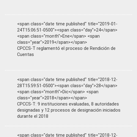
<span class="date time published" title="2019-01-
24T15:06:51-0500"><span class="day">24</span>
<span class="month">Ene</span> <span
class="year">2019</span></span>
CPCCS-T reglamentó el proceso de Rendición de
Cuentas
<span class="date time published" title="2018-12-
28T15:59:51-0500"><span class="day">28</span>
<span class="month">Dic</span> <span
class="year">2018</span></span>
CPCCS-T: 9 instituciones evaluadas, 8 autoridades
designadas y 12 procesos de designación iniciados
durante el 2018
<span class="date time published" title="2018-12-