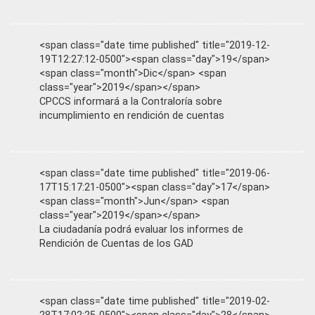
<span class="date time published" title="2019-12-
19T12:27:12-0500"><span class="day">19</span>
<span class="month">Dic</span> <span
class="year">2019</span></span>
CPCCS informará a la Contraloría sobre
incumplimiento en rendición de cuentas
<span class="date time published" title="2019-06-
17T15:17:21-0500"><span class="day">17</span>
<span class="month">Jun</span> <span
class="year">2019</span></span>
La ciudadanía podrá evaluar los informes de
Rendición de Cuentas de los GAD
<span class="date time published" title="2019-02-