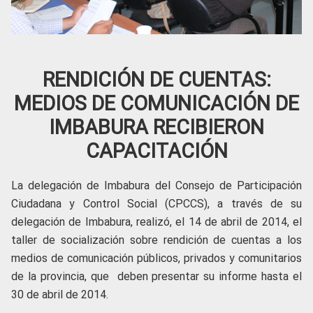
RENDICIÓN DE CUENTAS:
MEDIOS DE COMUNICACIÓN DE
IMBABURA RECIBIERON
CAPACITACIÓN
La delegación de Imbabura del Consejo de Participación
Ciudadana y Control Social (CPCCS), a través de su
delegación de Imbabura, realizó, el 14 de abril de 2014, el
taller de socialización sobre rendición de cuentas a los
medios de comunicación públicos, privados y comunitarios
de la provincia, que deben presentar su informe hasta el
30 de abril de 2014.