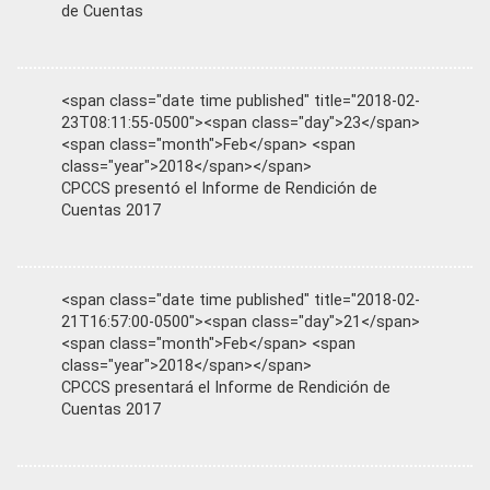
de Cuentas
<span class="date time published" title="2018-02-
23T08:11:55-0500"><span class="day">23</span>
<span class="month">Feb</span> <span
class="year">2018</span></span>
CPCCS presentó el Informe de Rendición de
Cuentas 2017
<span class="date time published" title="2018-02-
21T16:57:00-0500"><span class="day">21</span>
<span class="month">Feb</span> <span
class="year">2018</span></span>
CPCCS presentará el Informe de Rendición de
Cuentas 2017