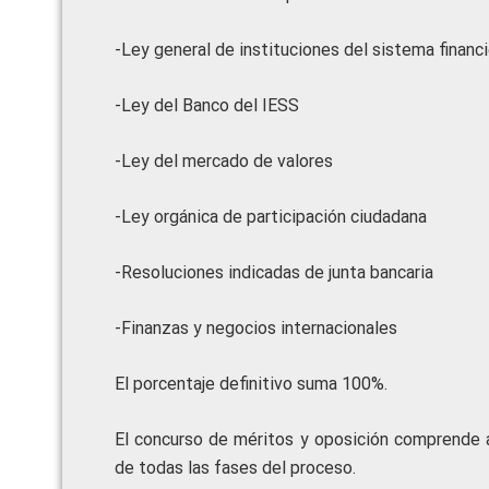
-Ley general de instituciones del sistem
-Ley del Banco del IE
-Ley del mercado de valo
-Ley orgánica de participación c
-Resoluciones indicadas de junta 
-Finanzas y negocios internac
El porcentaje definitivo suma 100%.
El concurso de méritos y oposición comprende 
de todas las fases del proceso.