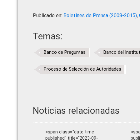
Publicado en:
Boletines de Prensa (2008-2015)
,
Temas:
Banco de Preguntas
Banco del Institu
Proceso de Selección de Autoridades
Noticias relacionadas
<span class="date time
<spa
published" title="2023-09-
publ