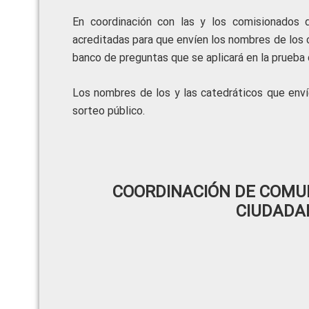
En coordinación con las y los comisionados d
acreditadas para que envíen los nombres de los 
banco de preguntas que se aplicará en la prueba 
Los nombres de los y las catedráticos que env
sorteo público.
COORDINACIÓN DE COMUN
CIUDADA