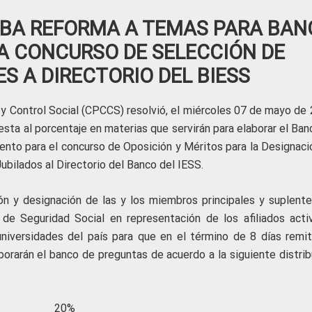
EBA REFORMA A TEMAS PARA BAN
A CONCURSO DE SELECCIÓN DE
S A DIRECTORIO DEL BIESS
 y Control Social (CPCCS) resolvió, el miércoles 07 de mayo de 
sta al porcentaje en materias que servirán para elaborar el Ban
mento para el concurso de Oposición y Méritos para la Designaci
ubilados al Directorio del Banco del IESS.
n y designación de las y los miembros principales y suplente
 de Seguridad Social en representación de los afiliados acti
niversidades del país para que en el término de 8 días remit
orarán el banco de preguntas de acuerdo a la siguiente distrib
Ecuador 20%