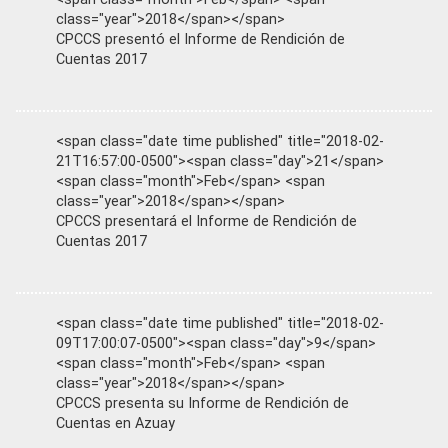
class="year">2018</span></span>
CPCCS presentó el Informe de Rendición de
Cuentas 2017
<span class="date time published" title="2018-02-
21T16:57:00-0500"><span class="day">21</span>
<span class="month">Feb</span> <span
class="year">2018</span></span>
CPCCS presentará el Informe de Rendición de
Cuentas 2017
<span class="date time published" title="2018-02-
09T17:00:07-0500"><span class="day">9</span>
<span class="month">Feb</span> <span
class="year">2018</span></span>
CPCCS presenta su Informe de Rendición de
Cuentas en Azuay