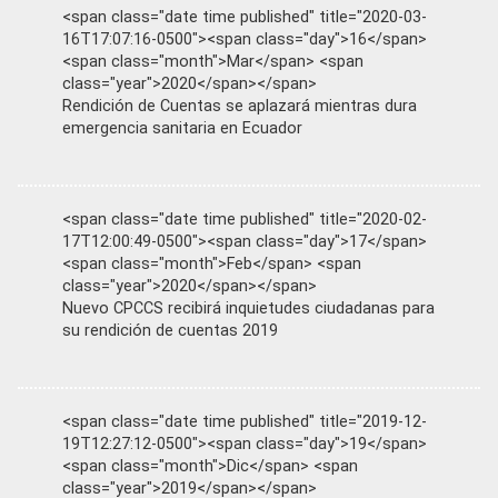
<span class="date time published" title="2020-03-
16T17:07:16-0500"><span class="day">16</span>
<span class="month">Mar</span> <span
class="year">2020</span></span>
Rendición de Cuentas se aplazará mientras dura
emergencia sanitaria en Ecuador
<span class="date time published" title="2020-02-
17T12:00:49-0500"><span class="day">17</span>
<span class="month">Feb</span> <span
class="year">2020</span></span>
Nuevo CPCCS recibirá inquietudes ciudadanas para
su rendición de cuentas 2019
<span class="date time published" title="2019-12-
19T12:27:12-0500"><span class="day">19</span>
<span class="month">Dic</span> <span
class="year">2019</span></span>