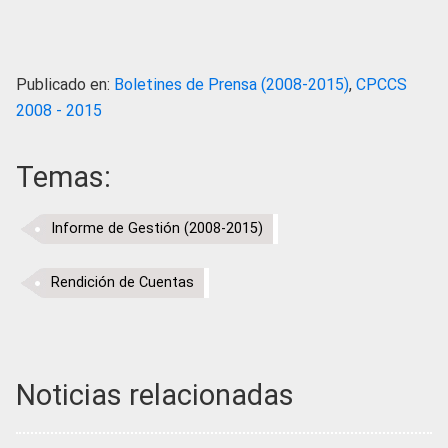
Publicado en:
Boletines de Prensa (2008-2015)
,
CPCCS
2008 - 2015
Temas:
Informe de Gestión (2008-2015)
Rendición de Cuentas
Noticias relacionadas