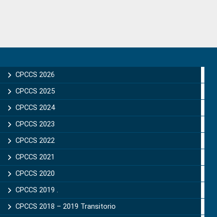
Primary
Sidebar
CPCCS 2026
CPCCS 2025
CPCCS 2024
CPCCS 2023
CPCCS 2022
CPCCS 2021
CPCCS 2020
CPCCS 2019 .
CPCCS 2018 – 2019 Transitorio