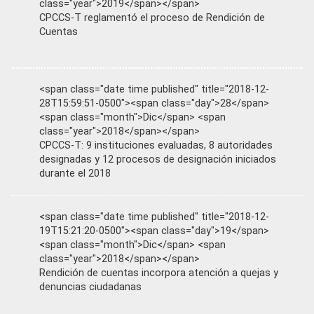
class="year">2019</span></span>
CPCCS-T reglamentó el proceso de Rendición de
Cuentas
<span class="date time published" title="2018-12-
28T15:59:51-0500"><span class="day">28</span>
<span class="month">Dic</span> <span
class="year">2018</span></span>
CPCCS-T: 9 instituciones evaluadas, 8 autoridades
designadas y 12 procesos de designación iniciados
durante el 2018
<span class="date time published" title="2018-12-
19T15:21:20-0500"><span class="day">19</span>
<span class="month">Dic</span> <span
class="year">2018</span></span>
Rendición de cuentas incorpora atención a quejas y
denuncias ciudadanas