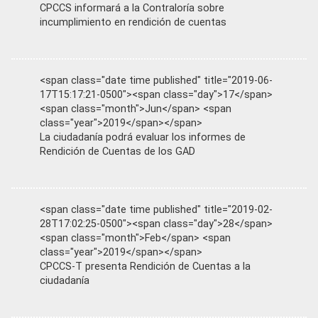
CPCCS informará a la Contraloría sobre
incumplimiento en rendición de cuentas
<span class="date time published" title="2019-06-
17T15:17:21-0500"><span class="day">17</span>
<span class="month">Jun</span> <span
class="year">2019</span></span>
La ciudadanía podrá evaluar los informes de
Rendición de Cuentas de los GAD
<span class="date time published" title="2019-02-
28T17:02:25-0500"><span class="day">28</span>
<span class="month">Feb</span> <span
class="year">2019</span></span>
CPCCS-T presenta Rendición de Cuentas a la
ciudadanía