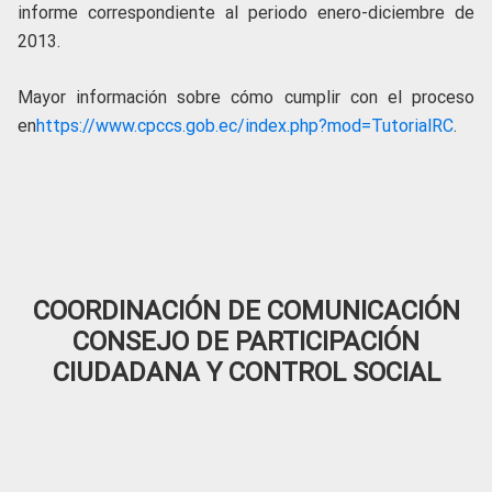
informe correspondiente al periodo enero-diciembre de
2013.
Mayor información sobre cómo cumplir con el proceso
en
https://www.cpccs.gob.ec/index.php?mod=TutorialRC
.
COORDINACIÓN DE COMUNICACIÓN
CONSEJO DE PARTICIPACIÓN
CIUDADANA Y CONTROL SOCIAL