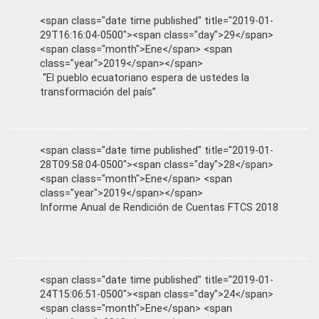
<span class="date time published" title="2019-01-
29T16:16:04-0500"><span class="day">29</span>
<span class="month">Ene</span> <span
class="year">2019</span></span>
“El pueblo ecuatoriano espera de ustedes la
transformación del país”
<span class="date time published" title="2019-01-
28T09:58:04-0500"><span class="day">28</span>
<span class="month">Ene</span> <span
class="year">2019</span></span>
Informe Anual de Rendición de Cuentas FTCS 2018
<span class="date time published" title="2019-01-
24T15:06:51-0500"><span class="day">24</span>
<span class="month">Ene</span> <span