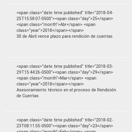
<span class="date time published" title="2018-04-
25T15:58:07-0500"><span class="day">25</span>
<span class="month">Abr</span> <span
class="year">2018</span></span>
30 de Abril vence plazo para rendición de cuentas
<span class="date time published" title="2018-03-
29T15:44:26-0500"><span class="day">29</span>
<span class="month">Mar</span> <span
class="year">2018</span></span>
Asesoramiento técnico en el proceso de Rendición
de Cuentas
<span class="date time published" title="2018-02-
23T08:11:55-0500"><span class="day">23</span>
<span class="month">Feb</span> <span