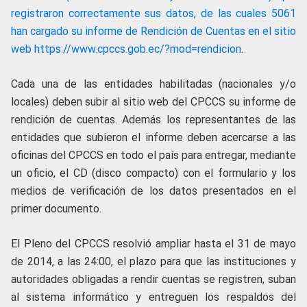
registraron correctamente sus datos, de las cuales 5061
han cargado su informe de Rendición de Cuentas en el sitio
web
https://www.cpccs.gob.ec/?mod=rendicion
.
Cada una de las entidades habilitadas (nacionales y/o
locales) deben subir al sitio web del CPCCS su informe de
rendición de cuentas. Además los representantes de las
entidades que subieron el informe deben acercarse a las
oficinas del CPCCS en todo el país para entregar, mediante
un oficio, el CD (disco compacto) con el formulario y los
medios de verificación de los datos presentados en el
primer documento.
El Pleno del CPCCS resolvió ampliar hasta el 31 de mayo
de 2014, a las 24:00, el plazo para que las instituciones y
autoridades obligadas a rendir cuentas se registren, suban
al sistema informático y entreguen los respaldos del