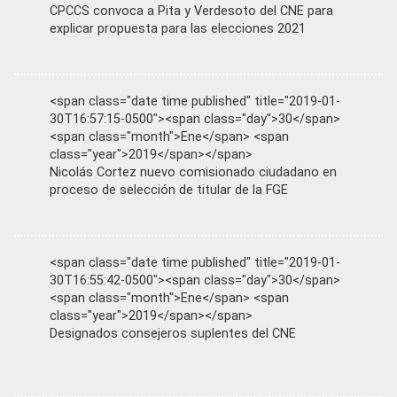
CPCCS convoca a Pita y Verdesoto del CNE para
explicar propuesta para las elecciones 2021
<span class="date time published" title="2019-01-
30T16:57:15-0500"><span class="day">30</span>
<span class="month">Ene</span> <span
class="year">2019</span></span>
Nicolás Cortez nuevo comisionado ciudadano en
proceso de selección de titular de la FGE
<span class="date time published" title="2019-01-
30T16:55:42-0500"><span class="day">30</span>
<span class="month">Ene</span> <span
class="year">2019</span></span>
Designados consejeros suplentes del CNE