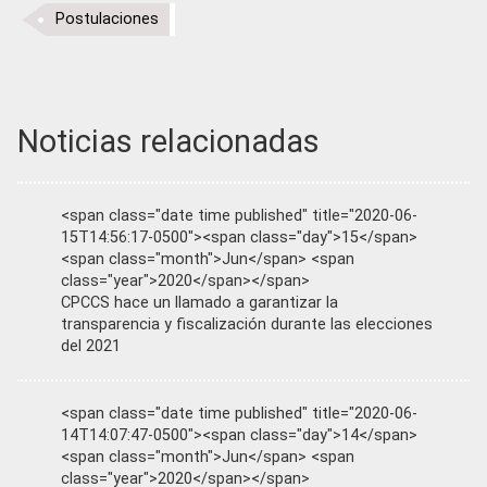
Postulaciones
Noticias relacionadas
<span class="date time published" title="2020-06-
15T14:56:17-0500"><span class="day">15</span>
<span class="month">Jun</span> <span
class="year">2020</span></span>
CPCCS hace un llamado a garantizar la
transparencia y fiscalización durante las elecciones
del 2021
<span class="date time published" title="2020-06-
14T14:07:47-0500"><span class="day">14</span>
<span class="month">Jun</span> <span
class="year">2020</span></span>