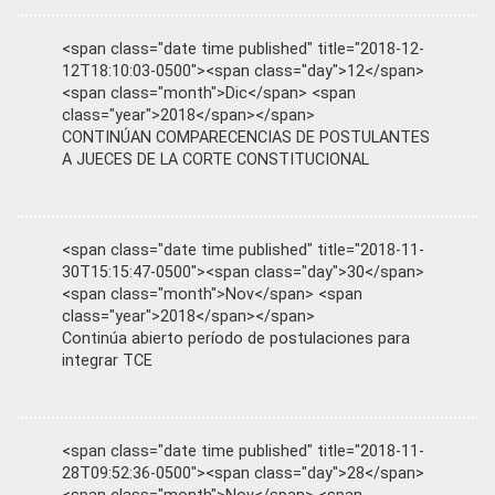
<span class="date time published" title="2018-12-
12T18:10:03-0500"><span class="day">12</span>
<span class="month">Dic</span> <span
class="year">2018</span></span>
CONTINÚAN COMPARECENCIAS DE POSTULANTES
A JUECES DE LA CORTE CONSTITUCIONAL
<span class="date time published" title="2018-11-
30T15:15:47-0500"><span class="day">30</span>
<span class="month">Nov</span> <span
class="year">2018</span></span>
Continúa abierto período de postulaciones para
integrar TCE
<span class="date time published" title="2018-11-
28T09:52:36-0500"><span class="day">28</span>