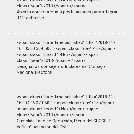
<span class="month">Nov</span> <span
class="year">2018</span></span>
Abierta convocatoria a postulaciones para integrar
TCE definitivo
<span class="date time published" title="2018-11-
16T05:00:56-0500"><span class="day">16</span>
<span class="month">Nov</span> <span
class="year">2018</span></span>
Designados consejeros titulares del Consejo
Nacional Electoral
<span class="date time published" title="2018-11-
15T04:26:07-0500"><span class="day">15</span>
<span class="month">Nov</span> <span
class="year">2018</span></span>
Cumplida Fase de Oposición, Pleno del CPCCS-T
definirá selección del CNE