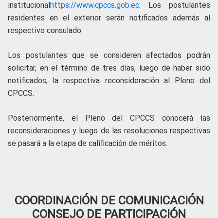
institucional
https://www.cpccs.gob.ec
. Los postulantes
residentes en el exterior serán notificados además al
respectivo consulado.
Los postulantes que se consideren afectados podrán
solicitar, en el término de tres días, luego de haber sido
notificados, la respectiva reconsideración al Pleno del
CPCCS.
Posteriormente, el Pleno del CPCCS conocerá las
reconsideraciones y luego de las resoluciones respectivas
se pasará a la etapa de calificación de méritos.
COORDINACIÓN DE COMUNICACIÓN
CONSEJO DE PARTICIPACIÓN