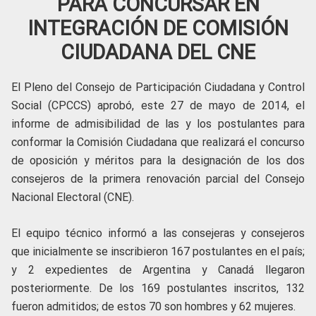
PARA CONCURSAR EN
INTEGRACIÓN DE COMISIÓN
CIUDADANA DEL CNE
El Pleno del Consejo de Participación Ciudadana y Control
Social (CPCCS) aprobó, este 27 de mayo de 2014, el
informe de admisibilidad de las y los postulantes para
conformar la Comisión Ciudadana que realizará el concurso
de oposición y méritos para la designación de los dos
consejeros de la primera renovación parcial del Consejo
Nacional Electoral (CNE).
El equipo técnico informó a las consejeras y consejeros
que inicialmente se inscribieron 167 postulantes en el país;
y 2 expedientes de Argentina y Canadá llegaron
posteriormente. De los 169 postulantes inscritos, 132
fueron admitidos; de estos 70 son hombres y 62 mujeres.