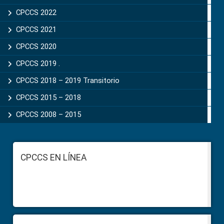
CPCCS 2022
CPCCS 2021
CPCCS 2020
CPCCS 2019 .
CPCCS 2018 – 2019 Transitorio
CPCCS 2015 – 2018
CPCCS 2008 – 2015
Footer
CPCCS EN LÍNEA