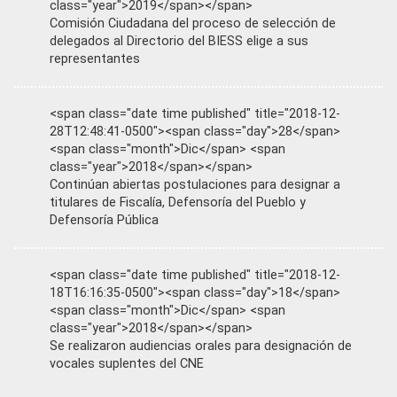
class="year">2019</span></span>
Comisión Ciudadana del proceso de selección de
delegados al Directorio del BIESS elige a sus
representantes
<span class="date time published" title="2018-12-
28T12:48:41-0500"><span class="day">28</span>
<span class="month">Dic</span> <span
class="year">2018</span></span>
Continúan abiertas postulaciones para designar a
titulares de Fiscalía, Defensoría del Pueblo y
Defensoría Pública
<span class="date time published" title="2018-12-
18T16:16:35-0500"><span class="day">18</span>
<span class="month">Dic</span> <span
class="year">2018</span></span>
Se realizaron audiencias orales para designación de
vocales suplentes del CNE