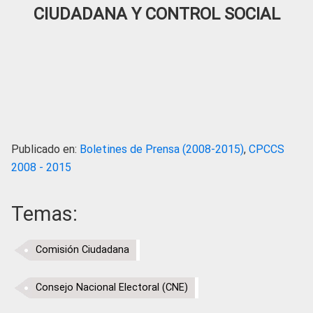
CIUDADANA Y CONTROL SOCIAL
Publicado en:
Boletines de Prensa (2008-2015)
,
CPCCS
2008 - 2015
Temas:
Comisión Ciudadana
Consejo Nacional Electoral (CNE)