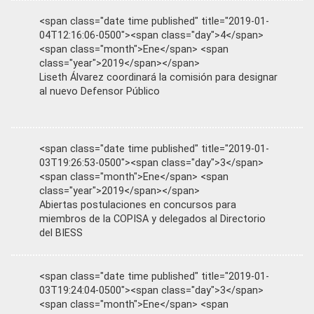
<span class="date time published" title="2019-01-
04T12:16:06-0500"><span class="day">4</span>
<span class="month">Ene</span> <span
class="year">2019</span></span>
Liseth Álvarez coordinará la comisión para designar
al nuevo Defensor Público
<span class="date time published" title="2019-01-
03T19:26:53-0500"><span class="day">3</span>
<span class="month">Ene</span> <span
class="year">2019</span></span>
Abiertas postulaciones en concursos para
miembros de la COPISA y delegados al Directorio
del BIESS
<span class="date time published" title="2019-01-
03T19:24:04-0500"><span class="day">3</span>
<span class="month">Ene</span> <span