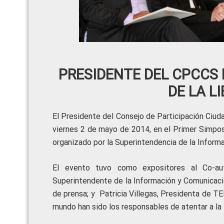
PRESIDENTE DEL CPCCS 
DE LA L
El Presidente del Consejo de Participación Ciuda
viernes 2 de mayo de 2014, en el Primer Simposi
organizado por la Superintendencia de la Infor
El evento tuvo como expositores al Co-au
Superintendente de la Información y Comunicaci
de prensa; y Patricia Villegas, Presidenta de 
mundo han sido los responsables de atentar a la 