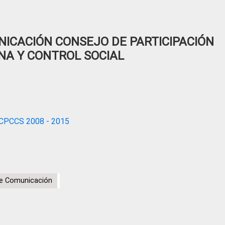
ICACIÓN CONSEJO DE PARTICIPACIÓN
NA Y CONTROL SOCIAL
CPCCS 2008 - 2015
de Comunicación