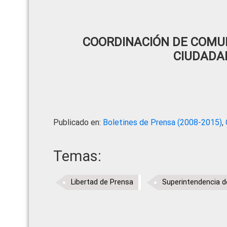
COORDINACIÓN DE COMUN
CIUDADA
Publicado en:
Boletines de Prensa (2008-2015)
,
Temas:
Libertad de Prensa
Superintendencia 