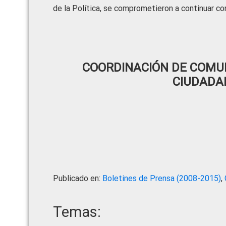
de la Política, se comprometieron a continuar con
COORDINACIÓN DE COMUN
CIUDADA
Publicado en:
Boletines de Prensa (2008-2015)
,
Temas: