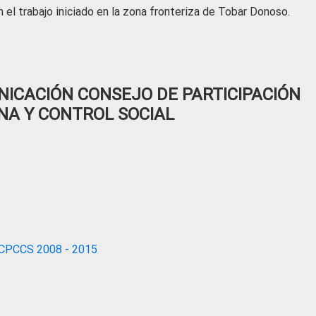
 el trabajo iniciado en la zona fronteriza de Tobar Donoso.
ICACIÓN CONSEJO DE PARTICIPACIÓN
NA Y CONTROL SOCIAL
CPCCS 2008 - 2015