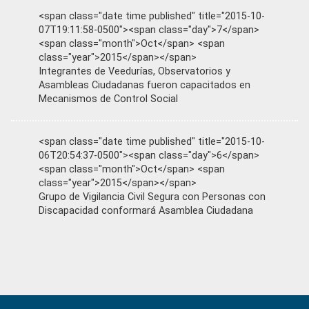
<span class="date time published" title="2015-10-
07T19:11:58-0500"><span class="day">7</span>
<span class="month">Oct</span> <span
class="year">2015</span></span>
Integrantes de Veedurías, Observatorios y
Asambleas Ciudadanas fueron capacitados en
Mecanismos de Control Social
<span class="date time published" title="2015-10-
06T20:54:37-0500"><span class="day">6</span>
<span class="month">Oct</span> <span
class="year">2015</span></span>
Grupo de Vigilancia Civil Segura con Personas con
Discapacidad conformará Asamblea Ciudadana
Primary