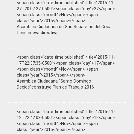
<span class="date time published" title="2015-11-
27T20:07:27-0500"><span class="day">27</span>
<span class="month">Nov</span> <span
class="year">2015</span></span>
Asamblea Ciudadana de San Sebastián del Coca
tiene nueva directiva
<span class="date time published" title="2015-11-
17T22:37:35-0500"><span class="day">17</span>
<span class="month">Nov</span> <span
class="year">2015</span></span>
Asamblea Ciudadana “Santo Domingo
Decide”construye Plan de Trabajo 2016
<span class="date time published" title="2015-11-
12T22:42:03-0500"><span class="day">12</span>
<span class="month">Nov</span> <span
class="year">2015</span></span>