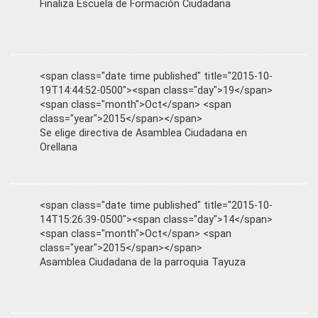
Finaliza Escuela de Formación Ciudadana
<span class="date time published" title="2015-10-
19T14:44:52-0500"><span class="day">19</span>
<span class="month">Oct</span> <span
class="year">2015</span></span>
Se elige directiva de Asamblea Ciudadana en
Orellana
<span class="date time published" title="2015-10-
14T15:26:39-0500"><span class="day">14</span>
<span class="month">Oct</span> <span
class="year">2015</span></span>
Asamblea Ciudadana de la parroquia Tayuza