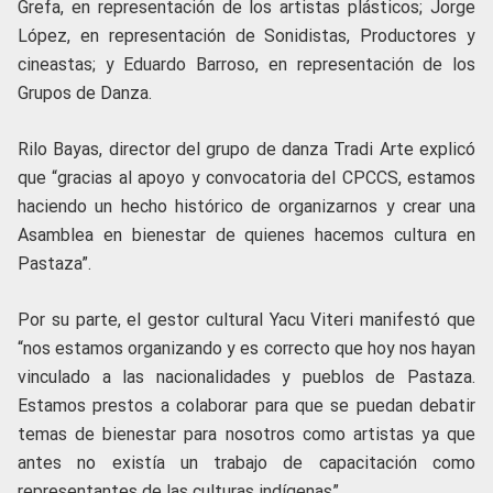
Grefa, en representación de los artistas plásticos; Jorge
López, en representación de Sonidistas, Productores y
cineastas; y Eduardo Barroso, en representación de los
Grupos de Danza.
Rilo Bayas, director del grupo de danza Tradi Arte explicó
que “gracias al apoyo y convocatoria del CPCCS, estamos
haciendo un hecho histórico de organizarnos y crear una
Asamblea en bienestar de quienes hacemos cultura en
Pastaza”.
Por su parte, el gestor cultural Yacu Viteri manifestó que
“nos estamos organizando y es correcto que hoy nos hayan
vinculado a las nacionalidades y pueblos de Pastaza.
Estamos prestos a colaborar para que se puedan debatir
temas de bienestar para nosotros como artistas ya que
antes no existía un trabajo de capacitación como
representantes de las culturas indígenas”.