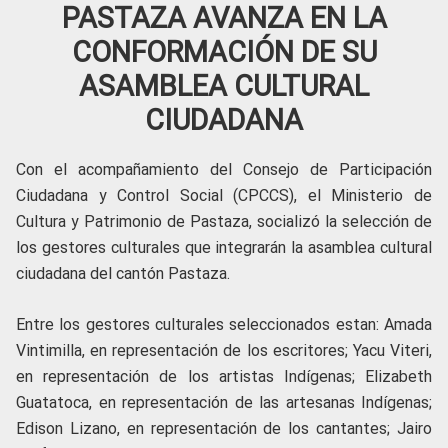
PASTAZA AVANZA EN LA
CONFORMACIÓN DE SU
ASAMBLEA CULTURAL
CIUDADANA
Con el acompañamiento del Consejo de Participación
Ciudadana y Control Social (CPCCS), el Ministerio de
Cultura y Patrimonio de Pastaza, socializó la selección de
los gestores culturales que integrarán la asamblea cultural
ciudadana del cantón Pastaza.
Entre los gestores culturales seleccionados estan: Amada
Vintimilla, en representación de los escritores; Yacu Viteri,
en representación de los artistas Indígenas; Elizabeth
Guatatoca, en representación de las artesanas Indígenas;
Edison Lizano, en representación de los cantantes; Jairo