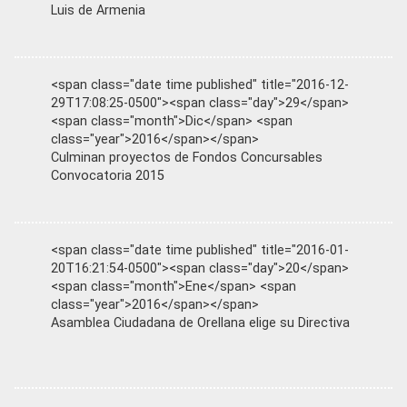
Luis de Armenia
<span class="date time published" title="2016-12-
29T17:08:25-0500"><span class="day">29</span>
<span class="month">Dic</span> <span
class="year">2016</span></span>
Culminan proyectos de Fondos Concursables
Convocatoria 2015
<span class="date time published" title="2016-01-
20T16:21:54-0500"><span class="day">20</span>
<span class="month">Ene</span> <span
class="year">2016</span></span>
Asamblea Ciudadana de Orellana elige su Directiva