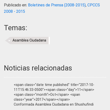
Publicado en:
Boletines de Prensa (2008-2015)
,
CPCCS
2008 - 2015
Temas:
Asamblea Ciudadana
Noticias relacionadas
<span class="date time published" title="2017-10-
11T15:46:33-0500"><span class="day">11</span>
<span class="month">Oct</span> <span
class="year">2017</span></span>
Conformada Asamblea Ciudadana en Shushufindi