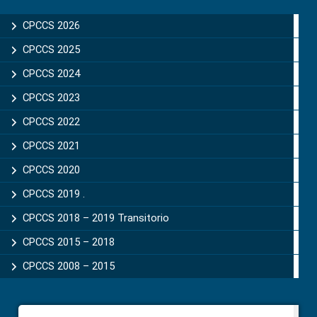
Sidebar
CPCCS 2026
CPCCS 2025
CPCCS 2024
CPCCS 2023
CPCCS 2022
CPCCS 2021
CPCCS 2020
CPCCS 2019 .
CPCCS 2018 – 2019 Transitorio
CPCCS 2015 – 2018
CPCCS 2008 – 2015