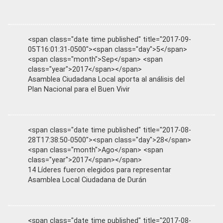
<span class="date time published" title="2017-09-
05T16:01:31-0500"><span class="day">5</span>
<span class="month">Sep</span> <span
class="year">2017</span></span>
Asamblea Ciudadana Local aporta al análisis del
Plan Nacional para el Buen Vivir
<span class="date time published" title="2017-08-
28T17:38:50-0500"><span class="day">28</span>
<span class="month">Ago</span> <span
class="year">2017</span></span>
14 Líderes fueron elegidos para representar
Asamblea Local Ciudadana de Durán
<span class="date time published" title="2017-08-