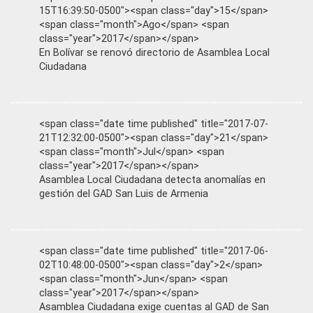
15T16:39:50-0500"><span class="day">15</span>
<span class="month">Ago</span> <span
class="year">2017</span></span>
En Bolívar se renovó directorio de Asamblea Local
Ciudadana
<span class="date time published" title="2017-07-
21T12:32:00-0500"><span class="day">21</span>
<span class="month">Jul</span> <span
class="year">2017</span></span>
Asamblea Local Ciudadana detecta anomalías en
gestión del GAD San Luis de Armenia
<span class="date time published" title="2017-06-
02T10:48:00-0500"><span class="day">2</span>
<span class="month">Jun</span> <span
class="year">2017</span></span>
Asamblea Ciudadana exige cuentas al GAD de San