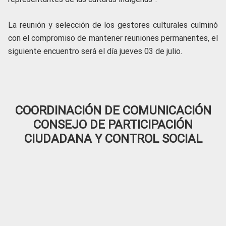
La reunión y selección de los gestores culturales culminó
con el compromiso de mantener reuniones permanentes, el
siguiente encuentro será el día jueves 03 de julio.
COORDINACIÓN DE COMUNICACIÓN
CONSEJO DE PARTICIPACIÓN
CIUDADANA Y CONTROL SOCIAL