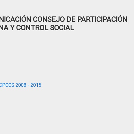
ICACIÓN CONSEJO DE PARTICIPACIÓN
NA Y CONTROL SOCIAL
CPCCS 2008 - 2015