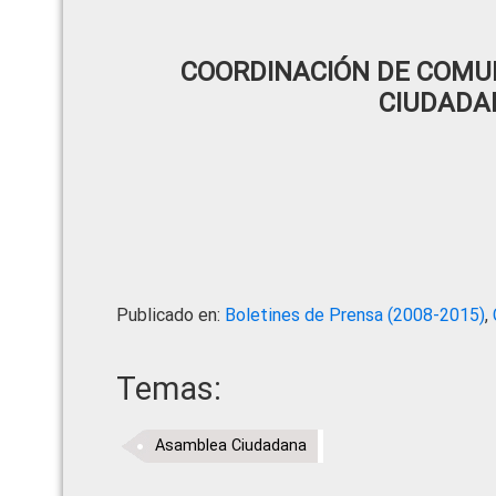
COORDINACIÓN DE COMUN
CIUDADA
Publicado en:
Boletines de Prensa (2008-2015)
,
Temas:
Asamblea Ciudadana