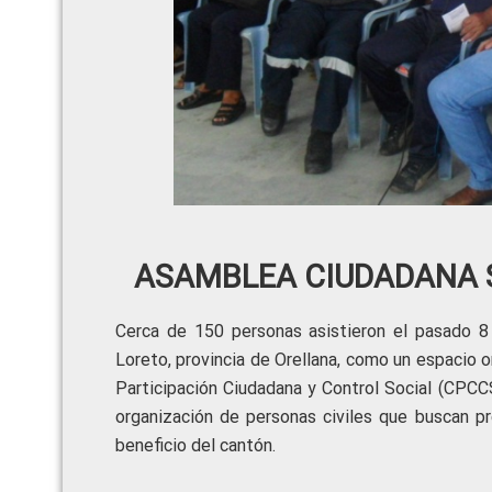
ASAMBLEA CIUDADANA 
Cerca de 150 personas asistieron el pasado 8
Loreto, provincia de Orellana, como un espacio 
Participación Ciudadana y Control Social (CPCC
organización de personas civiles que buscan p
beneficio del cantón.