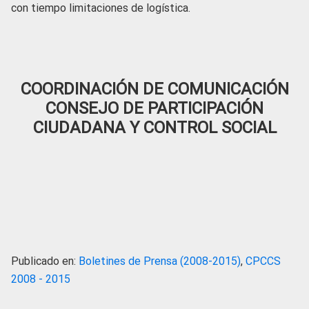
con tiempo limitaciones de logística.
COORDINACIÓN DE COMUNICACIÓN
CONSEJO DE PARTICIPACIÓN
CIUDADANA Y CONTROL SOCIAL
Publicado en:
Boletines de Prensa (2008-2015)
,
CPCCS
2008 - 2015