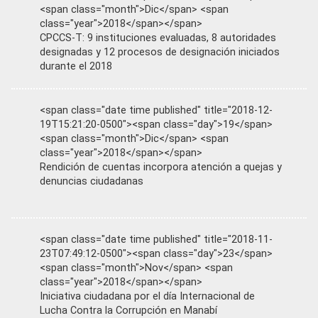
<span class="month">Dic</span> <span
class="year">2018</span></span>
CPCCS-T: 9 instituciones evaluadas, 8 autoridades
designadas y 12 procesos de designación iniciados
durante el 2018
<span class="date time published" title="2018-12-
19T15:21:20-0500"><span class="day">19</span>
<span class="month">Dic</span> <span
class="year">2018</span></span>
Rendición de cuentas incorpora atención a quejas y
denuncias ciudadanas
<span class="date time published" title="2018-11-
23T07:49:12-0500"><span class="day">23</span>
<span class="month">Nov</span> <span
class="year">2018</span></span>
Iniciativa ciudadana por el día Internacional de
Lucha Contra la Corrupción en Manabí