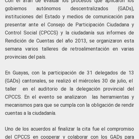
Con el afán de evaluar los procesos que aplicaron los
gobiernos autónomos descentralizados (GADs),
instituciones del Estado y medios de comunicación para
presentar ante el Consejo de Participación Ciudadana y
Control Social (CPCCS) y la ciudadanía sus informes de
Rendición de Cuentas del año 2013, se organizaron esta
semana varios talleres de retroalimentación en varias
provincias del país.
En Guayas, con la participación de 31 delegados de 13
(GADs) cantonales, se realizó el miércoles 30 de julio, el
taller en el auditorio de la delegación provincial del
CPCCS. En el evento se analizaron las herramientas y
mecanismos para que se cumpla con la obligación de rendir
cuentas a la ciudadanía.
Uno de los acuerdos al finalizar la cita fue el compromiso
del CPCCS en cooperar y colaborar con los GADs para