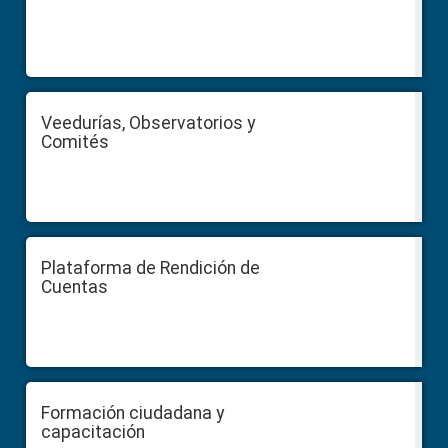
Veedurías, Observatorios y
Comités
Plataforma de Rendición de
Cuentas
Formación ciudadana y
capacitación