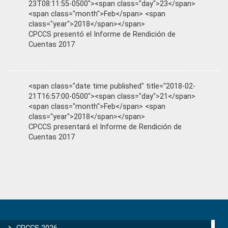
23T08:11:55-0500"><span class="day">23</span>
<span class="month">Feb</span> <span
class="year">2018</span></span>
CPCCS presentó el Informe de Rendición de
Cuentas 2017
<span class="date time published" title="2018-02-
21T16:57:00-0500"><span class="day">21</span>
<span class="month">Feb</span> <span
class="year">2018</span></span>
CPCCS presentará el Informe de Rendición de
Cuentas 2017
Primary