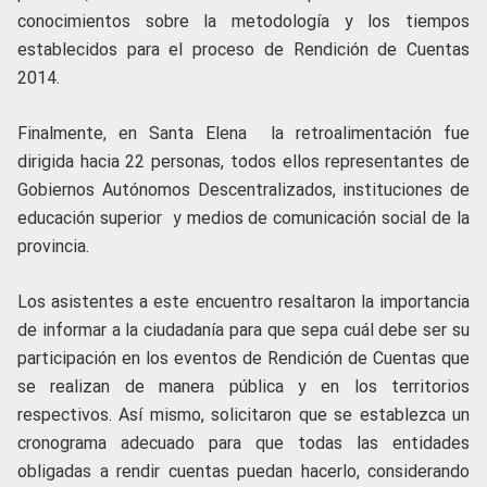
conocimientos sobre la metodología y los tiempos
establecidos para el proceso de Rendición de Cuentas
2014.
Finalmente, en Santa Elena la retroalimentación fue
dirigida hacia 22 personas, todos ellos representantes de
Gobiernos Autónomos Descentralizados, instituciones de
educación superior y medios de comunicación social de la
provincia.
Los asistentes a este encuentro resaltaron la importancia
de informar a la ciudadanía para que sepa cuál debe ser su
participación en los eventos de Rendición de Cuentas que
se realizan de manera pública y en los territorios
respectivos. Así mismo, solicitaron que se establezca un
cronograma adecuado para que todas las entidades
obligadas a rendir cuentas puedan hacerlo, considerando