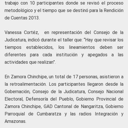
trabajo con 10 participantes donde se revisó el proceso
metodológico y el tiempo que se destinó para la Rendición
de Cuentas 2013.
Vanessa Cortéz, en representación del Consejo de la
Judicatura, indicó durante el taller que: “Hay que revisar los
tiempos establecidos, los lineamientos deben ser
diferentes para cada institución y apegados a las
actividades que realizan”.
En Zamora Chinchipe, un total de 17 personas, asistieron a
la retroalimentación. Los participantes llegaron desde la
Gobernación, Consejo de la Judicatura, Consejo Nacional
Electoral, Defensoría del Pueblo, Gobierno Provincial de
Zamora Chinchipe, GAD Cantonal de Nangaritza, Gobierno
Parroquial de Cumbaratza y las radios Integración y
Amazonas.