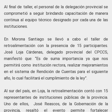
Al final de taller, el personal de la delegación provincial se
comprometió a seguir brindando capacitación de manera
continua al equipo técnico designado por cada una de las
instituciones.
En Morona Santiago se llevó a cabo el taller de
retroalimentación con la presencia de 15 participantes.
José Loja Cárdenas, delegado provincial del CPCCS,
manifestó que: “Es de suma importancia ya que nos
permitirá como institución rectora, realizar mejoramientos
en el sistema de Rendición de Cuentas para el siguiente
año, lo cual facilitará el cumplimiento de la ley”.
Al sur del país, en Loja, la retroalimentación contó con 15
representantes de instituciones públicas de la provincia.
Uno de ellos, José Reascos, de la Gobernación de la
provincia, resaltó el evento permite fortalecer