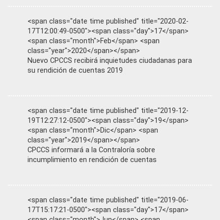
<span class="date time published" title="2020-02-
17T12:00:49-0500"><span class="day">17</span>
<span class="month">Feb</span> <span
class="year">2020</span></span>
Nuevo CPCCS recibirá inquietudes ciudadanas para
su rendición de cuentas 2019
<span class="date time published" title="2019-12-
19T12:27:12-0500"><span class="day">19</span>
<span class="month">Dic</span> <span
class="year">2019</span></span>
CPCCS informará a la Contraloría sobre
incumplimiento en rendición de cuentas
<span class="date time published" title="2019-06-
17T15:17:21-0500"><span class="day">17</span>
<span class="month">Jun</span> <span