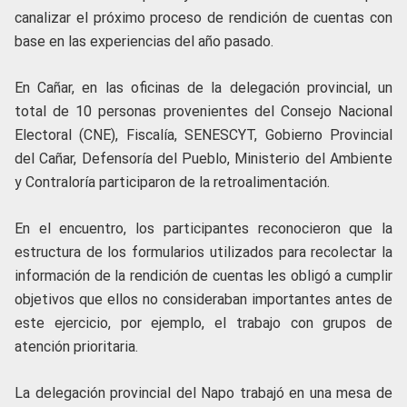
canalizar el próximo proceso de rendición de cuentas con
base en las experiencias del año pasado.
En Cañar, en las oficinas de la delegación provincial, un
total de 10 personas provenientes del Consejo Nacional
Electoral (CNE), Fiscalía, SENESCYT, Gobierno Provincial
del Cañar, Defensoría del Pueblo, Ministerio del Ambiente
y Contraloría participaron de la retroalimentación.
En el encuentro, los participantes reconocieron que la
estructura de los formularios utilizados para recolectar la
información de la rendición de cuentas les obligó a cumplir
objetivos que ellos no consideraban importantes antes de
este ejercicio, por ejemplo, el trabajo con grupos de
atención prioritaria.
La delegación provincial del Napo trabajó en una mesa de