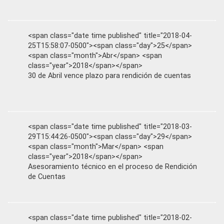
<span class="date time published" title="2018-04-
25T15:58:07-0500"><span class="day">25</span>
<span class="month">Abr</span> <span
class="year">2018</span></span>
30 de Abril vence plazo para rendición de cuentas
<span class="date time published" title="2018-03-
29T15:44:26-0500"><span class="day">29</span>
<span class="month">Mar</span> <span
class="year">2018</span></span>
Asesoramiento técnico en el proceso de Rendición
de Cuentas
<span class="date time published" title="2018-02-