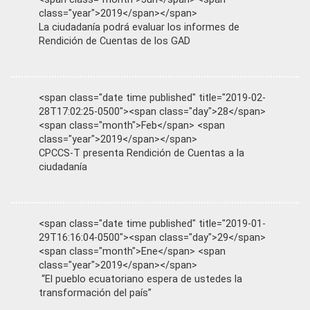
class="year">2019</span></span>
La ciudadanía podrá evaluar los informes de
Rendición de Cuentas de los GAD
<span class="date time published" title="2019-02-
28T17:02:25-0500"><span class="day">28</span>
<span class="month">Feb</span> <span
class="year">2019</span></span>
CPCCS-T presenta Rendición de Cuentas a la
ciudadanía
<span class="date time published" title="2019-01-
29T16:16:04-0500"><span class="day">29</span>
<span class="month">Ene</span> <span
class="year">2019</span></span>
“El pueblo ecuatoriano espera de ustedes la
transformación del país”