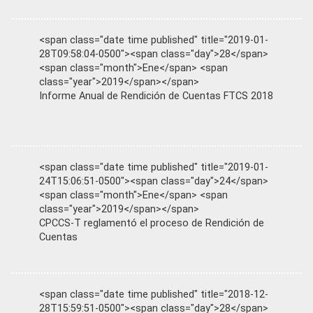
<span class="date time published" title="2019-01-
28T09:58:04-0500"><span class="day">28</span>
<span class="month">Ene</span> <span
class="year">2019</span></span>
Informe Anual de Rendición de Cuentas FTCS 2018
<span class="date time published" title="2019-01-
24T15:06:51-0500"><span class="day">24</span>
<span class="month">Ene</span> <span
class="year">2019</span></span>
CPCCS-T reglamentó el proceso de Rendición de
Cuentas
<span class="date time published" title="2018-12-
28T15:59:51-0500"><span class="day">28</span>