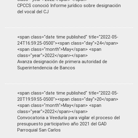
CPCCS conoció Informe jurídico sobre designación
del vocal del CJ
<span class="date time published" title="2022-05-
24T16:59:25-0500"><span class="day">24</span>
<span class="month">May</span> <span
class="year">2022</span></span>
Avanza designación de primera autoridad de
Superintendencia de Bancos
<span class="date time published" title="2022-05-
20T19:59:55-0500"><span class="day">20</span>
<span class="month">May</span> <span
class="year">2022</span></span>
Convocatoria a Veeduría para vigilar el proceso del
presupuesto participativo año 2021 del GAD
Parroquial San Carlos