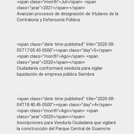
<span class="month">Jul</span> <span
class="year">2021</span></span>
Avanzan procesos de designación de titulares de la
Contraloría y Defensoría Pública
<span class="date time published" title="2020-08-
05T17:05:43-0500"><span class="day">5</span>
<span class="month">Ago</span> <span
class="year">2020</span></span>
Ciudadanía conformará veeduría para vigilar
liquidación de empresa pública Siembra
<span class="date time published" title="2020-08-
04T18:40:45-0500"><span class="day">4</span>
<span class="month">Ago</span> <span
class="year">2020</span></span>
Inscripciones para Veeduría Ciudadana que vigilará
la construcción del Parque Central de Guamote