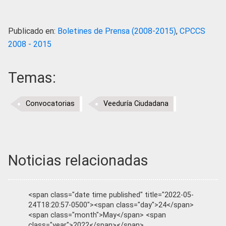
Publicado en:
Boletines de Prensa (2008-2015)
,
CPCCS
2008 - 2015
Temas:
Convocatorias
Veeduría Ciudadana
Noticias relacionadas
<span class="date time published" title="2022-05-
24T18:20:57-0500"><span class="day">24</span>
<span class="month">May</span> <span
class="year">2022</span></span>