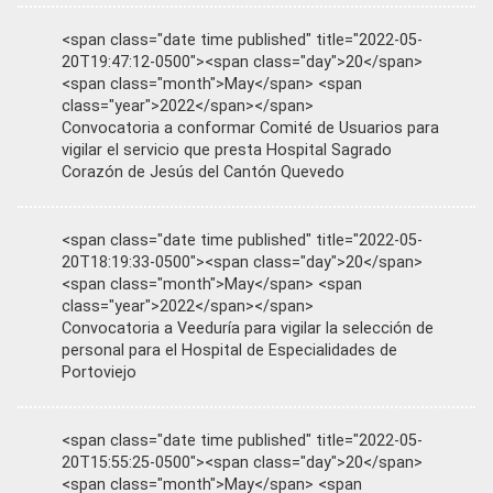
<span class="date time published" title="2022-05-
20T19:47:12-0500"><span class="day">20</span>
<span class="month">May</span> <span
class="year">2022</span></span>
Convocatoria a conformar Comité de Usuarios para
vigilar el servicio que presta Hospital Sagrado
Corazón de Jesús del Cantón Quevedo
<span class="date time published" title="2022-05-
20T18:19:33-0500"><span class="day">20</span>
<span class="month">May</span> <span
class="year">2022</span></span>
Convocatoria a Veeduría para vigilar la selección de
personal para el Hospital de Especialidades de
Portoviejo
<span class="date time published" title="2022-05-
20T15:55:25-0500"><span class="day">20</span>
<span class="month">May</span> <span