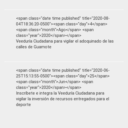
<span class="date time published" title="2020-08-
04T18:36:20-0500"><span class="day">4</span>
<span class="month">Ago</span> <span
class="year">2020</span></span>
Veeduría Ciudadana para vigilar el adoquinado de las
calles de Guamote
<span class="date time published" title="2020-06-
25T15:13:55-0500"><span class="day">25</span>
<span class="month">Jun</span> <span
class="year">2020</span></span>
Inscríbete e integra la Veeduría Ciudadana para
vigilar la inversión de recursos entregados para el
deporte