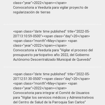
class="year">2022</span></span>
Convocatoria a Veeduría para vigilar proyecto de
regularización de tierras
<span class="date time published" title="2022-05-
20T13:10:59-0500"><span class="day">20</span>
<span class="month">May</span> <span
class="year">2022</span></span>
Convocatoria a Veeduría para “Vigilar el proceso del
presupuesto participativo año 2022, del Gobierno
Autónomo Descentralizado Municipal de Quevedo”
<span class="date time published" title="2022-05-
20T12:51:30-0500"><span class="day">20</span>
<span class="month">May</span> <span
class="year">2022</span></span>
Convocatoria para integrar el Comité de Usuarios
para “Vigilar los servicios médicos y Administrativos
del Centro de Salud de la Parroquia San Carlos”