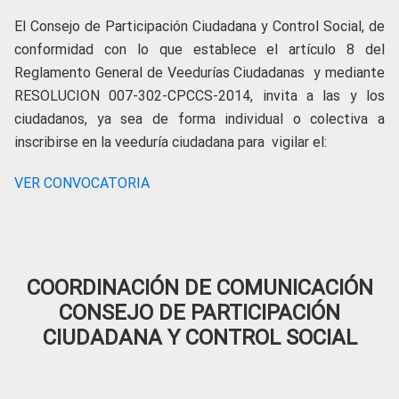
El Consejo de Participación Ciudadana y Control Social, de
conformidad con lo que establece el artículo 8 del
Reglamento General de Veedurías Ciudadanas y mediante
RESOLUCION 007-302-CPCCS-2014, invita a las y los
ciudadanos, ya sea de forma individual o colectiva a
inscribirse en la veeduría ciudadana para vigilar el:
VER CONVOCATORIA
COORDINACIÓN DE COMUNICACIÓN
CONSEJO DE PARTICIPACIÓN
CIUDADANA Y CONTROL SOCIAL