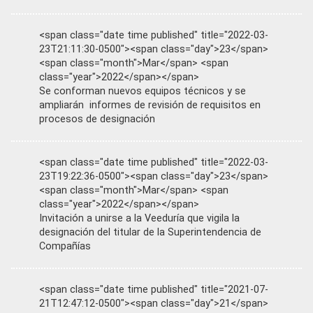
<span class="date time published" title="2022-03-
23T21:11:30-0500"><span class="day">23</span>
<span class="month">Mar</span> <span
class="year">2022</span></span>
Se conforman nuevos equipos técnicos y se
ampliarán informes de revisión de requisitos en
procesos de designación
<span class="date time published" title="2022-03-
23T19:22:36-0500"><span class="day">23</span>
<span class="month">Mar</span> <span
class="year">2022</span></span>
Invitación a unirse a la Veeduría que vigila la
designación del titular de la Superintendencia de
Compañías
<span class="date time published" title="2021-07-
21T12:47:12-0500"><span class="day">21</span>