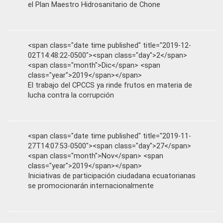
el Plan Maestro Hidrosanitario de Chone
<span class="date time published" title="2019-12-
02T14:48:22-0500"><span class="day">2</span>
<span class="month">Dic</span> <span
class="year">2019</span></span>
El trabajo del CPCCS ya rinde frutos en materia de
lucha contra la corrupción
<span class="date time published" title="2019-11-
27T14:07:53-0500"><span class="day">27</span>
<span class="month">Nov</span> <span
class="year">2019</span></span>
Iniciativas de participación ciudadana ecuatorianas
se promocionarán internacionalmente