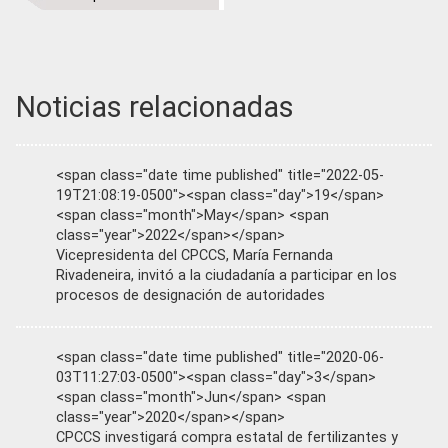
Noticias relacionadas
<span class="date time published" title="2022-05-
19T21:08:19-0500"><span class="day">19</span>
<span class="month">May</span> <span
class="year">2022</span></span>
Vicepresidenta del CPCCS, María Fernanda
Rivadeneira, invitó a la ciudadanía a participar en los
procesos de designación de autoridades
<span class="date time published" title="2020-06-
03T11:27:03-0500"><span class="day">3</span>
<span class="month">Jun</span> <span
class="year">2020</span></span>
CPCCS investigará compra estatal de fertilizantes y