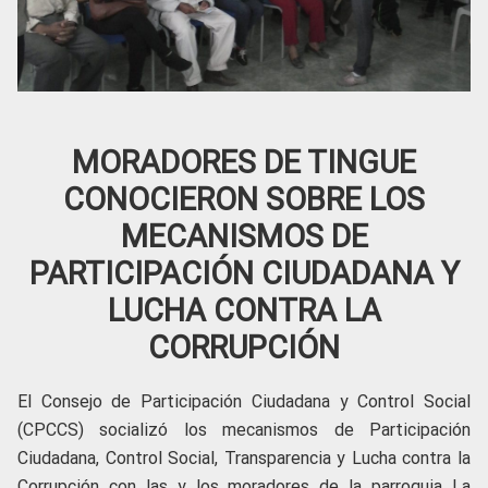
MORADORES DE TINGUE
CONOCIERON SOBRE LOS
MECANISMOS DE
PARTICIPACIÓN CIUDADANA Y
LUCHA CONTRA LA
CORRUPCIÓN
El Consejo de Participación Ciudadana y Control Social
(CPCCS) socializó los mecanismos de Participación
Ciudadana, Control Social, Transparencia y Lucha contra la
Corrupción con las y los moradores de la parroquia La