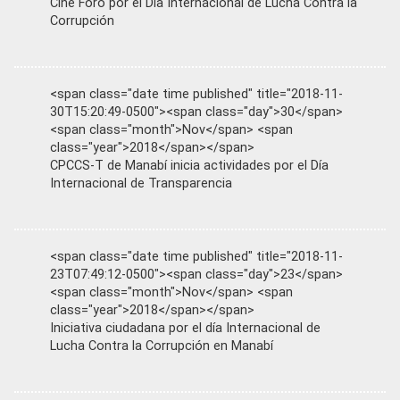
Cine Foro por el Día Internacional de Lucha Contra la
Corrupción
<span class="date time published" title="2018-11-
30T15:20:49-0500"><span class="day">30</span>
<span class="month">Nov</span> <span
class="year">2018</span></span>
CPCCS-T de Manabí inicia actividades por el Día
Internacional de Transparencia
<span class="date time published" title="2018-11-
23T07:49:12-0500"><span class="day">23</span>
<span class="month">Nov</span> <span
class="year">2018</span></span>
Iniciativa ciudadana por el día Internacional de
Lucha Contra la Corrupción en Manabí