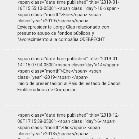
<span class="date time published" title="2019-01-
16T15:55:10-0500"><span class="day">16</span>
<span class="month">Ene</span> <span
class="year">2019</span></span>
Exvicepresidente Jorge Glas relacionado con
presunto abuso de fondos públicos y
favorecimiento a la compañía ODEBRECHT
<span class="date time published" title="2019-01-
14T15:07:04-0500"><span class="day">14</span>
<span class="month">Ene</span> <span
class="year">2019</span></span>
Inicio de presentación al País del estado de Casos
Emblemáticos de Corrupción
<span class="date time published" title="2018-12-
06T17:15:38-0500"><span class="day">6</span>
<span class="month">Dic</span> <span
class="year">2018</span></span>