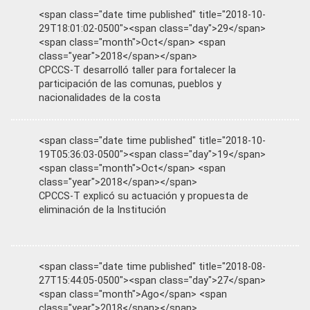
<span class="date time published" title="2018-10-
29T18:01:02-0500"><span class="day">29</span>
<span class="month">Oct</span> <span
class="year">2018</span></span>
CPCCS-T desarrolló taller para fortalecer la
participación de las comunas, pueblos y
nacionalidades de la costa
<span class="date time published" title="2018-10-
19T05:36:03-0500"><span class="day">19</span>
<span class="month">Oct</span> <span
class="year">2018</span></span>
CPCCS-T explicó su actuación y propuesta de
eliminación de la Institución
<span class="date time published" title="2018-08-
27T15:44:05-0500"><span class="day">27</span>
<span class="month">Ago</span> <span
class="year">2018</span></span>