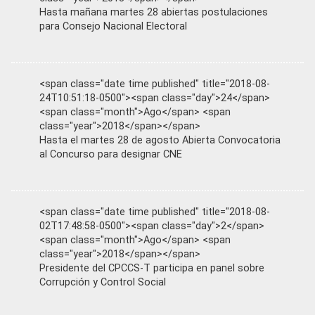
Hasta mañana martes 28 abiertas postulaciones
para Consejo Nacional Electoral
<span class="date time published" title="2018-08-
24T10:51:18-0500"><span class="day">24</span>
<span class="month">Ago</span> <span
class="year">2018</span></span>
Hasta el martes 28 de agosto Abierta Convocatoria
al Concurso para designar CNE
<span class="date time published" title="2018-08-
02T17:48:58-0500"><span class="day">2</span>
<span class="month">Ago</span> <span
class="year">2018</span></span>
Presidente del CPCCS-T participa en panel sobre
Corrupción y Control Social