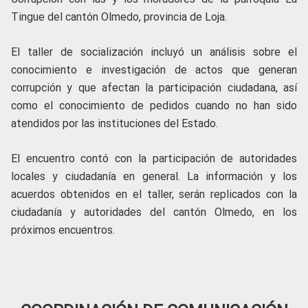
Tingue del cantón Olmedo, provincia de Loja.
El taller de socialización incluyó un análisis sobre el
conocimiento e investigación de actos que generan
corrupción y que afectan la participación ciudadana, así
como el conocimiento de pedidos cuando no han sido
atendidos por las instituciones del Estado.
El encuentro contó con la participación de autoridades
locales y ciudadanía en general. La información y los
acuerdos obtenidos en el taller, serán replicados con la
ciudadanía y autoridades del cantón Olmedo, en los
próximos encuentros.