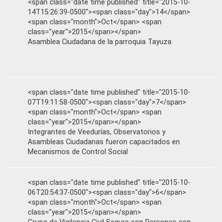
<span class="date time published" title="2015-10-
14T15:26:39-0500"><span class="day">14</span>
<span class="month">Oct</span> <span
class="year">2015</span></span>
Asamblea Ciudadana de la parroquia Tayuza
<span class="date time published" title="2015-10-
07T19:11:58-0500"><span class="day">7</span>
<span class="month">Oct</span> <span
class="year">2015</span></span>
Integrantes de Veedurías, Observatorios y
Asambleas Ciudadanas fueron capacitados en
Mecanismos de Control Social
<span class="date time published" title="2015-10-
06T20:54:37-0500"><span class="day">6</span>
<span class="month">Oct</span> <span
class="year">2015</span></span>