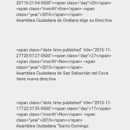
20T16:21:54-0500"><span class="day">20</span>
<span class="month">Ene</span> <span
class="year">2016</span></span>
Asamblea Ciudadana de Orellana elige su Directiva
<span class="date time published" title="2015-11-
27T20:07:27-0500"><span class="day">27</span>
<span class="month">Nov</span> <span
class="year">2015</span></span>
Asamblea Ciudadana de San Sebastián del Coca
tiene nueva directiva
<span class="date time published" title="2015-11-
17T22:37:35-0500"><span class="day">17</span>
<span class="month">Nov</span> <span
class="year">2015</span></span>
Asamblea Ciudadana “Santo Domingo