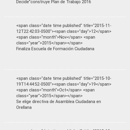
Decide”construye Plan de Trabajo 2016
<span class="date time published" title="2015-11-
12T22:42:03-0500"><span class="day">12</span>
<span class="month">Nov</span> <span
class="year">2015</span></span>
Finaliza Escuela de Formación Ciudadana
<span class="date time published" title="2015-10-
19T14:44:52-0500"><span class="day">19</span>
<span class="month">Oct</span> <span
class="year">2015</span></span>
Se elige directiva de Asamblea Ciudadana en
Orellana