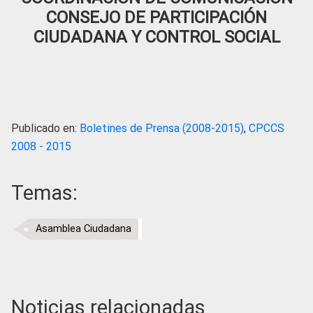
CONSEJO DE PARTICIPACIÓN
CIUDADANA Y CONTROL SOCIAL
Publicado en:
Boletines de Prensa (2008-2015)
,
CPCCS
2008 - 2015
Temas:
Asamblea Ciudadana
Noticias relacionadas