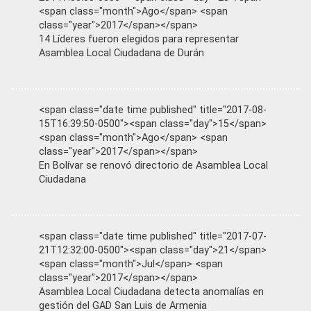
<span class="month">Ago</span> <span
class="year">2017</span></span>
14 Líderes fueron elegidos para representar
Asamblea Local Ciudadana de Durán
<span class="date time published" title="2017-08-
15T16:39:50-0500"><span class="day">15</span>
<span class="month">Ago</span> <span
class="year">2017</span></span>
En Bolívar se renovó directorio de Asamblea Local
Ciudadana
<span class="date time published" title="2017-07-
21T12:32:00-0500"><span class="day">21</span>
<span class="month">Jul</span> <span
class="year">2017</span></span>
Asamblea Local Ciudadana detecta anomalías en
gestión del GAD San Luis de Armenia