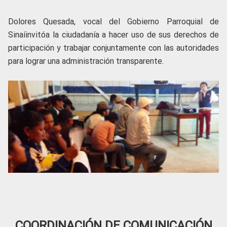
Dolores Quesada, vocal del Gobierno Parroquial de
Sinaíinvitóa la ciudadanía a hacer uso de sus derechos de
participación y trabajar conjuntamente con las autoridades
para lograr una administración transparente.
COORDINACIÓN DE COMUNICACIÓN