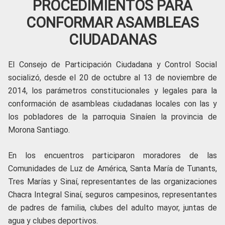
PROCEDIMIENTOS PARA
CONFORMAR ASAMBLEAS
CIUDADANAS
El Consejo de Participación Ciudadana y Control Social
socializó, desde el 20 de octubre al 13 de noviembre de
2014, los parámetros constitucionales y legales para la
conformación de asambleas ciudadanas locales con las y
los pobladores de la parroquia Sinaíen la provincia de
Morona Santiago.
En los encuentros participaron moradores de las
Comunidades de Luz de América, Santa María de Tunants,
Tres Marías y Sinaí, representantes de las organizaciones
Chacra Integral Sinaí, seguros campesinos, representantes
de padres de familia, clubes del adulto mayor, juntas de
agua y clubes deportivos.