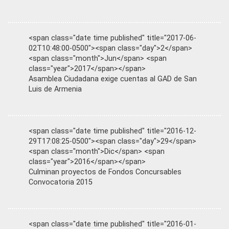
<span class="date time published" title="2017-06-
02T10:48:00-0500"><span class="day">2</span>
<span class="month">Jun</span> <span
class="year">2017</span></span>
Asamblea Ciudadana exige cuentas al GAD de San
Luis de Armenia
<span class="date time published" title="2016-12-
29T17:08:25-0500"><span class="day">29</span>
<span class="month">Dic</span> <span
class="year">2016</span></span>
Culminan proyectos de Fondos Concursables
Convocatoria 2015
<span class="date time published" title="2016-01-