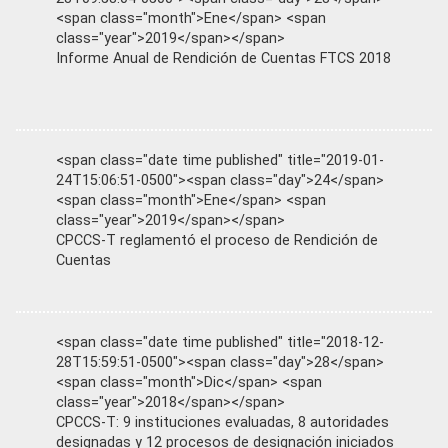
<span class="month">Ene</span> <span
class="year">2019</span></span>
Informe Anual de Rendición de Cuentas FTCS 2018
<span class="date time published" title="2019-01-
24T15:06:51-0500"><span class="day">24</span>
<span class="month">Ene</span> <span
class="year">2019</span></span>
CPCCS-T reglamentó el proceso de Rendición de
Cuentas
<span class="date time published" title="2018-12-
28T15:59:51-0500"><span class="day">28</span>
<span class="month">Dic</span> <span
class="year">2018</span></span>
CPCCS-T: 9 instituciones evaluadas, 8 autoridades
designadas y 12 procesos de designación iniciados