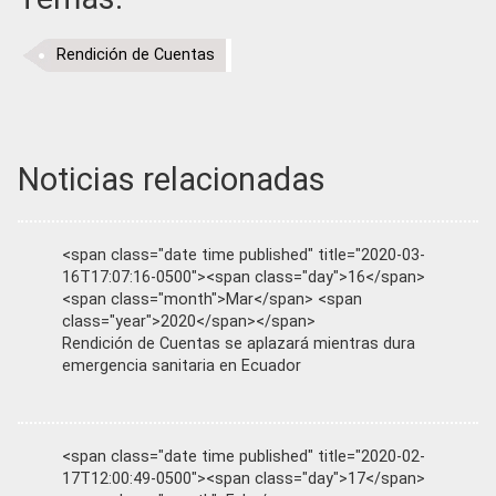
Rendición de Cuentas
Noticias relacionadas
<span class="date time published" title="2020-03-
16T17:07:16-0500"><span class="day">16</span>
<span class="month">Mar</span> <span
class="year">2020</span></span>
Rendición de Cuentas se aplazará mientras dura
emergencia sanitaria en Ecuador
<span class="date time published" title="2020-02-
17T12:00:49-0500"><span class="day">17</span>