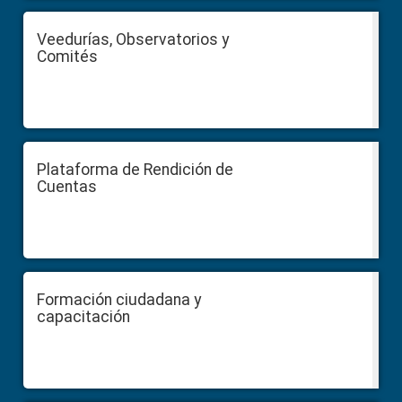
Veedurías, Observatorios y
Comités
Plataforma de Rendición de
Cuentas
Formación ciudadana y
capacitación