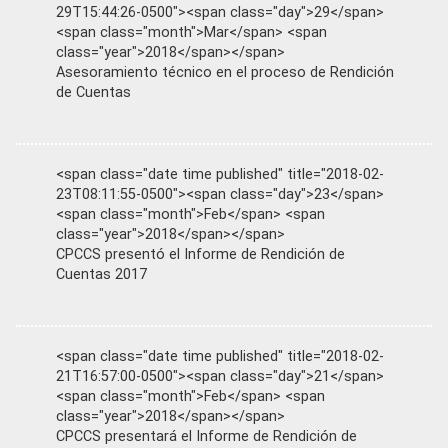
29T15:44:26-0500"><span class="day">29</span>
<span class="month">Mar</span> <span
class="year">2018</span></span>
Asesoramiento técnico en el proceso de Rendición
de Cuentas
<span class="date time published" title="2018-02-
23T08:11:55-0500"><span class="day">23</span>
<span class="month">Feb</span> <span
class="year">2018</span></span>
CPCCS presentó el Informe de Rendición de
Cuentas 2017
<span class="date time published" title="2018-02-
21T16:57:00-0500"><span class="day">21</span>
<span class="month">Feb</span> <span
class="year">2018</span></span>
CPCCS presentará el Informe de Rendición de