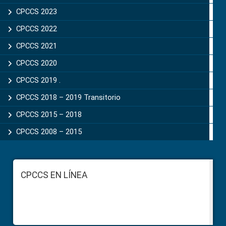
CPCCS 2023
CPCCS 2022
CPCCS 2021
CPCCS 2020
CPCCS 2019 .
CPCCS 2018 – 2019 Transitorio
CPCCS 2015 – 2018
CPCCS 2008 – 2015
Footer
CPCCS EN LÍNEA