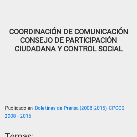
COORDINACIÓN DE COMUNICACIÓN
CONSEJO DE PARTICIPACIÓN
CIUDADANA Y CONTROL SOCIAL
Publicado en:
Boletines de Prensa (2008-2015)
,
CPCCS
2008 - 2015
Temas: