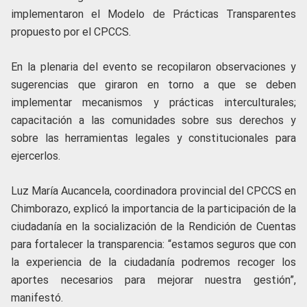
implementaron el Modelo de Prácticas Transparentes
propuesto por el CPCCS.
En la plenaria del evento se recopilaron observaciones y
sugerencias que giraron en torno a que se deben
implementar mecanismos y prácticas interculturales;
capacitación a las comunidades sobre sus derechos y
sobre las herramientas legales y constitucionales para
ejercerlos.
Luz María Aucancela, coordinadora provincial del CPCCS en
Chimborazo, explicó la importancia de la participación de la
ciudadanía en la socialización de la Rendición de Cuentas
para fortalecer la transparencia: “estamos seguros que con
la experiencia de la ciudadanía podremos recoger los
aportes necesarios para mejorar nuestra gestión”,
manifestó.