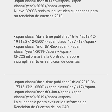
<span class="month">Feb</span> <span
class="year">2020</span></span>
Nuevo CPCCS recibirá inquietudes ciudadanas para
su rendición de cuentas 2019
<span class="date time published" title="2019-12-
19T12:27:12-0500"><span class="day">19</span>
<span class="month">Dic</span> <span
class="year">2019</span></span>
CPCCS informará a la Contraloría sobre
incumplimiento en rendición de cuentas
<span class="date time published" title="2019-06-
17T15:17:21-0500"><span class="day">17</span>
<span class="month">Jun</span> <span
class="year">2019</span></span>
La ciudadanía podrá evaluar los informes de
Rendición de Cuentas de los GAD