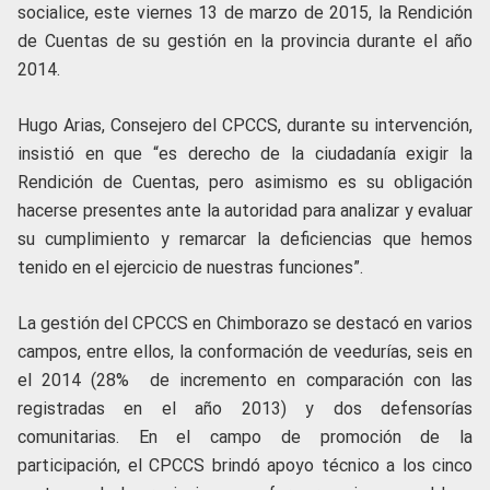
socialice, este viernes 13 de marzo de 2015, la Rendición
de Cuentas de su gestión en la provincia durante el año
2014.
Hugo Arias, Consejero del CPCCS, durante su intervención,
insistió en que “es derecho de la ciudadanía exigir la
Rendición de Cuentas, pero asimismo es su obligación
hacerse presentes ante la autoridad para analizar y evaluar
su cumplimiento y remarcar la deficiencias que hemos
tenido en el ejercicio de nuestras funciones”.
La gestión del CPCCS en Chimborazo se destacó en varios
campos, entre ellos, la conformación de veedurías, seis en
el 2014 (28% de incremento en comparación con las
registradas en el año 2013) y dos defensorías
comunitarias. En el campo de promoción de la
participación, el CPCCS brindó apoyo técnico a los cinco