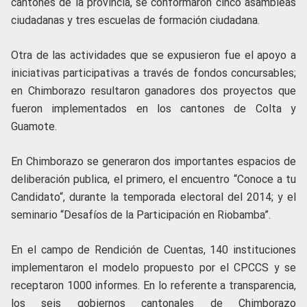
cantones de la provincia, se conformaron cinco asambleas
ciudadanas y tres escuelas de formación ciudadana.
Otra de las actividades que se expusieron fue el apoyo a
iniciativas participativas a través de fondos concursables;
en Chimborazo resultaron ganadores dos proyectos que
fueron implementados en los cantones de Colta y
Guamote.
En Chimborazo se generaron dos importantes espacios de
deliberación publica, el primero, el encuentro “Conoce a tu
Candidato“, durante la temporada electoral del 2014; y el
seminario “Desafíos de la Participación en Riobamba”.
En el campo de Rendición de Cuentas, 140 instituciones
implementaron el modelo propuesto por el CPCCS y se
receptaron 1000 informes. En lo referente a transparencia,
los seis gobiernos cantonales de Chimborazo