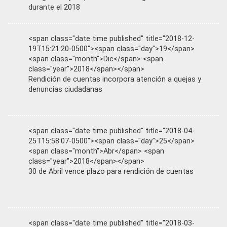
durante el 2018
<span class="date time published" title="2018-12-
19T15:21:20-0500"><span class="day">19</span>
<span class="month">Dic</span> <span
class="year">2018</span></span>
Rendición de cuentas incorpora atención a quejas y
denuncias ciudadanas
<span class="date time published" title="2018-04-
25T15:58:07-0500"><span class="day">25</span>
<span class="month">Abr</span> <span
class="year">2018</span></span>
30 de Abril vence plazo para rendición de cuentas
<span class="date time published" title="2018-03-