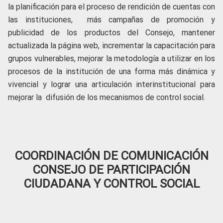
la planificación para el proceso de rendición de cuentas con
las instituciones, más campañas de promoción y
publicidad de los productos del Consejo, mantener
actualizada la página web, incrementar la capacitación para
grupos vulnerables, mejorar la metodología a utilizar en los
procesos de la institución de una forma más dinámica y
vivencial y lograr una articulación interinstitucional para
mejorar la difusión de los mecanismos de control social.
COORDINACIÓN DE COMUNICACIÓN
CONSEJO DE PARTICIPACIÓN
CIUDADANA Y CONTROL SOCIAL