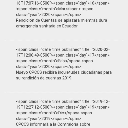
16T17:07:16-0500"><span class="day">16</span>
<span class="month">Mar</span> <span
class="year">2020</span></span>
Rendición de Cuentas se aplazará mientras dura
emergencia sanitaria en Ecuador
<span class="date time published" title="2020-02-
17T12:00:49-0500"><span class="day">17</span>
<span class="month">Feb</span> <span
class="year">2020</span></span>
Nuevo CPCCS recibirá inquietudes ciudadanas para
su rendición de cuentas 2019
<span class="date time published" title="2019-12-
19T12:27:12-0500"><span class="day">19</span>
<span class="month">Dic</span> <span
class="year">2019</span></span>
CPCCS informará a la Contraloría sobre