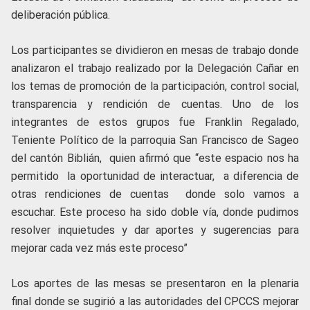
deliberación pública.
Los participantes se dividieron en mesas de trabajo donde
analizaron el trabajo realizado por la Delegación Cañar en
los temas de promoción de la participación, control social,
transparencia y rendición de cuentas. Uno de los
integrantes de estos grupos fue Franklin Regalado,
Teniente Político de la parroquia San Francisco de Sageo
del cantón Biblián, quien afirmó que “este espacio nos ha
permitido la oportunidad de interactuar, a diferencia de
otras rendiciones de cuentas donde solo vamos a
escuchar. Este proceso ha sido doble vía, donde pudimos
resolver inquietudes y dar aportes y sugerencias para
mejorar cada vez más este proceso”
Los aportes de las mesas se presentaron en la plenaria
final donde se sugirió a las autoridades del CPCCS mejorar