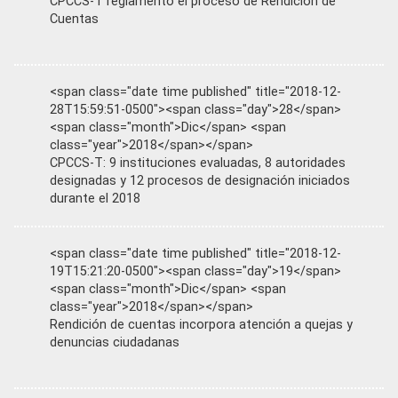
CPCCS-T reglamentó el proceso de Rendición de
Cuentas
<span class="date time published" title="2018-12-
28T15:59:51-0500"><span class="day">28</span>
<span class="month">Dic</span> <span
class="year">2018</span></span>
CPCCS-T: 9 instituciones evaluadas, 8 autoridades
designadas y 12 procesos de designación iniciados
durante el 2018
<span class="date time published" title="2018-12-
19T15:21:20-0500"><span class="day">19</span>
<span class="month">Dic</span> <span
class="year">2018</span></span>
Rendición de cuentas incorpora atención a quejas y
denuncias ciudadanas