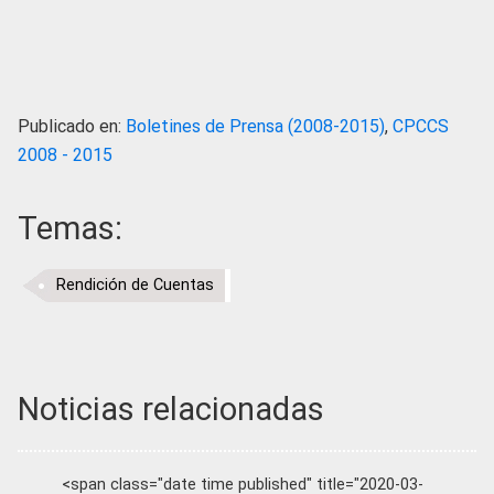
Publicado en:
Boletines de Prensa (2008-2015)
,
CPCCS
2008 - 2015
Temas:
Rendición de Cuentas
Noticias relacionadas
<span class="date time published" title="2020-03-