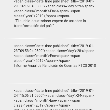
<span class="date time published" title="2019-01-
29T16:16:04-0500"><span class="day">29</span>
<span class="month">Ene</span> <span
class="year">2019</span></span>
“El pueblo ecuatoriano espera de ustedes la
transformación del país”
<span class="date time published" title="2019-01-
28T09:58:04-0500"><span class="day">28</span>
<span class="month">Ene</span> <span
class="year">2019</span></span>
Informe Anual de Rendición de Cuentas FTCS 2018
<span class="date time published" title="2019-01-
24T15:06:51-0500"><span class="day">24</span>
<span class="month">Ene</span> <span
class="year">2019</span></span>