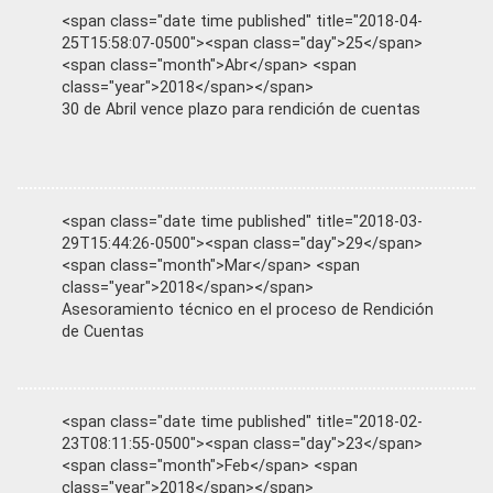
<span class="date time published" title="2018-04-
25T15:58:07-0500"><span class="day">25</span>
<span class="month">Abr</span> <span
class="year">2018</span></span>
30 de Abril vence plazo para rendición de cuentas
<span class="date time published" title="2018-03-
29T15:44:26-0500"><span class="day">29</span>
<span class="month">Mar</span> <span
class="year">2018</span></span>
Asesoramiento técnico en el proceso de Rendición
de Cuentas
<span class="date time published" title="2018-02-
23T08:11:55-0500"><span class="day">23</span>
<span class="month">Feb</span> <span
class="year">2018</span></span>