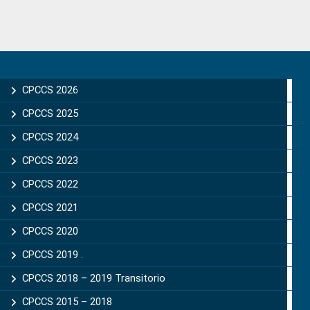
Primary
Sidebar
CPCCS 2026
CPCCS 2025
CPCCS 2024
CPCCS 2023
CPCCS 2022
CPCCS 2021
CPCCS 2020
CPCCS 2019 .
CPCCS 2018 – 2019 Transitorio
CPCCS 2015 – 2018