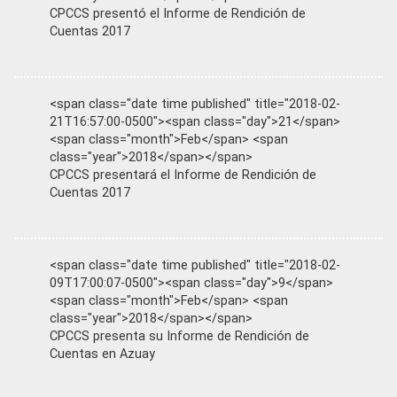
CPCCS presentó el Informe de Rendición de
Cuentas 2017
<span class="date time published" title="2018-02-
21T16:57:00-0500"><span class="day">21</span>
<span class="month">Feb</span> <span
class="year">2018</span></span>
CPCCS presentará el Informe de Rendición de
Cuentas 2017
<span class="date time published" title="2018-02-
09T17:00:07-0500"><span class="day">9</span>
<span class="month">Feb</span> <span
class="year">2018</span></span>
CPCCS presenta su Informe de Rendición de
Cuentas en Azuay