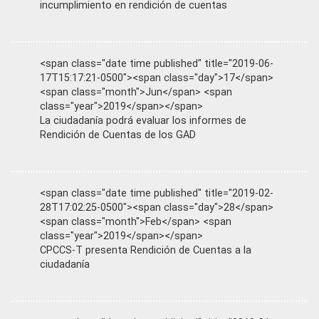
incumplimiento en rendición de cuentas
<span class="date time published" title="2019-06-
17T15:17:21-0500"><span class="day">17</span>
<span class="month">Jun</span> <span
class="year">2019</span></span>
La ciudadanía podrá evaluar los informes de
Rendición de Cuentas de los GAD
<span class="date time published" title="2019-02-
28T17:02:25-0500"><span class="day">28</span>
<span class="month">Feb</span> <span
class="year">2019</span></span>
CPCCS-T presenta Rendición de Cuentas a la
ciudadanía