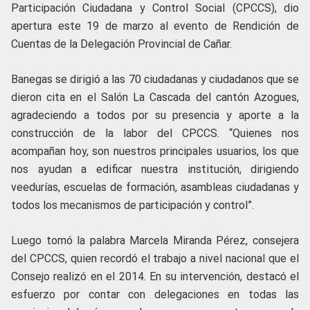
Participación Ciudadana y Control Social (CPCCS), dio
apertura este 19 de marzo al evento de Rendición de
Cuentas de la Delegación Provincial de Cañar.
Banegas se dirigió a las 70 ciudadanas y ciudadanos que se
dieron cita en el Salón La Cascada del cantón Azogues,
agradeciendo a todos por su presencia y aporte a la
construcción de la labor del CPCCS. “Quienes nos
acompañan hoy, son nuestros principales usuarios, los que
nos ayudan a edificar nuestra institución, dirigiendo
veedurías, escuelas de formación, asambleas ciudadanas y
todos los mecanismos de participación y control”.
Luego tomó la palabra Marcela Miranda Pérez, consejera
del CPCCS, quien recordó el trabajo a nivel nacional que el
Consejo realizó en el 2014. En su intervención, destacó el
esfuerzo por contar con delegaciones en todas las