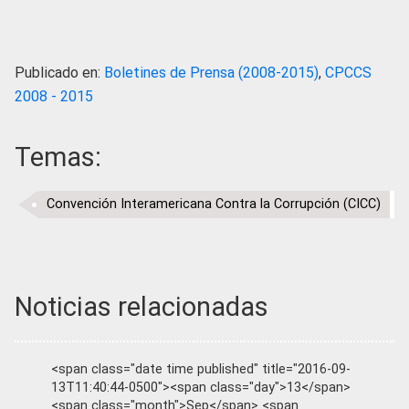
Publicado en:
Boletines de Prensa (2008-2015)
,
CPCCS
2008 - 2015
Temas:
Convención Interamericana Contra la Corrupción (CICC)
Noticias relacionadas
<span class="date time published" title="2016-09-
13T11:40:44-0500"><span class="day">13</span>
<span class="month">Sep</span> <span