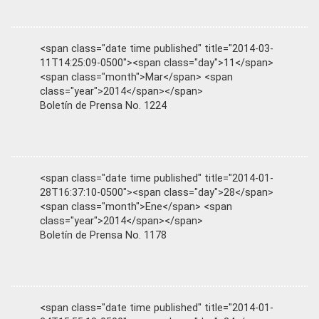
<span class="date time published" title="2014-03-
11T14:25:09-0500"><span class="day">11</span>
<span class="month">Mar</span> <span
class="year">2014</span></span>
Boletín de Prensa No. 1224
<span class="date time published" title="2014-01-
28T16:37:10-0500"><span class="day">28</span>
<span class="month">Ene</span> <span
class="year">2014</span></span>
Boletín de Prensa No. 1178
<span class="date time published" title="2014-01-