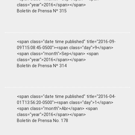
class="year">2016</span></span>
Boletín de Prensa Nº 315
<span class="date time published" title="2016-09-
09T15:08:45-0500"><span class="day">9</span>
<span class="month">Sep</span> <span
class="year">2016</span></span>
Boletín de Prensa Nº 314
<span class="date time published" title="2016-04-
01T13:56:20-0500"><span class="day">1</span>
<span class="month">Abr</span> <span
class="year">2016</span></span>
Boletín de Prensa No. 178