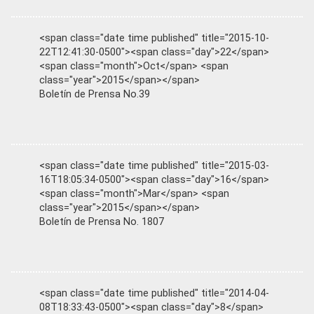
<span class="date time published" title="2015-10-
22T12:41:30-0500"><span class="day">22</span>
<span class="month">Oct</span> <span
class="year">2015</span></span>
Boletín de Prensa No.39
<span class="date time published" title="2015-03-
16T18:05:34-0500"><span class="day">16</span>
<span class="month">Mar</span> <span
class="year">2015</span></span>
Boletín de Prensa No. 1807
<span class="date time published" title="2014-04-
08T18:33:43-0500"><span class="day">8</span>