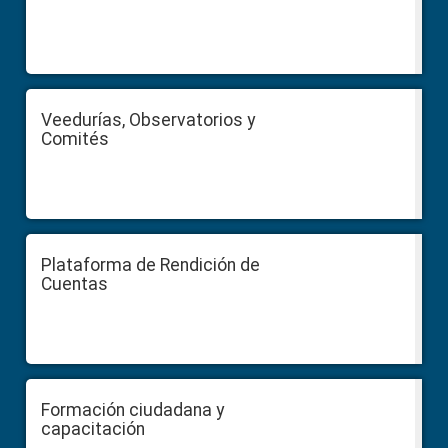
Veedurías, Observatorios y
Comités
Plataforma de Rendición de
Cuentas
Formación ciudadana y
capacitación