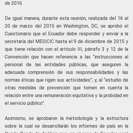
de 2016.
De igual manera, durante esta reunión, realizada del 16 al
20 de marzo del 2015 en Washington, DC, se aprobó el
Cuestionario que el Ecuador debe responder y enviar a la
secretaría del MESICIC hasta el 9 de diciembre de 2015 y
que tiene relación con el artículo III, párrafo 3 y 12 de la
Convención que hacen referencia a las “instrucciones al
personal de las entidades públicas, que aseguren la
adecuada comprensión de sus responsabilidades y las
normas éticas que rigen sus actividades”; y, al “estudio de
otras medidas de prevención que tomen en cuenta la
relación entre una remuneración equitativa y la probidad en
el servicio público”.
Asimismo, se aprobaron la metodología y la estructura
sobre la cual se desarrollarán los informes de país en la