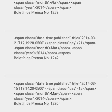
<span class="month">Abr</span> <span
class="year">2014</span></span>
Boletín de Prensa No. 1253
<span class="date time published" title="2014-03-
21T12:19:28-0500"><span class="day">21</span>
<span class="month">Mar</span> <span
class="year">2014</span></span>
Boletín de Prensa No. 1242
<span class="date time published" title="2014-03-
15T18:14:20-0500"><span class="day">15</span>
<span class="month">Mar</span> <span
class="year">2014</span></span>
Boletín de Prensa No. 1230