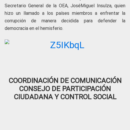
Secretario General de la OEA, JoséMiguel Insulza, quien
hizo un llamado a los países miembros a enfrentar la
corrupción de manera decidida para defender la
democracia en el hemisferio.
COORDINACIÓN DE COMUNICACIÓN
CONSEJO DE PARTICIPACIÓN
CIUDADANA Y CONTROL SOCIAL