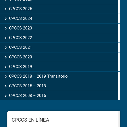
CPCCS 2025
CPCCS 2024
CPCCS 2023
CPCCS 2022
CPCCS 2021
CPCCS 2020
CPCCS 2019 .
CPCCS 2018 – 2019 Transitorio
CPCCS 2015 – 2018
CPCCS 2008 – 2015
Footer
CPCCS EN LÍNEA