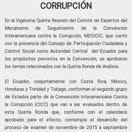
CORRUPCIÓN
En la Vigésima Quinta Reunión del Comité de Expertos del
Mecanismo de Seguimiento de la Convención
Interamericana contra la Corrupción, MESICIC, que contó
con la presencia del Consejo de Participación Ciudadana y
Control Social como Autoridad Central del Ecuador para
los propósitos previstos en la Convención, se aprobaron
los temas relacionados con la Quinta Ronda de Análisis.
El Ecuador, conjuntamente con Costa Rica, México,
Honduras y Trinidad y Tobago, conforman el segundo grupo
de Estados parte de la Convención Interamericana Contra
la Corrupción (CICC) que van a ser evaluados dentro de
esta Quinta Ronda que, conforme con el calendario
aprobado para el efecto, contempla el desarrollo del
proceso de examen de noviembre de 2015 a septiembre