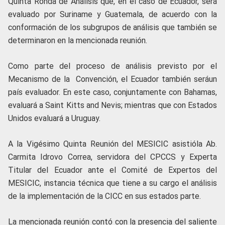
Quinta Ronda de Análisis que, en el caso de Ecuador, será
evaluado por Suriname y Guatemala, de acuerdo con la
conformación de los subgrupos de análisis que también se
determinaron en la mencionada reunión.
Como parte del proceso de análisis previsto por el
Mecanismo de la Convención, el Ecuador también seráun
país evaluador. En este caso, conjuntamente con Bahamas,
evaluará a Saint Kitts and Nevis; mientras que con Estados
Unidos evaluará a Uruguay.
A la Vigésimo Quinta Reunión del MESICIC asistióla Ab.
Carmita Idrovo Correa, servidora del CPCCS y Experta
Titular del Ecuador ante el Comité de Expertos del
MESICIC, instancia técnica que tiene a su cargo el análisis
de la implementación de la CICC en sus estados parte.
La mencionada reunión contó con la presencia del saliente