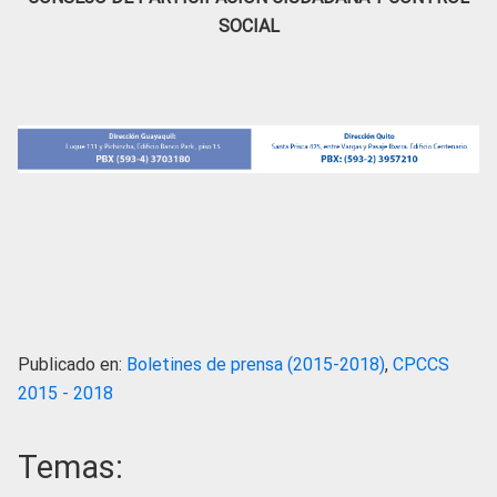
SOCIAL
Publicado en:
Boletines de prensa (2015-2018)
,
CPCCS
2015 - 2018
Temas: