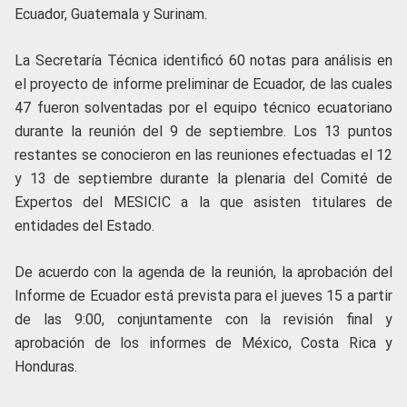
Ecuador, Guatemala y Surinam.
La Secretaría Técnica identificó 60 notas para análisis en
el proyecto de informe preliminar de Ecuador, de las cuales
47 fueron solventadas por el equipo técnico ecuatoriano
durante la reunión del 9 de septiembre. Los 13 puntos
restantes se conocieron en las reuniones efectuadas el 12
y 13 de septiembre durante la plenaria del Comité de
Expertos del MESICIC a la que asisten titulares de
entidades del Estado.
De acuerdo con la agenda de la reunión, la aprobación del
Informe de Ecuador está prevista para el jueves 15 a partir
de las 9:00, conjuntamente con la revisión final y
aprobación de los informes de México, Costa Rica y
Honduras.