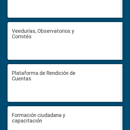
Veedurías, Observatorios y
Comités
Plataforma de Rendición de
Cuentas
Formación ciudadana y
capacitación