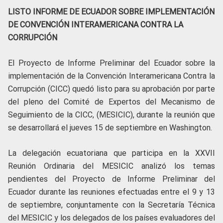
LISTO INFORME DE ECUADOR SOBRE IMPLEMENTACIÓN
DE CONVENCIÓN INTERAMERICANA CONTRA LA
CORRUPCIÓN
El Proyecto de Informe Preliminar del Ecuador sobre la
implementación de la Convención Interamericana Contra la
Corrupción (CICC) quedó listo para su aprobación por parte
del pleno del Comité de Expertos del Mecanismo de
Seguimiento de la CICC, (MESICIC), durante la reunión que
se desarrollará el jueves 15 de septiembre en Washington.
La delegación ecuatoriana que participa en la XXVII
Reunión Ordinaria del MESICIC analizó los temas
pendientes del Proyecto de Informe Preliminar del
Ecuador durante las reuniones efectuadas entre el 9 y 13
de septiembre, conjuntamente con la Secretaría Técnica
del MESICIC y los delegados de los países evaluadores del