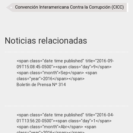
Convención Interamericana Contra la Corrupción (CICC)
Noticias relacionadas
<span class="date time published" title="2016-09-
09T15:08:45-0500"><span class="day">9</span>
<span class="month">Sep</span> <span
class="year">2016</span></span>
Boletín de Prensa Nº 314
<span class="date time published" title="2016-04-
01T13:56:20-0500"><span class="day">1</span>
<span class="month">Abr</span> <span
class="year">2016</span></span>