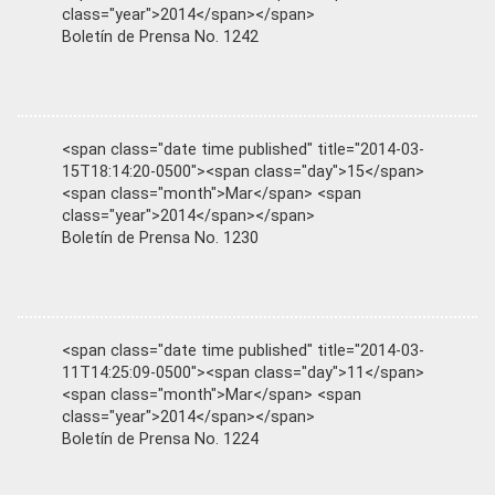
class="year">2014</span></span>
Boletín de Prensa No. 1242
<span class="date time published" title="2014-03-
15T18:14:20-0500"><span class="day">15</span>
<span class="month">Mar</span> <span
class="year">2014</span></span>
Boletín de Prensa No. 1230
<span class="date time published" title="2014-03-
11T14:25:09-0500"><span class="day">11</span>
<span class="month">Mar</span> <span
class="year">2014</span></span>
Boletín de Prensa No. 1224