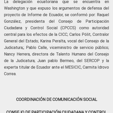
La delegación ecuatoriana que se encuentra en
Washington y que expuso los argumentos de defensa del
proyecto de Informe de Ecuador, se conformó por: Raquel
González, presidenta del Consejo de Participación
Ciudadana y Control Social (CPCCS) como autoridad
central para los efectos de la CICC; Carlos Pólit, Contralor
General del Estado; Karina Peralta, vocal del Consejo de la
Judicatura;; Pablo Calle, viceministro de servicio público;
Nancy Herrera, directora de Talento Humano del Consejo
de la Judicatura; Juan pablo Bermeo, del SERCOP y la
experta titular de Ecuador ante el MESICIC, Carmita Idrovo
Correa.
COORDINACIÓN DE COMUNICACIÓN SOCIAL
CONSEJO DE PARTICIPACIÓN CIUDADANA Y CONTROL