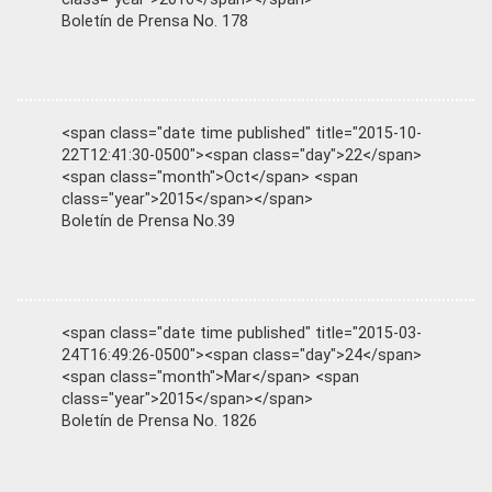
Boletín de Prensa No. 178
<span class="date time published" title="2015-10-
22T12:41:30-0500"><span class="day">22</span>
<span class="month">Oct</span> <span
class="year">2015</span></span>
Boletín de Prensa No.39
<span class="date time published" title="2015-03-
24T16:49:26-0500"><span class="day">24</span>
<span class="month">Mar</span> <span
class="year">2015</span></span>
Boletín de Prensa No. 1826