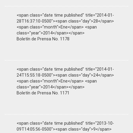
<span class="date time published" title="2014-01-
28T16:37:10-0500"><span class="day">28</span>
<span class="month">Ene</span> <span
class="year">2014</span></span>
Boletín de Prensa No. 1178
<span class="date time published" title="2014-01-
24T15:55:18-0500"><span class="day">24</span>
<span class="month">Ene</span> <span
class="year">2014</span></span>
Boletín de Prensa No. 1171
<span class="date time published" title="2013-10-
09T14:05:56-0500"><span class="day">9</span>