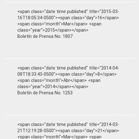
<span class="date time published" title="2015-03-
16T18:05:34-0500"><span class="day">16</span>
<span class="month">Mar</span> <span
class="year">2015</span></span>
Boletín de Prensa No. 1807
<span class="date time published" title="2014-04-
08T18:33:43-0500"><span class="day">8</span>
<span class="month">Abr</span> <span
class="year">2014</span></span>
Boletín de Prensa No. 1253
<span class="date time published" title="2014-03-
21T12:19:28-0500"><span class="day">21</span>
<span class="month">Mar</span> <span