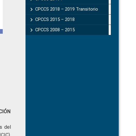
CPCCS 2018 – 2019 Transitorio
CPCCS 2015 – 2018
CPCCS 2008 – 2015
CIÓN
s del
CIC),