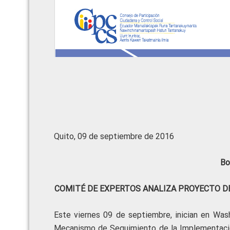
Quito, 09 de septiembre de 2016
Bo
COMITÉ DE EXPERTOS ANALIZA PROYECTO D
Este viernes 09 de septiembre, inician en Was
Mecanismo de Seguimiento de la Implementación