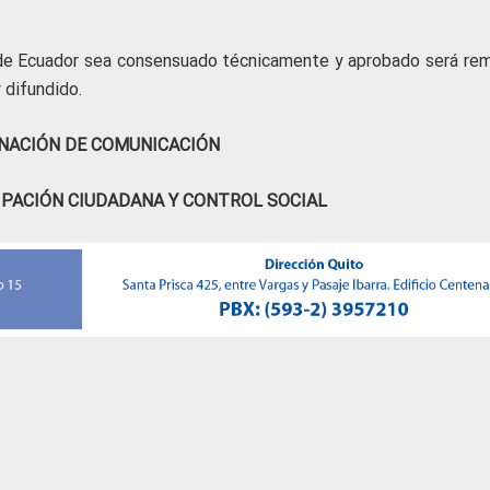
 de Ecuador sea consensuado técnicamente y aprobado será rem
 difundido.
NACIÓN DE COMUNICACIÓN
IPACIÓN CIUDADANA Y CONTROL SOCIAL