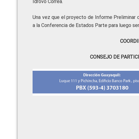
Idrovo Correa.
Una vez que el proyecto de Informe Preliminar
a la Conferencia de Estados Parte para luego ser
COORDI
CONSEJO DE PARTIC