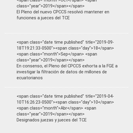
<span class="month">Oct</span> <span
class="year">2019</span></span>
El Pleno del nuevo CPCCS resolvió mantener en
funciones a jueces del TCE
<span class="date time published" title="2019-09-
18T19:21:33-0500"><span class="day">18</span>
<span class="month">Sep</span> <span
class="year">2019</span></span>
En consenso, el Pleno del CPCCS exhorta a la FGE a
investigar la filtración de datos de millones de
ecuatorianos
<span class="date time published" title="2019-04-
10T16:26:23-0500"><span class="day">10</span>
<span class="month">Abr</span> <span
class="year">2019</span></span>
Designados juezas y jueces del TCE