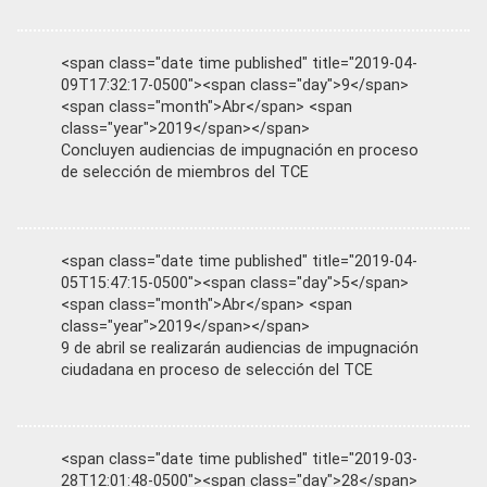
<span class="date time published" title="2019-04-
09T17:32:17-0500"><span class="day">9</span>
<span class="month">Abr</span> <span
class="year">2019</span></span>
Concluyen audiencias de impugnación en proceso
de selección de miembros del TCE
<span class="date time published" title="2019-04-
05T15:47:15-0500"><span class="day">5</span>
<span class="month">Abr</span> <span
class="year">2019</span></span>
9 de abril se realizarán audiencias de impugnación
ciudadana en proceso de selección del TCE
<span class="date time published" title="2019-03-
28T12:01:48-0500"><span class="day">28</span>