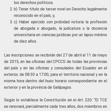
los derechos políticos;
b) Tener título de tercer nivel en Derecho legalmente
reconocido en el país; y,
c) Haber ejercido con probidad notoria la profesión
de abogada o abogado, la judicatura o la docencia
universitaria en ciencias jurídicas por un lapso mínimo
de diez años.
Las inscripciones se recibirán del 27 de abril al 11 de mayo
de 2015, en las oficinas del CPCCS de todas las provincias
del país y en las oficinas y consulados del Ecuador en el
exterior, de 08:30 a 17:00, para el territorio nacional y en la
misma hora dentro del huso horario correspondiente en el
exterior y en la provincia de Galápagos.
Según lo establece la Constitución en el Art. 220: “El TCE
se renovará, parcialmente cada tres años, dos miembros en