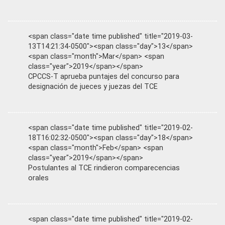
<span class="date time published" title="2019-03-
13T14:21:34-0500"><span class="day">13</span>
<span class="month">Mar</span> <span
class="year">2019</span></span>
CPCCS-T aprueba puntajes del concurso para
designación de jueces y juezas del TCE
<span class="date time published" title="2019-02-
18T16:02:32-0500"><span class="day">18</span>
<span class="month">Feb</span> <span
class="year">2019</span></span>
Postulantes al TCE rindieron comparecencias
orales
<span class="date time published" title="2019-02-