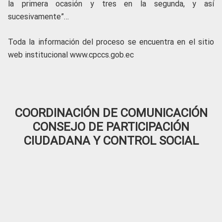
la primera ocasión y tres en la segunda, y así
sucesivamente”…
Toda la información del proceso se encuentra en el sitio
web institucional www.cpccs.gob.ec
COORDINACIÓN DE COMUNICACIÓN
CONSEJO DE PARTICIPACIÓN
CIUDADANA Y CONTROL SOCIAL