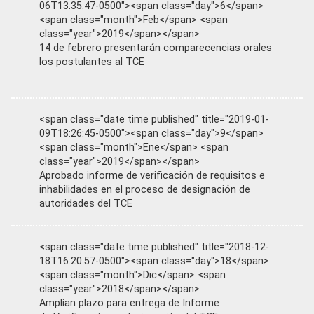
06T13:35:47-0500"><span class="day">6</span>
<span class="month">Feb</span> <span
class="year">2019</span></span>
14 de febrero presentarán comparecencias orales
los postulantes al TCE
<span class="date time published" title="2019-01-
09T18:26:45-0500"><span class="day">9</span>
<span class="month">Ene</span> <span
class="year">2019</span></span>
Aprobado informe de verificación de requisitos e
inhabilidades en el proceso de designación de
autoridades del TCE
<span class="date time published" title="2018-12-
18T16:20:57-0500"><span class="day">18</span>
<span class="month">Dic</span> <span
class="year">2018</span></span>
Amplían plazo para entrega de Informe