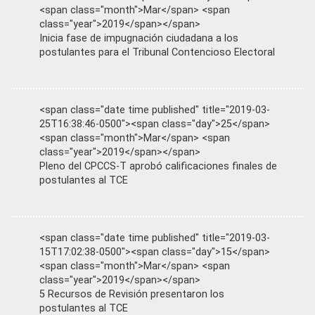
<span class="month">Mar</span> <span
class="year">2019</span></span>
Inicia fase de impugnación ciudadana a los
postulantes para el Tribunal Contencioso Electoral
<span class="date time published" title="2019-03-
25T16:38:46-0500"><span class="day">25</span>
<span class="month">Mar</span> <span
class="year">2019</span></span>
Pleno del CPCCS-T aprobó calificaciones finales de
postulantes al TCE
<span class="date time published" title="2019-03-
15T17:02:38-0500"><span class="day">15</span>
<span class="month">Mar</span> <span
class="year">2019</span></span>
5 Recursos de Revisión presentaron los
postulantes al TCE