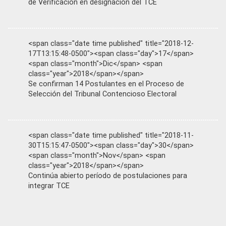
de Verificación en designación del TCE
<span class="date time published" title="2018-12-
17T13:15:48-0500"><span class="day">17</span>
<span class="month">Dic</span> <span
class="year">2018</span></span>
Se confirman 14 Postulantes en el Proceso de
Selección del Tribunal Contencioso Electoral
<span class="date time published" title="2018-11-
30T15:15:47-0500"><span class="day">30</span>
<span class="month">Nov</span> <span
class="year">2018</span></span>
Continúa abierto período de postulaciones para
integrar TCE