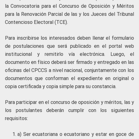
la Convocatoria para el Concurso de Oposición y Méritos
para la Renovación Parcial de las y los Jueces del Tribunal
Contencioso Electoral (TCE).
Para inscribirse los interesados deben llenar el formulario
de postulaciones que será publicado en el portal web
institucional y remitirlo vía electrónica. Luego, el
documento en físico deberá ser firmado y entregado en las
oficinas del CPCCS a nivel nacional, conjuntamente con los
documentos que conforman el expediente en original o
copia certificada y copia simple para su constancia.
Para participar en el concurso de oposición y méritos, las y
los postulantes deberán cumplir con los siguientes
requisitos:
a) Ser ecuatoriana o ecuatoriano y estar en goce de