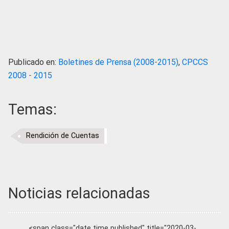
Publicado en:
Boletines de Prensa (2008-2015)
,
CPCCS
2008 - 2015
Temas:
Rendición de Cuentas
Noticias relacionadas
<span class="date time published" title="2020-03-