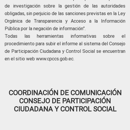
de investigación sobre la gestión de las autoridades
obligadas, sin perjuicio de las sanciones previstas en la Ley
Orgánica de Transparencia y Acceso a la Información
Pública por la negación de información”.
Todas las herramientas informativas sobre el
procedimiento para subir el informe al sistema del Consejo
de Participación Ciudadana y Control Social se encuentran
en el sitio web www.cpccs.gob.ec.
COORDINACIÓN DE COMUNICACIÓN
CONSEJO DE PARTICIPACIÓN
CIUDADANA Y CONTROL SOCIAL