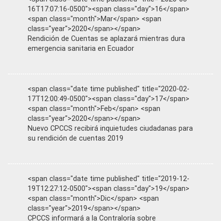
16T17:07:16-0500"><span class="day">16</span>
<span class="month">Mar</span> <span
class="year">2020</span></span>
Rendición de Cuentas se aplazará mientras dura
emergencia sanitaria en Ecuador
<span class="date time published" title="2020-02-
17T12:00:49-0500"><span class="day">17</span>
<span class="month">Feb</span> <span
class="year">2020</span></span>
Nuevo CPCCS recibirá inquietudes ciudadanas para
su rendición de cuentas 2019
<span class="date time published" title="2019-12-
19T12:27:12-0500"><span class="day">19</span>
<span class="month">Dic</span> <span
class="year">2019</span></span>
CPCCS informará a la Contraloría sobre