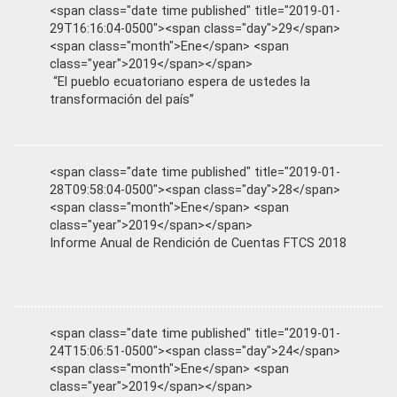
<span class="date time published" title="2019-01-
29T16:16:04-0500"><span class="day">29</span>
<span class="month">Ene</span> <span
class="year">2019</span></span>
“El pueblo ecuatoriano espera de ustedes la
transformación del país”
<span class="date time published" title="2019-01-
28T09:58:04-0500"><span class="day">28</span>
<span class="month">Ene</span> <span
class="year">2019</span></span>
Informe Anual de Rendición de Cuentas FTCS 2018
<span class="date time published" title="2019-01-
24T15:06:51-0500"><span class="day">24</span>
<span class="month">Ene</span> <span
class="year">2019</span></span>