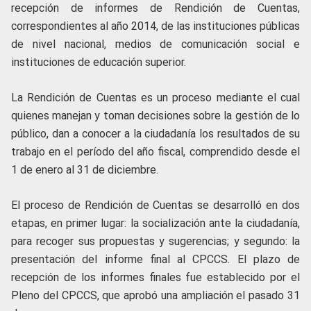
recepción de informes de Rendición de Cuentas,
correspondientes al año 2014, de las instituciones públicas
de nivel nacional, medios de comunicación social e
instituciones de educación superior.
La Rendición de Cuentas es un proceso mediante el cual
quienes manejan y toman decisiones sobre la gestión de lo
público, dan a conocer a la ciudadanía los resultados de su
trabajo en el período del año fiscal, comprendido desde el
1 de enero al 31 de diciembre.
El proceso de Rendición de Cuentas se desarrolló en dos
etapas, en primer lugar: la socialización ante la ciudadanía,
para recoger sus propuestas y sugerencias; y segundo: la
presentación del informe final al CPCCS. El plazo de
recepción de los informes finales fue establecido por el
Pleno del CPCCS, que aprobó una ampliación el pasado 31