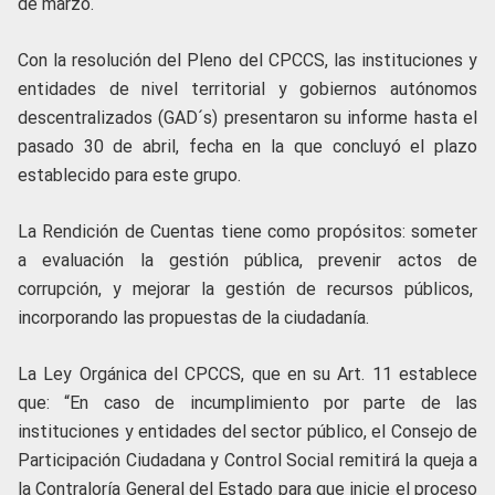
de marzo.
Con la resolución del Pleno del CPCCS, las instituciones y
entidades de nivel territorial y gobiernos autónomos
descentralizados (GAD´s) presentaron su informe hasta el
pasado 30 de abril, fecha en la que concluyó el plazo
establecido para este grupo.
La Rendición de Cuentas tiene como propósitos: someter
a evaluación la gestión pública, prevenir actos de
corrupción, y mejorar la gestión de recursos públicos,
incorporando las propuestas de la ciudadanía.
La Ley Orgánica del CPCCS, que en su Art. 11 establece
que: “En caso de incumplimiento por parte de las
instituciones y entidades del sector público, el Consejo de
Participación Ciudadana y Control Social remitirá la queja a
la Contraloría General del Estado para que inicie el proceso