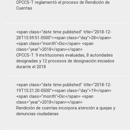
CPCCS-T reglamentó el proceso de Rendición de
Cuentas
<span class="date time published" title="2018-12-
28T15:59:51-0500"><span class="day">28</span>
<span class="month">Dic</span> <span
class="year">2018</span></span>
CPCCS-T: 9 instituciones evaluadas, 8 autoridades
designadas y 12 procesos de designación iniciados
durante el 2018
<span class="date time published" title="2018-12-
19T15:21:20-0500"><span class="day">19</span>
<span class="month">Dic</span> <span
class="year">2018</span></span>
Rendición de cuentas incorpora atención a quejas y
denuncias ciudadanas