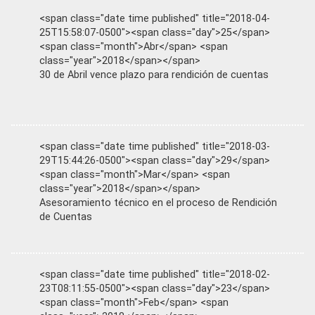
<span class="date time published" title="2018-04-
25T15:58:07-0500"><span class="day">25</span>
<span class="month">Abr</span> <span
class="year">2018</span></span>
30 de Abril vence plazo para rendición de cuentas
<span class="date time published" title="2018-03-
29T15:44:26-0500"><span class="day">29</span>
<span class="month">Mar</span> <span
class="year">2018</span></span>
Asesoramiento técnico en el proceso de Rendición
de Cuentas
<span class="date time published" title="2018-02-
23T08:11:55-0500"><span class="day">23</span>
<span class="month">Feb</span> <span