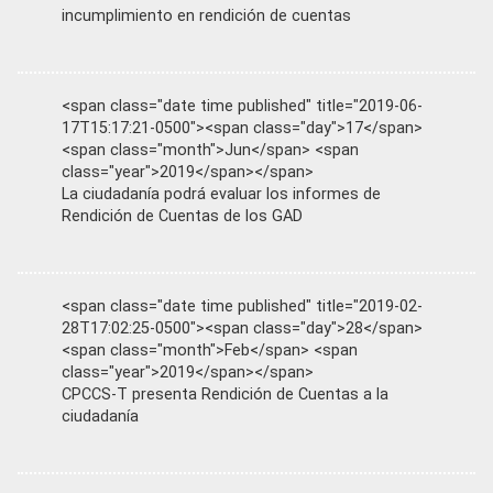
incumplimiento en rendición de cuentas
<span class="date time published" title="2019-06-
17T15:17:21-0500"><span class="day">17</span>
<span class="month">Jun</span> <span
class="year">2019</span></span>
La ciudadanía podrá evaluar los informes de
Rendición de Cuentas de los GAD
<span class="date time published" title="2019-02-
28T17:02:25-0500"><span class="day">28</span>
<span class="month">Feb</span> <span
class="year">2019</span></span>
CPCCS-T presenta Rendición de Cuentas a la
ciudadanía