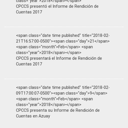
class="year">2018</span></span>
CPCCS presentó el Informe de Rendición de
Cuentas 2017
<span class="date time published" title="2018-02-
21T16:57:00-0500"><span class="day">21</span>
<span class="month">Feb</span> <span
class="year">2018</span></span>
CPCCS presentará el Informe de Rendición de
Cuentas 2017
<span class="date time published" title="2018-02-
09T17:00:07-0500"><span class="day">9</span>
<span class="month">Feb</span> <span
class="year">2018</span></span>
CPCCS presenta su Informe de Rendición de
Cuentas en Azuay