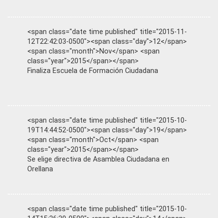
<span class="date time published" title="2015-11-
12T22:42:03-0500"><span class="day">12</span>
<span class="month">Nov</span> <span
class="year">2015</span></span>
Finaliza Escuela de Formación Ciudadana
<span class="date time published" title="2015-10-
19T14:44:52-0500"><span class="day">19</span>
<span class="month">Oct</span> <span
class="year">2015</span></span>
Se elige directiva de Asamblea Ciudadana en
Orellana
<span class="date time published" title="2015-10-