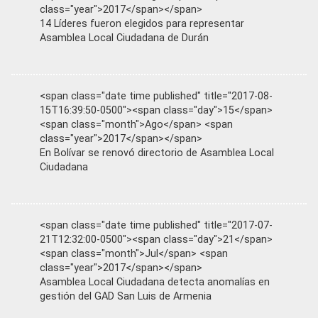
class="year">2017</span></span>
14 Líderes fueron elegidos para representar
Asamblea Local Ciudadana de Durán
<span class="date time published" title="2017-08-
15T16:39:50-0500"><span class="day">15</span>
<span class="month">Ago</span> <span
class="year">2017</span></span>
En Bolívar se renovó directorio de Asamblea Local
Ciudadana
<span class="date time published" title="2017-07-
21T12:32:00-0500"><span class="day">21</span>
<span class="month">Jul</span> <span
class="year">2017</span></span>
Asamblea Local Ciudadana detecta anomalías en
gestión del GAD San Luis de Armenia