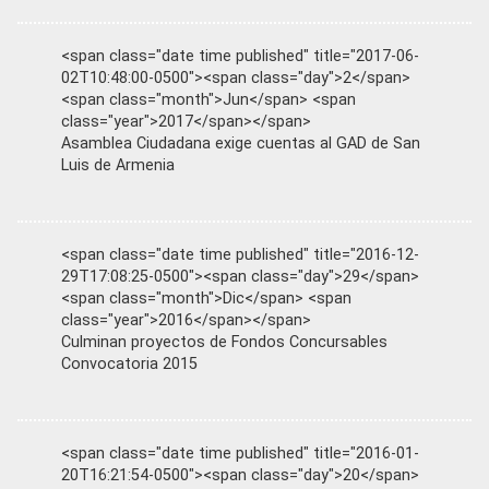
<span class="date time published" title="2017-06-
02T10:48:00-0500"><span class="day">2</span>
<span class="month">Jun</span> <span
class="year">2017</span></span>
Asamblea Ciudadana exige cuentas al GAD de San
Luis de Armenia
<span class="date time published" title="2016-12-
29T17:08:25-0500"><span class="day">29</span>
<span class="month">Dic</span> <span
class="year">2016</span></span>
Culminan proyectos de Fondos Concursables
Convocatoria 2015
<span class="date time published" title="2016-01-
20T16:21:54-0500"><span class="day">20</span>