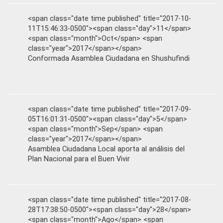
<span class="date time published" title="2017-10-
11T15:46:33-0500"><span class="day">11</span>
<span class="month">Oct</span> <span
class="year">2017</span></span>
Conformada Asamblea Ciudadana en Shushufindi
<span class="date time published" title="2017-09-
05T16:01:31-0500"><span class="day">5</span>
<span class="month">Sep</span> <span
class="year">2017</span></span>
Asamblea Ciudadana Local aporta al análisis del
Plan Nacional para el Buen Vivir
<span class="date time published" title="2017-08-
28T17:38:50-0500"><span class="day">28</span>
<span class="month">Ago</span> <span