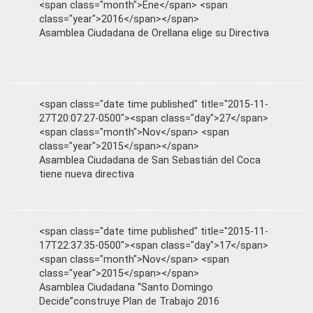
<span class="month">Ene</span> <span
class="year">2016</span></span>
Asamblea Ciudadana de Orellana elige su Directiva
<span class="date time published" title="2015-11-
27T20:07:27-0500"><span class="day">27</span>
<span class="month">Nov</span> <span
class="year">2015</span></span>
Asamblea Ciudadana de San Sebastián del Coca
tiene nueva directiva
<span class="date time published" title="2015-11-
17T22:37:35-0500"><span class="day">17</span>
<span class="month">Nov</span> <span
class="year">2015</span></span>
Asamblea Ciudadana “Santo Domingo
Decide”construye Plan de Trabajo 2016