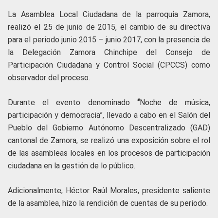
La Asamblea Local Ciudadana de la parroquia Zamora,
realizó el 25 de junio de 2015, el cambio de su directiva
para el periodo junio 2015 – junio 2017, con la presencia de
la Delegación Zamora Chinchipe del Consejo de
Participación Ciudadana y Control Social (CPCCS) como
observador del proceso.
Durante el evento denominado
“
Noche de música,
participación y democracia”, llevado a cabo en el Salón del
Pueblo del Gobierno Autónomo Descentralizado (GAD)
cantonal de Zamora, se realizó una exposición sobre el rol
de las asambleas locales en los procesos de participación
ciudadana en la gestión de lo público.
Adicionalmente, Héctor Raúl Morales, presidente saliente
de la asamblea, hizo la rendición de cuentas de su periodo.