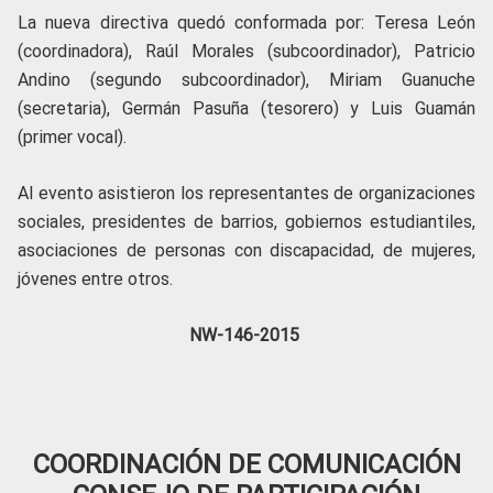
La nueva directiva quedó conformada por: Teresa León
(coordinadora), Raúl Morales (subcoordinador), Patricio
Andino (segundo subcoordinador), Miriam Guanuche
(secretaria), Germán Pasuña (tesorero) y Luis Guamán
(primer vocal).
Al evento asistieron los representantes de organizaciones
sociales, presidentes de barrios, gobiernos estudiantiles,
asociaciones de personas con discapacidad, de mujeres,
jóvenes entre otros.
NW-146-2015
COORDINACIÓN DE COMUNICACIÓN