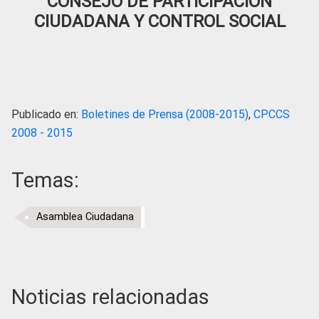
CONSEJO DE PARTICIPACIÓN
CIUDADANA Y CONTROL SOCIAL
Publicado en:
Boletines de Prensa (2008-2015)
,
CPCCS
2008 - 2015
Temas:
Asamblea Ciudadana
Noticias relacionadas