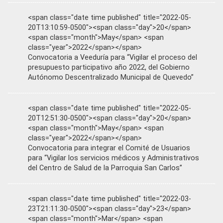
<span class="date time published" title="2022-05-
20T13:10:59-0500"><span class="day">20</span>
<span class="month">May</span> <span
class="year">2022</span></span>
Convocatoria a Veeduría para “Vigilar el proceso del
presupuesto participativo año 2022, del Gobierno
Autónomo Descentralizado Municipal de Quevedo”
<span class="date time published" title="2022-05-
20T12:51:30-0500"><span class="day">20</span>
<span class="month">May</span> <span
class="year">2022</span></span>
Convocatoria para integrar el Comité de Usuarios
para “Vigilar los servicios médicos y Administrativos
del Centro de Salud de la Parroquia San Carlos”
<span class="date time published" title="2022-03-
23T21:11:30-0500"><span class="day">23</span>
<span class="month">Mar</span> <span