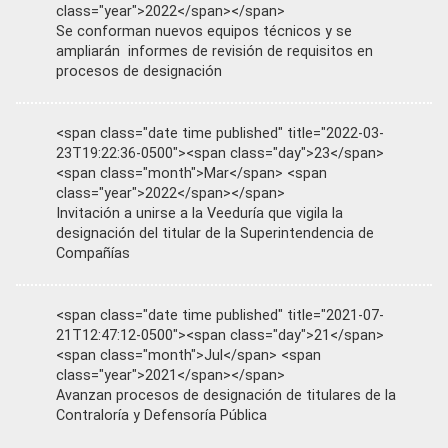
class="year">2022</span></span>
Se conforman nuevos equipos técnicos y se
ampliarán informes de revisión de requisitos en
procesos de designación
<span class="date time published" title="2022-03-
23T19:22:36-0500"><span class="day">23</span>
<span class="month">Mar</span> <span
class="year">2022</span></span>
Invitación a unirse a la Veeduría que vigila la
designación del titular de la Superintendencia de
Compañías
<span class="date time published" title="2021-07-
21T12:47:12-0500"><span class="day">21</span>
<span class="month">Jul</span> <span
class="year">2021</span></span>
Avanzan procesos de designación de titulares de la
Contraloría y Defensoría Pública