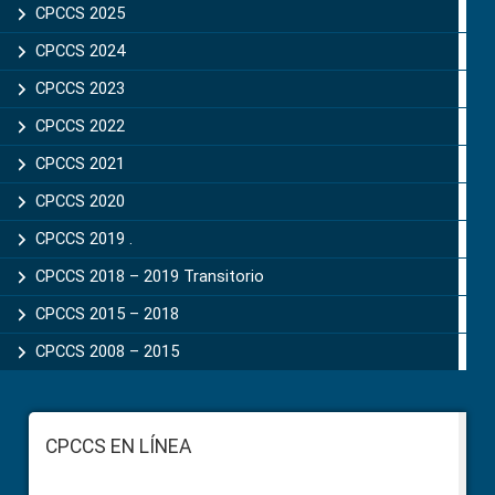
CPCCS 2025
CPCCS 2024
CPCCS 2023
CPCCS 2022
CPCCS 2021
CPCCS 2020
CPCCS 2019 .
CPCCS 2018 – 2019 Transitorio
CPCCS 2015 – 2018
CPCCS 2008 – 2015
Footer
CPCCS EN LÍNEA