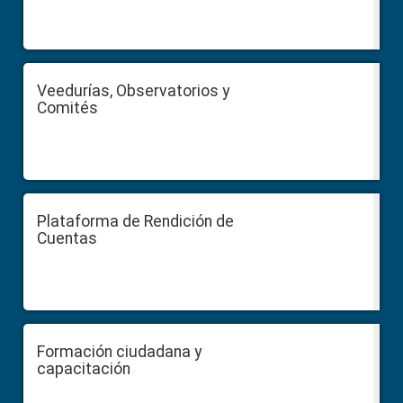
Veedurías, Observatorios y
Comités
Plataforma de Rendición de
Cuentas
Formación ciudadana y
capacitación