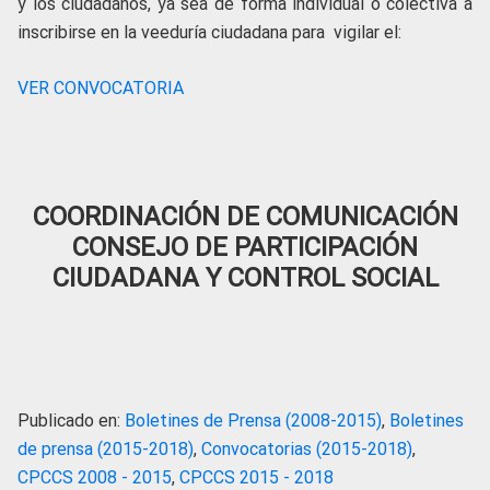
y los ciudadanos, ya sea de forma individual o colectiva a
inscribirse en la veeduría ciudadana para vigilar el:
VER CONVOCATORIA
COORDINACIÓN DE COMUNICACIÓN
CONSEJO DE PARTICIPACIÓN
CIUDADANA Y CONTROL SOCIAL
Publicado en:
Boletines de Prensa (2008-2015)
,
Boletines
de prensa (2015-2018)
,
Convocatorias (2015-2018)
,
CPCCS 2008 - 2015
,
CPCCS 2015 - 2018