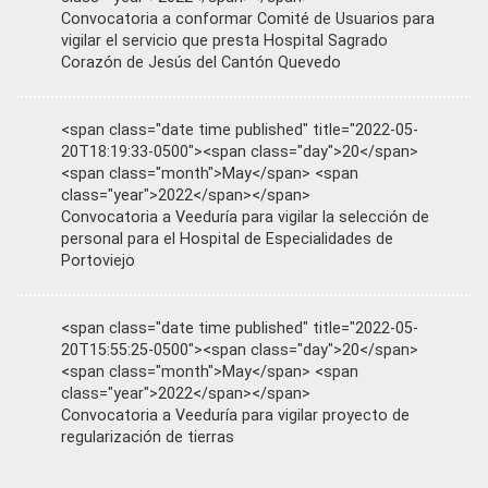
Convocatoria a conformar Comité de Usuarios para
vigilar el servicio que presta Hospital Sagrado
Corazón de Jesús del Cantón Quevedo
<span class="date time published" title="2022-05-
20T18:19:33-0500"><span class="day">20</span>
<span class="month">May</span> <span
class="year">2022</span></span>
Convocatoria a Veeduría para vigilar la selección de
personal para el Hospital de Especialidades de
Portoviejo
<span class="date time published" title="2022-05-
20T15:55:25-0500"><span class="day">20</span>
<span class="month">May</span> <span
class="year">2022</span></span>
Convocatoria a Veeduría para vigilar proyecto de
regularización de tierras