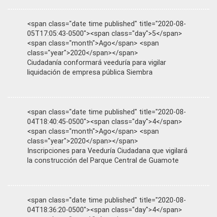
<span class="date time published" title="2020-08-
05T17:05:43-0500"><span class="day">5</span>
<span class="month">Ago</span> <span
class="year">2020</span></span>
Ciudadanía conformará veeduría para vigilar
liquidación de empresa pública Siembra
<span class="date time published" title="2020-08-
04T18:40:45-0500"><span class="day">4</span>
<span class="month">Ago</span> <span
class="year">2020</span></span>
Inscripciones para Veeduría Ciudadana que vigilará
la construcción del Parque Central de Guamote
<span class="date time published" title="2020-08-
04T18:36:20-0500"><span class="day">4</span>