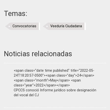
Temas:
Convocatorias
Veeduría Ciudadana
Noticias relacionadas
<span class="date time published" title="2022-05-
24T18:20:57-0500"><span class="day">24</span>
<span class="month">May</span> <span
class="year">2022</span></span>
CPCCS conoció Informe jurídico sobre designación
del vocal del CJ