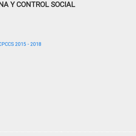
NA Y CONTROL SOCIAL
CPCCS 2015 - 2018