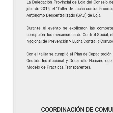
La Delegación Provincial de Loja del Consejo de
julio de 2015, el “Taller de Lucha contra la corr
Autónomo Descentralizado (GAD) de Loja.
Durante el evento se explicaron las compete
corrupción, los mecanismos de Control Social, 
Nacional de Prevención y Lucha Contra la Corrupc
Con el taller se cumplió el Plan de Capacitaci
Gestión Institucional y Desarrollo Humano que 
Modelo de Prácticas Transparentes.
COORDINACIÓN DE COMUN