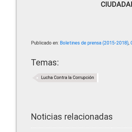
CIUDADA
Publicado en:
Boletines de prensa (2015-2018)
,
Temas:
Lucha Contra la Corrupción
Noticias relacionadas