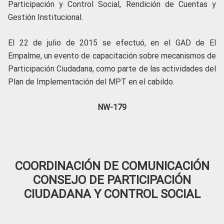
Participación y Control Social, Rendición de Cuentas y
Gestión Institucional.
El 22 de julio de 2015 se efectuó, en el GAD de El
Empalme, un evento de capacitación sobre mecanismos de
Participación Ciudadana, como parte de las actividades del
Plan de Implementación del MPT en el cabildo.
NW-179
COORDINACIÓN DE COMUNICACIÓN
CONSEJO DE PARTICIPACIÓN
CIUDADANA Y CONTROL SOCIAL