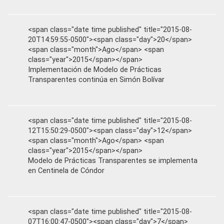
<span class="date time published" title="2015-08-
20T14:59:55-0500"><span class="day">20</span>
<span class="month">Ago</span> <span
class="year">2015</span></span>
Implementación de Modelo de Prácticas
Transparentes continúa en Simón Bolívar
<span class="date time published" title="2015-08-
12T15:50:29-0500"><span class="day">12</span>
<span class="month">Ago</span> <span
class="year">2015</span></span>
Modelo de Prácticas Transparentes se implementa
en Centinela de Cóndor
<span class="date time published" title="2015-08-
07T16:00:47-0500"><span class="day">7</span>