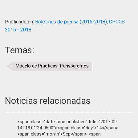
Publicado en:
Boletines de prensa (2015-2018)
,
CPCCS
2015 - 2018
Temas:
Modelo de Prácticas Transparentes
Noticias relacionadas
<span class="date time published" title="2017-09-
14T18:01:24-0500"><span class="day">14</span>
<span class="month">Sep</span> <span