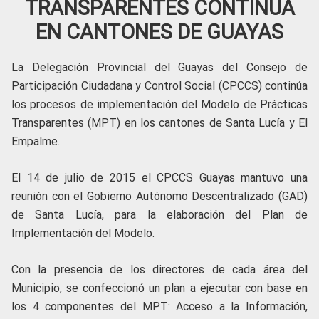
TRANSPARENTES CONTINÚA
EN CANTONES DE GUAYAS
La Delegación Provincial del Guayas del Consejo de
Participación Ciudadana y Control Social (CPCCS) continúa
los procesos de implementación del Modelo de Prácticas
Transparentes (MPT) en los cantones de Santa Lucía y El
Empalme.
El 14 de julio de 2015 el CPCCS Guayas mantuvo una
reunión con el Gobierno Autónomo Descentralizado (GAD)
de Santa Lucía, para la elaboración del Plan de
Implementación del Modelo.
Con la presencia de los directores de cada área del
Municipio, se confeccionó un plan a ejecutar con base en
los 4 componentes del MPT: Acceso a la Información,