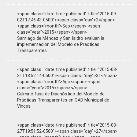
<span class="date time published" title="2015-09-
02T17:46:43-0500"><span class="day">2</span>
<span class="month">Sep</span> <span
class="year">2015</span></span>
Santiago de Méndez y San Isidro evalúan la
implementación del Modelo de Prácticas
Transparentes
<span class="date time published" title="2015-08-
31T18:52:14-0500"><span class="day">31</span>
<span class="month">Ago</span> <span
class="year">2015</span></span>
Culminó fase de Diagnóstico del Modelo de
Prácticas Transparentes en GAD Municipal de
Vinces
<span class="date time published" title="2015-08-
27T19:51:52-0500"><span class="day">27</span>