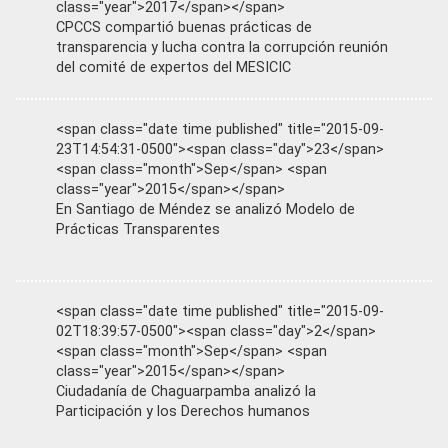
class="year">2017</span></span>
CPCCS compartió buenas prácticas de
transparencia y lucha contra la corrupción reunión
del comité de expertos del MESICIC
<span class="date time published" title="2015-09-
23T14:54:31-0500"><span class="day">23</span>
<span class="month">Sep</span> <span
class="year">2015</span></span>
En Santiago de Méndez se analizó Modelo de
Prácticas Transparentes
<span class="date time published" title="2015-09-
02T18:39:57-0500"><span class="day">2</span>
<span class="month">Sep</span> <span
class="year">2015</span></span>
Ciudadanía de Chaguarpamba analizó la
Participación y los Derechos humanos