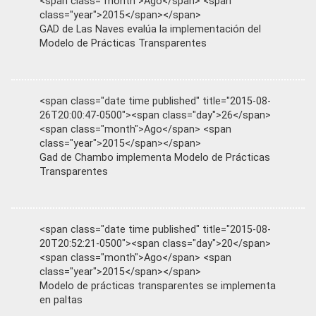
<span class="month">Ago</span> <span
class="year">2015</span></span>
GAD de Las Naves evalúa la implementación del
Modelo de Prácticas Transparentes
<span class="date time published" title="2015-08-
26T20:00:47-0500"><span class="day">26</span>
<span class="month">Ago</span> <span
class="year">2015</span></span>
Gad de Chambo implementa Modelo de Prácticas
Transparentes
<span class="date time published" title="2015-08-
20T20:52:21-0500"><span class="day">20</span>
<span class="month">Ago</span> <span
class="year">2015</span></span>
Modelo de prácticas transparentes se implementa
en paltas