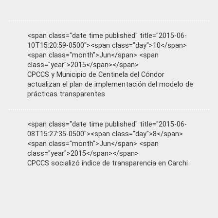
<span class="date time published" title="2015-06-
10T15:20:59-0500"><span class="day">10</span>
<span class="month">Jun</span> <span
class="year">2015</span></span>
CPCCS y Municipio de Centinela del Cóndor
actualizan el plan de implementación del modelo de
prácticas transparentes
<span class="date time published" title="2015-06-
08T15:27:35-0500"><span class="day">8</span>
<span class="month">Jun</span> <span
class="year">2015</span></span>
CPCCS socializó índice de transparencia en Carchi