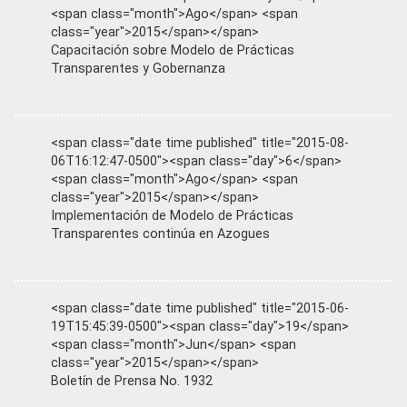
<span class="month">Ago</span> <span
class="year">2015</span></span>
Capacitación sobre Modelo de Prácticas
Transparentes y Gobernanza
<span class="date time published" title="2015-08-
06T16:12:47-0500"><span class="day">6</span>
<span class="month">Ago</span> <span
class="year">2015</span></span>
Implementación de Modelo de Prácticas
Transparentes continúa en Azogues
<span class="date time published" title="2015-06-
19T15:45:39-0500"><span class="day">19</span>
<span class="month">Jun</span> <span
class="year">2015</span></span>
Boletín de Prensa No. 1932