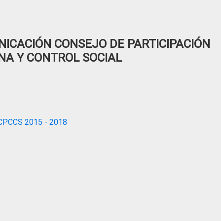
ICACIÓN CONSEJO DE PARTICIPACIÓN
NA Y CONTROL SOCIAL
CPCCS 2015 - 2018