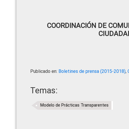
COORDINACIÓN DE COMUN
CIUDADA
Publicado en:
Boletines de prensa (2015-2018)
,
Temas:
Modelo de Prácticas Transparentes