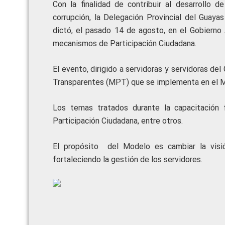
Con la finalidad de contribuir al desarrollo d
corrupción, la Delegación Provincial del Guaya
dictó, el pasado 14 de agosto, en el Gobierno
mecanismos de Participación Ciudadana.
El evento, dirigido a servidoras y servidoras 
Transparentes (MPT) que se implementa en el M
Los temas tratados durante la capacitación 
Participación Ciudadana, entre otros.
El propósito del Modelo es cambiar la visió
fortaleciendo la gestión de los servidores.