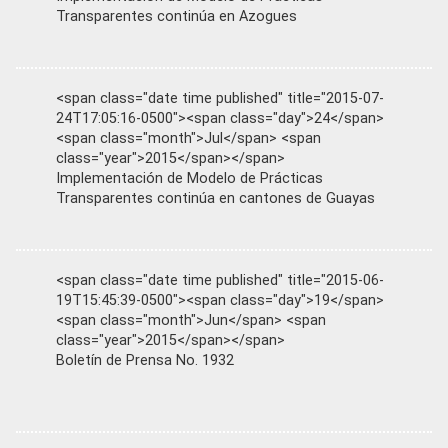
Transparentes continúa en Azogues
<span class="date time published" title="2015-07-
24T17:05:16-0500"><span class="day">24</span>
<span class="month">Jul</span> <span
class="year">2015</span></span>
Implementación de Modelo de Prácticas
Transparentes continúa en cantones de Guayas
<span class="date time published" title="2015-06-
19T15:45:39-0500"><span class="day">19</span>
<span class="month">Jun</span> <span
class="year">2015</span></span>
Boletín de Prensa No. 1932