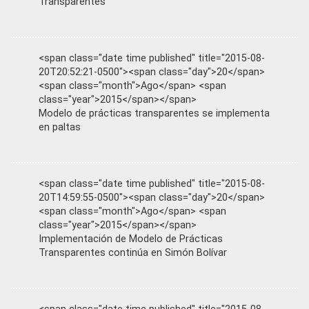
Transparentes
<span class="date time published" title="2015-08-
20T20:52:21-0500"><span class="day">20</span>
<span class="month">Ago</span> <span
class="year">2015</span></span>
Modelo de prácticas transparentes se implementa
en paltas
<span class="date time published" title="2015-08-
20T14:59:55-0500"><span class="day">20</span>
<span class="month">Ago</span> <span
class="year">2015</span></span>
Implementación de Modelo de Prácticas
Transparentes continúa en Simón Bolívar