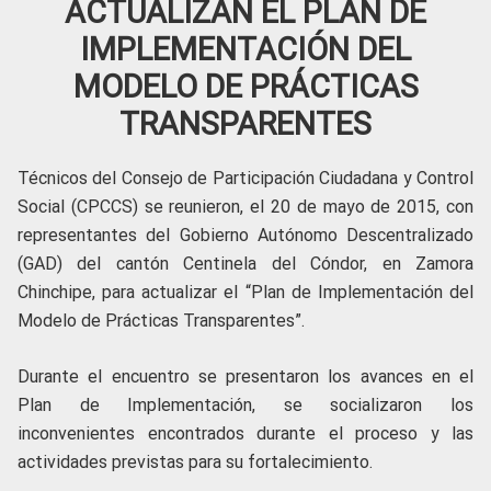
ACTUALIZAN EL PLAN DE
IMPLEMENTACIÓN DEL
MODELO DE PRÁCTICAS
TRANSPARENTES
Técnicos del Consejo de Participación Ciudadana y Control
Social (CPCCS) se reunieron, el 20 de mayo de 2015, con
representantes del Gobierno Autónomo Descentralizado
(GAD) del cantón Centinela del Cóndor, en Zamora
Chinchipe, para actualizar el “Plan de Implementación del
Modelo de Prácticas Transparentes”.
Durante el encuentro se presentaron los avances en el
Plan de Implementación, se socializaron los
inconvenientes encontrados durante el proceso y las
actividades previstas para su fortalecimiento.