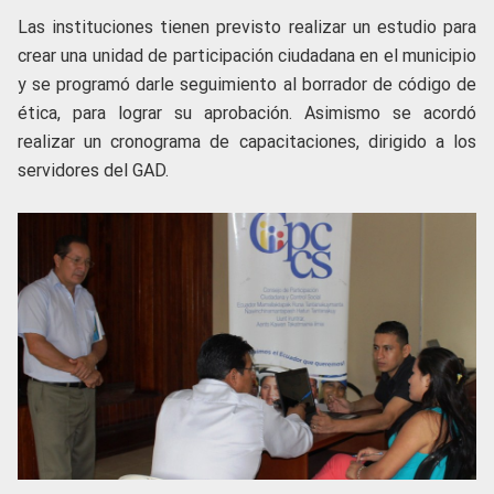
Las instituciones tienen previsto realizar un estudio para
crear una unidad de participación ciudadana en el municipio
y se programó darle seguimiento al borrador de código de
ética, para lograr su aprobación. Asimismo se acordó
realizar un cronograma de capacitaciones, dirigido a los
servidores del GAD.