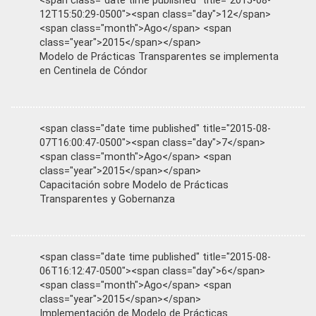
<span class="date time published" title="2015-08-
12T15:50:29-0500"><span class="day">12</span>
<span class="month">Ago</span> <span
class="year">2015</span></span>
Modelo de Prácticas Transparentes se implementa
en Centinela de Cóndor
<span class="date time published" title="2015-08-
07T16:00:47-0500"><span class="day">7</span>
<span class="month">Ago</span> <span
class="year">2015</span></span>
Capacitación sobre Modelo de Prácticas
Transparentes y Gobernanza
<span class="date time published" title="2015-08-
06T16:12:47-0500"><span class="day">6</span>
<span class="month">Ago</span> <span
class="year">2015</span></span>
Implementación de Modelo de Prácticas