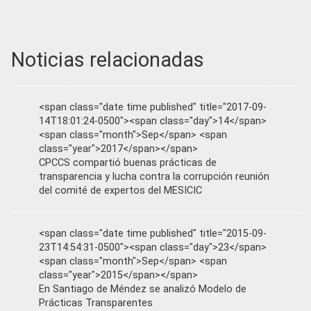
Noticias relacionadas
<span class="date time published" title="2017-09-
14T18:01:24-0500"><span class="day">14</span>
<span class="month">Sep</span> <span
class="year">2017</span></span>
CPCCS compartió buenas prácticas de
transparencia y lucha contra la corrupción reunión
del comité de expertos del MESICIC
<span class="date time published" title="2015-09-
23T14:54:31-0500"><span class="day">23</span>
<span class="month">Sep</span> <span
class="year">2015</span></span>
En Santiago de Méndez se analizó Modelo de
Prácticas Transparentes