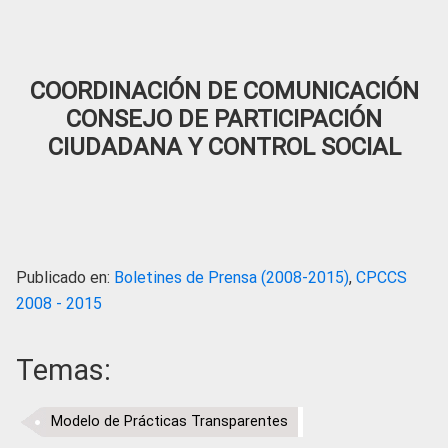
COORDINACIÓN DE COMUNICACIÓN
CONSEJO DE PARTICIPACIÓN
CIUDADANA Y CONTROL SOCIAL
Publicado en:
Boletines de Prensa (2008-2015)
,
CPCCS
2008 - 2015
Temas:
Modelo de Prácticas Transparentes