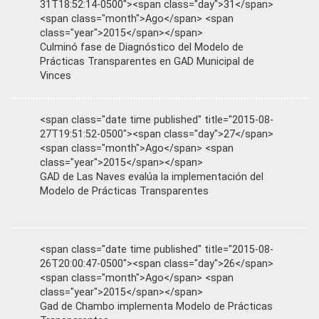
31T18:52:14-0500"><span class="day">31</span>
<span class="month">Ago</span> <span
class="year">2015</span></span>
Culminó fase de Diagnóstico del Modelo de
Prácticas Transparentes en GAD Municipal de
Vinces
<span class="date time published" title="2015-08-
27T19:51:52-0500"><span class="day">27</span>
<span class="month">Ago</span> <span
class="year">2015</span></span>
GAD de Las Naves evalúa la implementación del
Modelo de Prácticas Transparentes
<span class="date time published" title="2015-08-
26T20:00:47-0500"><span class="day">26</span>
<span class="month">Ago</span> <span
class="year">2015</span></span>
Gad de Chambo implementa Modelo de Prácticas