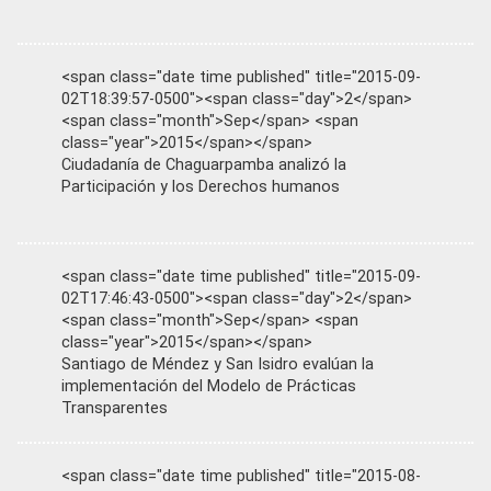
<span class="date time published" title="2015-09-
02T18:39:57-0500"><span class="day">2</span>
<span class="month">Sep</span> <span
class="year">2015</span></span>
Ciudadanía de Chaguarpamba analizó la
Participación y los Derechos humanos
<span class="date time published" title="2015-09-
02T17:46:43-0500"><span class="day">2</span>
<span class="month">Sep</span> <span
class="year">2015</span></span>
Santiago de Méndez y San Isidro evalúan la
implementación del Modelo de Prácticas
Transparentes
<span class="date time published" title="2015-08-