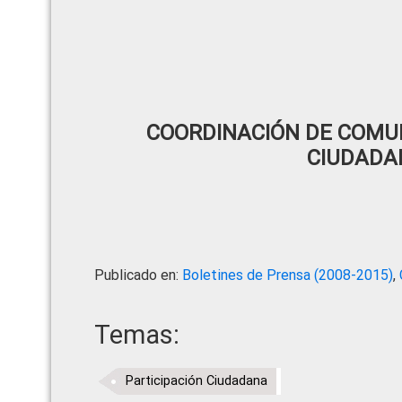
COORDINACIÓN DE COMUN
CIUDADA
Publicado en:
Boletines de Prensa (2008-2015)
,
Temas:
Participación Ciudadana