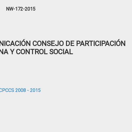
NW-172-2015
ICACIÓN CONSEJO DE PARTICIPACIÓN
NA Y CONTROL SOCIAL
CPCCS 2008 - 2015