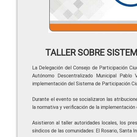
TALLER SOBRE SISTEM
La Delegación del Consejo de Participación Ci
Autónomo Descentralizado Municipal Pablo VI
implementación del Sistema de Participación Ci
Durante el evento se socializaron las atribuci
la normativa y verificación de la implementación
Asistieron al taller autoridades locales, los pr
síndicos de las comunidades: El Rosario, Santa I