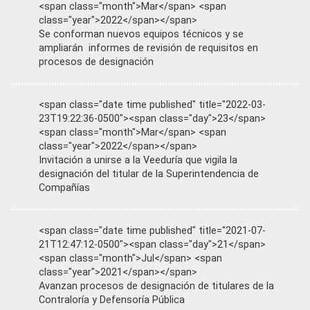
<span class="month">Mar</span> <span
class="year">2022</span></span>
Se conforman nuevos equipos técnicos y se
ampliarán informes de revisión de requisitos en
procesos de designación
<span class="date time published" title="2022-03-
23T19:22:36-0500"><span class="day">23</span>
<span class="month">Mar</span> <span
class="year">2022</span></span>
Invitación a unirse a la Veeduría que vigila la
designación del titular de la Superintendencia de
Compañías
<span class="date time published" title="2021-07-
21T12:47:12-0500"><span class="day">21</span>
<span class="month">Jul</span> <span
class="year">2021</span></span>
Avanzan procesos de designación de titulares de la
Contraloría y Defensoría Pública