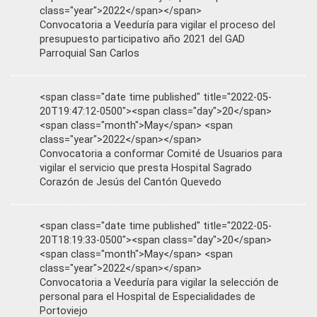
class="year">2022</span></span>
Convocatoria a Veeduría para vigilar el proceso del
presupuesto participativo año 2021 del GAD
Parroquial San Carlos
<span class="date time published" title="2022-05-
20T19:47:12-0500"><span class="day">20</span>
<span class="month">May</span> <span
class="year">2022</span></span>
Convocatoria a conformar Comité de Usuarios para
vigilar el servicio que presta Hospital Sagrado
Corazón de Jesús del Cantón Quevedo
<span class="date time published" title="2022-05-
20T18:19:33-0500"><span class="day">20</span>
<span class="month">May</span> <span
class="year">2022</span></span>
Convocatoria a Veeduría para vigilar la selección de
personal para el Hospital de Especialidades de
Portoviejo