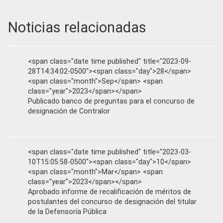
Noticias relacionadas
<span class="date time published" title="2023-09-
28T14:34:02-0500"><span class="day">28</span>
<span class="month">Sep</span> <span
class="year">2023</span></span>
Publicado banco de preguntas para el concurso de
designación de Contralor
<span class="date time published" title="2023-03-
10T15:05:58-0500"><span class="day">10</span>
<span class="month">Mar</span> <span
class="year">2023</span></span>
Aprobado informe de recalificación de méritos de
postulantes del concurso de designación del titular
de la Defensoría Pública