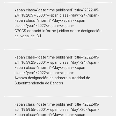
<span class="date time published" title="2022-05-
24T18:20:57-0500"><span class="day">24</span>
<span class="month">May</span> <span
class="year">2022</span></span>
CPCCS conoció Informe jurídico sobre designación
del vocal del CJ
<span class="date time published" title="2022-05-
24T16:59:25-0500"><span class="day">24</span>
<span class="month">May</span> <span
class="year">2022</span></span>
Avanza designación de primera autoridad de
Superintendencia de Bancos
<span class="date time published" title="2022-05-
20T19:59:55-0500"><span class="day">20</span>
<span class="month">May</span> <span