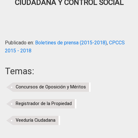
CIUDADANA Y CONTROL SOCIAL
Publicado en:
Boletines de prensa (2015-2018)
,
CPCCS
2015 - 2018
Temas:
Concursos de Oposición y Méritos
Registrador de la Propiedad
Veeduría Ciudadana