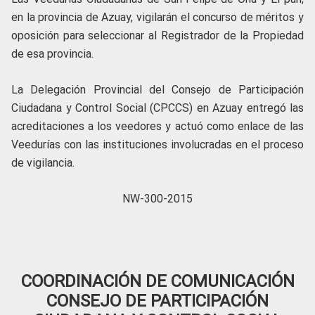
en la provincia de Azuay, vigilarán el concurso de méritos y
oposición para seleccionar al Registrador de la Propiedad
de esa provincia.
La Delegación Provincial del Consejo de Participación
Ciudadana y Control Social (CPCCS) en Azuay entregó las
acreditaciones a los veedores y actuó como enlace de las
Veedurías con las instituciones involucradas en el proceso
de vigilancia.
NW-300-2015
COORDINACIÓN DE COMUNICACIÓN
CONSEJO DE PARTICIPACIÓN