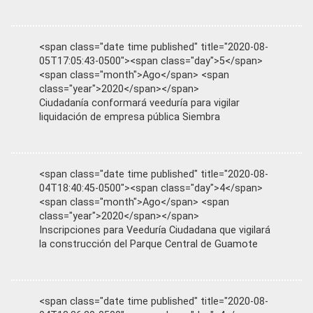
<span class="date time published" title="2020-08-
05T17:05:43-0500"><span class="day">5</span>
<span class="month">Ago</span> <span
class="year">2020</span></span>
Ciudadanía conformará veeduría para vigilar
liquidación de empresa pública Siembra
<span class="date time published" title="2020-08-
04T18:40:45-0500"><span class="day">4</span>
<span class="month">Ago</span> <span
class="year">2020</span></span>
Inscripciones para Veeduría Ciudadana que vigilará
la construcción del Parque Central de Guamote
<span class="date time published" title="2020-08-