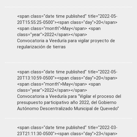
<span class="date time published" title="2022-05-
20T15:55:25-0500"><span class="day">20</span>
<span class="month">May</span> <span
class="year">2022</span></span>
Convocatoria a Veeduría para vigilar proyecto de
regularización de tierras
<span class="date time published" title="2022-05-
20T13:10:59-0500"><span class="day">20</span>
<span class="month">May</span> <span
class="year">2022</span></span>
Convocatoria a Veeduría para “Vigilar el proceso del
presupuesto participativo año 2022, del Gobierno
Autónomo Descentralizado Municipal de Quevedo”
<span class="date time published" title="2022-03-
23T21:11:30-0500"><span class="day">23</span>