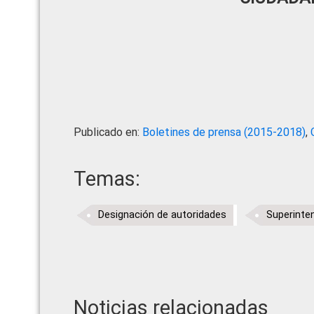
Publicado en:
Boletines de prensa (2015-2018)
,
Temas:
Designación de autoridades
Superinte
Noticias relacionadas