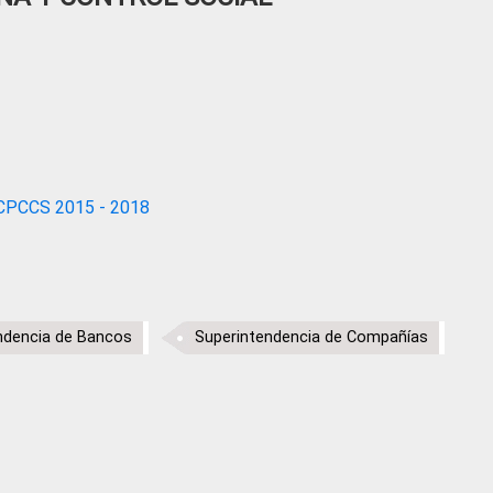
CPCCS 2015 - 2018
ndencia de Bancos
Superintendencia de Compañías