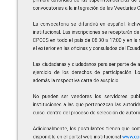
convocatorias a la integración de las Veedurías 
La convocatoria se difundirá en español, kic
institucional. Las inscripciones se receptarán d
CPCCS en todo el país de 08:30 a 17:00 y en la 
el exterior en las oficinas y consulados del Ecuad
Las ciudadanas y ciudadanos para ser parte de 
ejercicio de los derechos de participación. 
además la respectiva carta de auspicio.
No pueden ser veedores los servidores públi
instituciones a las que pertenezcan las autori
curso, dentro del proceso de selección de autori
Adicionalmente, los postulantes tienen que com
disponible en el portal web institucional
www.cpc