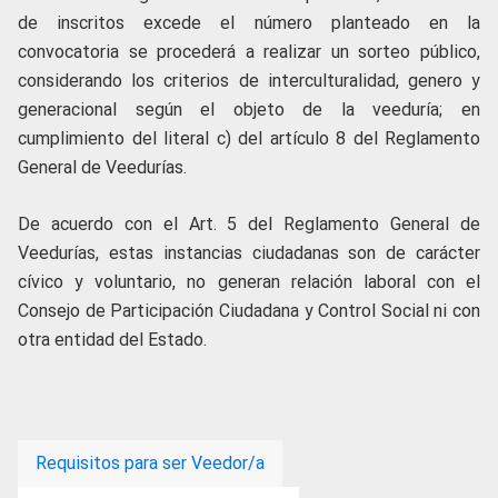
de inscritos excede el número planteado en la
convocatoria se procederá a realizar un sorteo público,
considerando los criterios de interculturalidad, genero y
generacional según el objeto de la veeduría; en
cumplimiento del literal c) del artículo 8 del Reglamento
General de Veedurías.
De acuerdo con el Art. 5 del Reglamento General de
Veedurías, estas instancias ciudadanas son de carácter
cívico y voluntario, no generan relación laboral con el
Consejo de Participación Ciudadana y Control Social ni con
otra entidad del Estado.
Requisitos para ser Veedor/a