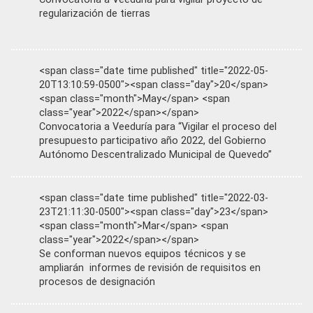
regularización de tierras
<span class="date time published" title="2022-05-
20T13:10:59-0500"><span class="day">20</span>
<span class="month">May</span> <span
class="year">2022</span></span>
Convocatoria a Veeduría para “Vigilar el proceso del
presupuesto participativo año 2022, del Gobierno
Autónomo Descentralizado Municipal de Quevedo”
<span class="date time published" title="2022-03-
23T21:11:30-0500"><span class="day">23</span>
<span class="month">Mar</span> <span
class="year">2022</span></span>
Se conforman nuevos equipos técnicos y se
ampliarán informes de revisión de requisitos en
procesos de designación