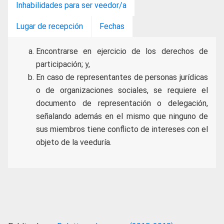
Inhabilidades para ser veedor/a
Lugar de recepción
Fechas
Encontrarse en ejercicio de los derechos de
participación; y,
En caso de representantes de personas jurídicas
o de organizaciones sociales, se requiere el
documento de representación o delegación,
señalando además en el mismo que ninguno de
sus miembros tiene conflicto de intereses con el
objeto de la veeduría.