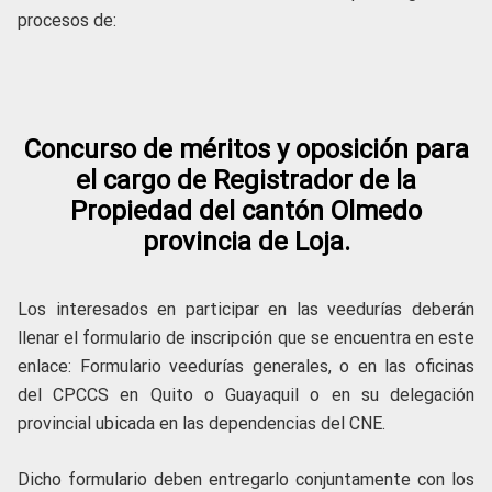
procesos de:
Concurso de méritos y oposición para
el cargo de Registrador de la
Propiedad del cantón Olmedo
provincia de Loja.
Los interesados en participar en las veedurías deberán
llenar el formulario de inscripción que se encuentra en este
enlace: Formulario veedurías generales, o en las oficinas
del CPCCS en Quito o Guayaquil o en su delegación
provincial ubicada en las dependencias del CNE.
Dicho formulario deben entregarlo conjuntamente con los