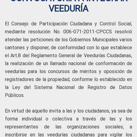
VEEDURÍA
El Consejo de Participación Ciudadana y Control Social,
mediante resolución No. 006-071-2011-CPCCS resolvió
atender las peticiones de los Gobiernos Municipales varios
cantones y disponer, de conformidad con lo que establece
el Art.8 del Reglamento General de Veedurías Ciudadanas,
la realización de un llamado nacional de conformación de
veedurías para los concursos de méritos y oposición de
registradores de la propiedad, conforme lo establecido en
la Ley del Sistema Nacional de Registro de Datos
Públicos.
En virtud de aquello invita a las y los ciudadanos, ya sea de
forma individual o colectiva a través de las y los
representantes de las organizaciones sociales, a
inscribirse en las veedurías ciudadanas para vigilar los