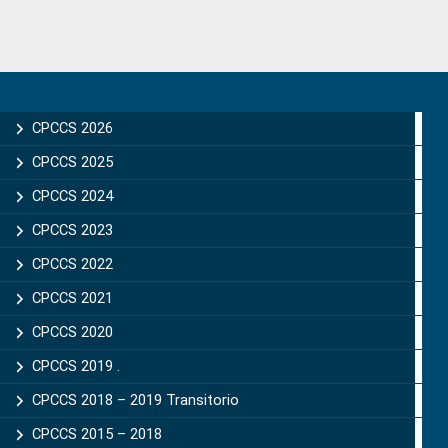
Primary
Sidebar
CPCCS 2026
CPCCS 2025
CPCCS 2024
CPCCS 2023
CPCCS 2022
CPCCS 2021
CPCCS 2020
CPCCS 2019 .
CPCCS 2018 – 2019 Transitorio
CPCCS 2015 – 2018