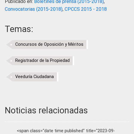
Publicado en:
Boletines de prensa (2015-2018)
,
Convocatorias (2015-2018)
,
CPCCS 2015 - 2018
Temas:
Concursos de Oposición y Méritos
Registrador de la Propiedad
Veeduría Ciudadana
Noticias relacionadas
<span class="date time published" title="2023-09-