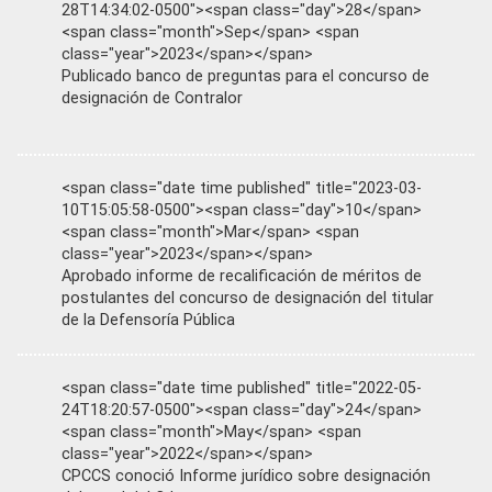
28T14:34:02-0500"><span class="day">28</span>
<span class="month">Sep</span> <span
class="year">2023</span></span>
Publicado banco de preguntas para el concurso de
designación de Contralor
<span class="date time published" title="2023-03-
10T15:05:58-0500"><span class="day">10</span>
<span class="month">Mar</span> <span
class="year">2023</span></span>
Aprobado informe de recalificación de méritos de
postulantes del concurso de designación del titular
de la Defensoría Pública
<span class="date time published" title="2022-05-
24T18:20:57-0500"><span class="day">24</span>
<span class="month">May</span> <span
class="year">2022</span></span>
CPCCS conoció Informe jurídico sobre designación