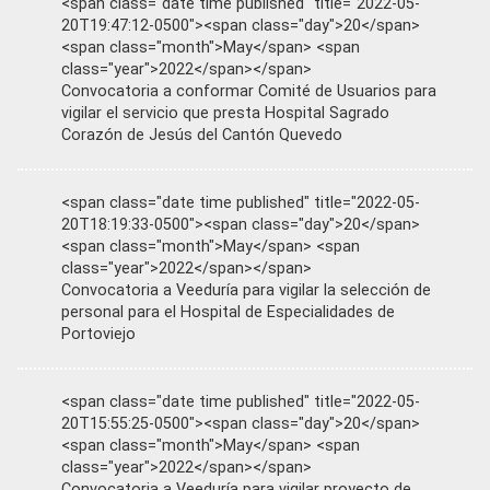
<span class="date time published" title="2022-05-
20T19:47:12-0500"><span class="day">20</span>
<span class="month">May</span> <span
class="year">2022</span></span>
Convocatoria a conformar Comité de Usuarios para
vigilar el servicio que presta Hospital Sagrado
Corazón de Jesús del Cantón Quevedo
<span class="date time published" title="2022-05-
20T18:19:33-0500"><span class="day">20</span>
<span class="month">May</span> <span
class="year">2022</span></span>
Convocatoria a Veeduría para vigilar la selección de
personal para el Hospital de Especialidades de
Portoviejo
<span class="date time published" title="2022-05-
20T15:55:25-0500"><span class="day">20</span>
<span class="month">May</span> <span
class="year">2022</span></span>
Convocatoria a Veeduría para vigilar proyecto de