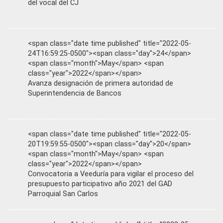
del vocal del CJ
<span class="date time published" title="2022-05-
24T16:59:25-0500"><span class="day">24</span>
<span class="month">May</span> <span
class="year">2022</span></span>
Avanza designación de primera autoridad de
Superintendencia de Bancos
<span class="date time published" title="2022-05-
20T19:59:55-0500"><span class="day">20</span>
<span class="month">May</span> <span
class="year">2022</span></span>
Convocatoria a Veeduría para vigilar el proceso del
presupuesto participativo año 2021 del GAD
Parroquial San Carlos