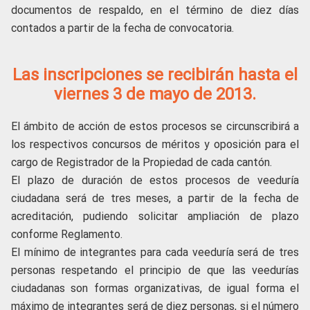
documentos de respaldo, en el término de diez días
contados a partir de la fecha de convocatoria.
Las inscripciones se recibirán hasta el
viernes 3 de mayo de 2013.
El ámbito de acción de estos procesos se circunscribirá a
los respectivos concursos de méritos y oposición para el
cargo de Registrador de la Propiedad de cada cantón.
El plazo de duración de estos procesos de veeduría
ciudadana será de tres meses, a partir de la fecha de
acreditación, pudiendo solicitar ampliación de plazo
conforme Reglamento.
El mínimo de integrantes para cada veeduría será de tres
personas respetando el principio de que las veedurías
ciudadanas son formas organizativas, de igual forma el
máximo de integrantes será de diez personas, si el número