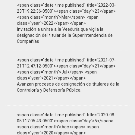
<span class="date time published" title="2022-03-
23T19:22:36-0500"><span class="day">23</span>
<span class="month">Mar</span> <span
class="year">2022</span></span>
Invitación a unirse a la Veeduría que vigila la
designación del titular de la Superintendencia de
Compañías
<span class="date time published" title="2021-07-
21T12:47:12-0500"><span class="day">21</span>
<span class="month">Jul</span> <span
class="year">2021</span></span>
Avanzan procesos de designación de titulares de la
Contraloría y Defensoría Pública
<span class="date time published" title="2020-08-
05T17:05:43-0500"><span class="day">5</span>
<span class="month">Ago</span> <span
class="year">2020</span></span>