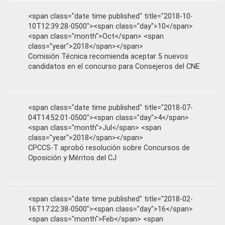
<span class="date time published" title="2018-10-
10T12:39:28-0500"><span class="day">10</span>
<span class="month">Oct</span> <span
class="year">2018</span></span>
Comisión Técnica recomienda aceptar 5 nuevos
candidatos en el concurso para Consejeros del CNE
<span class="date time published" title="2018-07-
04T14:52:01-0500"><span class="day">4</span>
<span class="month">Jul</span> <span
class="year">2018</span></span>
CPCCS-T aprobó resolución sobre Concursos de
Oposición y Méritos del CJ
<span class="date time published" title="2018-02-
16T17:22:38-0500"><span class="day">16</span>
<span class="month">Feb</span> <span