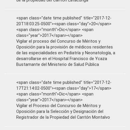
de la propiedad del Cantón Latacunga
<span class="date time published" title="2017-12-
20T18:03:25-0500"><span class="day">20</span>
<span class="month">Dic</span> <span
class="year">2017</span></span>
Vigilar el proceso del Concurso de Méritos y
Oposición para la provisión de médicos residentes
de las especialidades en Pediatría y Neonatología, a
desarrollarse en el Hospital Francisco de Ycaza
Bustamante del Ministerio de Salud Pública
<span class="date time published" title="2017-12-
17T21:14:02-0500"><span class="day">17</span>
<span class="month">Dic</span> <span
class="year">2017</span></span>
Vigilar el Proceso del Concurso de Méritos y
Oposición para la Selección y Designación del
Registrador de la Propiedad del Cantón Montalvo