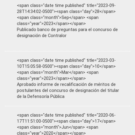
<span class="date time published" title="2023-09-
28T14:34:02-0500"><span class="day">28</span>
<span class="month">Sep</span> <span
class="year">2023</span></span>
Publicado banco de preguntas para el concurso de
designación de Contralor
<span class="date time published" title="2023-03-
10T15:05:58-0500"><span class="day">10</span>
<span class="month">Mar</span> <span
class="year">2023</span></span>
Aprobado informe de recalificación de méritos de
postulantes del concurso de designación del titular
de la Defensoría Pública
<span class="date time published" title="2020-06-
17T11:51:00-0500"><span class="day">17</span>
<span class="month">Jun</span> <span
class="year">2020</span></span>