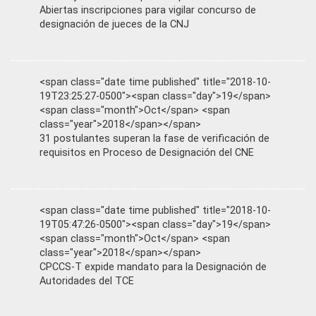
Abiertas inscripciones para vigilar concurso de
designación de jueces de la CNJ
<span class="date time published" title="2018-10-
19T23:25:27-0500"><span class="day">19</span>
<span class="month">Oct</span> <span
class="year">2018</span></span>
31 postulantes superan la fase de verificación de
requisitos en Proceso de Designación del CNE
<span class="date time published" title="2018-10-
19T05:47:26-0500"><span class="day">19</span>
<span class="month">Oct</span> <span
class="year">2018</span></span>
CPCCS-T expide mandato para la Designación de
Autoridades del TCE