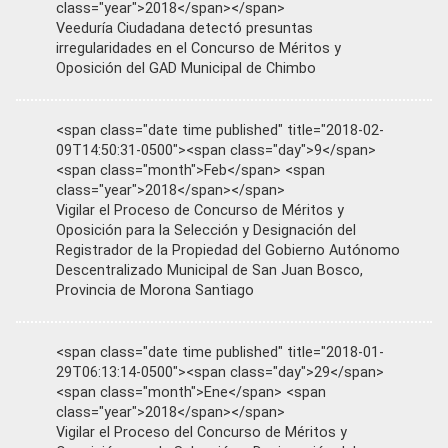
class="year">2018</span></span>
Veeduría Ciudadana detectó presuntas
irregularidades en el Concurso de Méritos y
Oposición del GAD Municipal de Chimbo
<span class="date time published" title="2018-02-
09T14:50:31-0500"><span class="day">9</span>
<span class="month">Feb</span> <span
class="year">2018</span></span>
Vigilar el Proceso de Concurso de Méritos y
Oposición para la Selección y Designación del
Registrador de la Propiedad del Gobierno Autónomo
Descentralizado Municipal de San Juan Bosco,
Provincia de Morona Santiago
<span class="date time published" title="2018-01-
29T06:13:14-0500"><span class="day">29</span>
<span class="month">Ene</span> <span
class="year">2018</span></span>
Vigilar el Proceso del Concurso de Méritos y