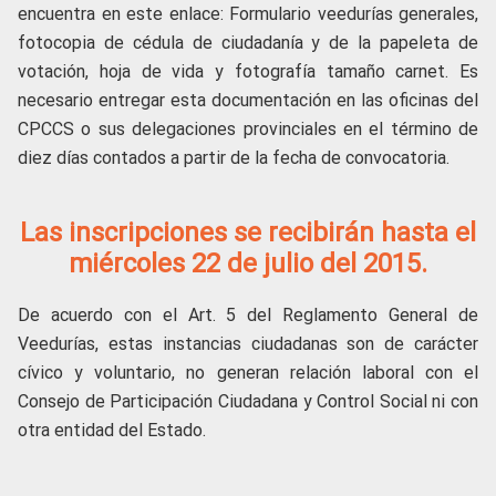
encuentra en este enlace: Formulario veedurías generales,
fotocopia de cédula de ciudadanía y de la papeleta de
votación, hoja de vida y fotografía tamaño carnet. Es
necesario entregar esta documentación en las oficinas del
CPCCS o sus delegaciones provinciales en el término de
diez días contados a partir de la fecha de convocatoria.
Las inscripciones se recibirán hasta el
miércoles 22 de julio del 2015.
De acuerdo con el Art. 5 del Reglamento General de
Veedurías, estas instancias ciudadanas son de carácter
cívico y voluntario, no generan relación laboral con el
Consejo de Participación Ciudadana y Control Social ni con
otra entidad del Estado.