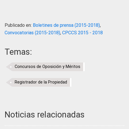
Publicado en:
Boletines de prensa (2015-2018)
,
Convocatorias (2015-2018)
,
CPCCS 2015 - 2018
Temas:
Concursos de Oposición y Méritos
Registrador de la Propiedad
Noticias relacionadas