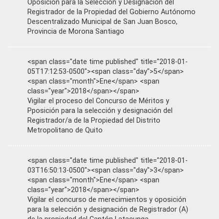
Oposición para la Selección y Designación del
Registrador de la Propiedad del Gobierno Autónomo
Descentralizado Municipal de San Juan Bosco,
Provincia de Morona Santiago
<span class="date time published" title="2018-01-
05T17:12:53-0500"><span class="day">5</span>
<span class="month">Ene</span> <span
class="year">2018</span></span>
Vigilar el proceso del Concurso de Méritos y
Pposición para la selección y designación del
Registrador/a de la Propiedad del Distrito
Metropolitano de Quito
<span class="date time published" title="2018-01-
03T16:50:13-0500"><span class="day">3</span>
<span class="month">Ene</span> <span
class="year">2018</span></span>
Vigilar el concurso de merecimientos y oposición
para la selección y designación de Registrador (A)