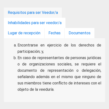
Requisitos para ser Veedor/a
Inhabilidades para ser veedor/a
Lugar de recepción
Fechas
Documentos
Encontrarse en ejercicio de los derechos de
participación; y,
En caso de representantes de personas jurídicas
o de organizaciones sociales, se requiere el
documento de representación o delegación,
señalando además en el mismo que ninguno de
sus miembros tiene conflicto de intereses con el
objeto de la veeduría.