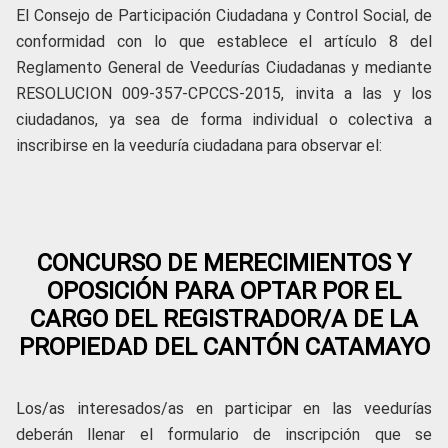
El Consejo de Participación Ciudadana y Control Social, de
conformidad con lo que establece el artículo 8 del
Reglamento General de Veedurías Ciudadanas y mediante
RESOLUCION 009-357-CPCCS-2015, invita a las y los
ciudadanos, ya sea de forma individual o colectiva a
inscribirse en la veeduría ciudadana para observar el:
CONCURSO DE MERECIMIENTOS Y
OPOSICIÓN PARA OPTAR POR EL
CARGO DEL REGISTRADOR/A DE LA
PROPIEDAD DEL CANTÓN CATAMAYO
Los/as interesados/as en participar en las veedurías
deberán llenar el formulario de inscripción que se