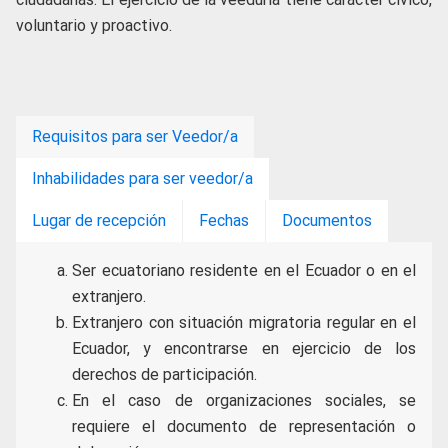
voluntario y proactivo.
Requisitos para ser Veedor/a
Inhabilidades para ser veedor/a
Lugar de recepción
Fechas
Documentos
Ser ecuatoriano residente en el Ecuador o en el
extranjero.
Extranjero con situación migratoria regular en el
Ecuador, y encontrarse en ejercicio de los
derechos de participación.
En el caso de organizaciones sociales, se
requiere el documento de representación o