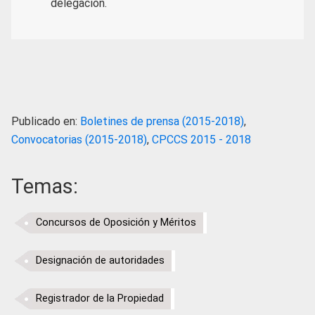
delegación.
Publicado en:
Boletines de prensa (2015-2018)
,
Convocatorias (2015-2018)
,
CPCCS 2015 - 2018
Temas:
Concursos de Oposición y Méritos
Designación de autoridades
Registrador de la Propiedad