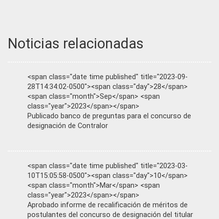
Noticias relacionadas
<span class="date time published" title="2023-09-
28T14:34:02-0500"><span class="day">28</span>
<span class="month">Sep</span> <span
class="year">2023</span></span>
Publicado banco de preguntas para el concurso de
designación de Contralor
<span class="date time published" title="2023-03-
10T15:05:58-0500"><span class="day">10</span>
<span class="month">Mar</span> <span
class="year">2023</span></span>
Aprobado informe de recalificación de méritos de
postulantes del concurso de designación del titular