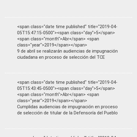
<span class="date time published" title="2019-04-
05T15:47:15-0500"><span class="day">5</span>
<span class="month">Abr</span> <span
class="year">2019</span></span>
9 de abril se realizarán audiencias de impugnación
ciudadana en proceso de selección del TCE
<span class="date time published" title="2019-04-
05T15:43:45-0500"><span class="day">5</span>
<span class="month">Abr</span> <span
class="year">2019</span></span>
Cumplidas audiencias de impugnación en proceso
de selección de titular de la Defensoría del Pueblo