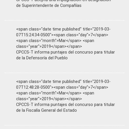
de Superintendente de Compañías
<span class="date time published" title="2019-03-
07T15:24:34-0500"><span class="day">7</span>
<span class="month">Mar</span> <span
class="year">2019</span></span>
CPCCS-T informa puntajes del concurso para titular
de la Defensoría del Pueblo
<span class="date time published" title="2019-03-
07T12:48:28-0500"><span class="day">7</span>
<span class="month">Mar</span> <span
class="year">2019</span></span>
CPCCS-T informa puntajes del concurso para titular
de la Fiscalía General del Estado