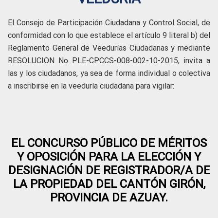
El Consejo de Participación Ciudadana y Control Social, de
conformidad con lo que establece el artículo 9 literal b) del
Reglamento General de Veedurías Ciudadanas y mediante
RESOLUCION No PLE-CPCCS-008-002-10-2015, invita a
las y los ciudadanos, ya sea de forma individual o colectiva
a inscribirse en la veeduría ciudadana para vigilar:
EL CONCURSO PÚBLICO DE MÉRITOS
Y OPOSICIÓN PARA LA ELECCIÓN Y
DESIGNACIÓN DE REGISTRADOR/A DE
LA PROPIEDAD DEL CANTÓN GIRÓN,
PROVINCIA DE AZUAY.