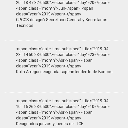
20T18:47:32-0500"><span class="day">20</span>
<span class="month">Jun</span> <span
class="year">2019</span></span>
CPCCS designó Secretario General y Secretarios
Técnicos
<span class="date time published" title="2019-04-
23T14:50:23-0500"><span class="day">23</span>
<span class="month">Abr</span> <span
class="year">2019</span></span>
Ruth Arregui designada superintendente de Bancos
<span class="date time published" title="2019-04-
10T16:26:23-0500"><span class="day">10</span>
<span class="month">Abr</span> <span
class="year">2019</span></span>
Designados juezas y jueces del TCE