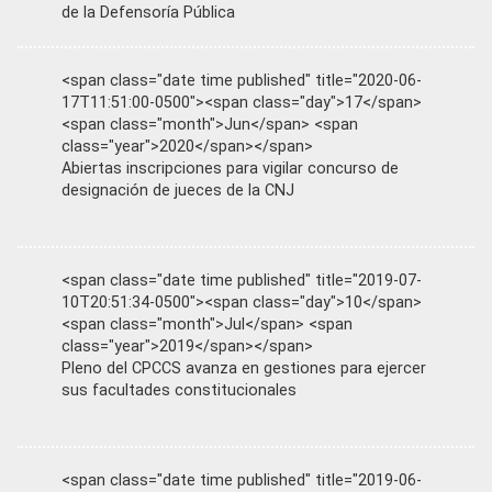
de la Defensoría Pública
<span class="date time published" title="2020-06-
17T11:51:00-0500"><span class="day">17</span>
<span class="month">Jun</span> <span
class="year">2020</span></span>
Abiertas inscripciones para vigilar concurso de
designación de jueces de la CNJ
<span class="date time published" title="2019-07-
10T20:51:34-0500"><span class="day">10</span>
<span class="month">Jul</span> <span
class="year">2019</span></span>
Pleno del CPCCS avanza en gestiones para ejercer
sus facultades constitucionales
<span class="date time published" title="2019-06-