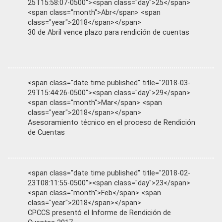
25T15:58:07-0500"><span class="day">25</span>
<span class="month">Abr</span> <span
class="year">2018</span></span>
30 de Abril vence plazo para rendición de cuentas
<span class="date time published" title="2018-03-
29T15:44:26-0500"><span class="day">29</span>
<span class="month">Mar</span> <span
class="year">2018</span></span>
Asesoramiento técnico en el proceso de Rendición
de Cuentas
<span class="date time published" title="2018-02-
23T08:11:55-0500"><span class="day">23</span>
<span class="month">Feb</span> <span
class="year">2018</span></span>
CPCCS presentó el Informe de Rendición de