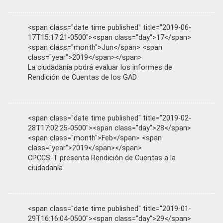
<span class="date time published" title="2019-06-
17T15:17:21-0500"><span class="day">17</span>
<span class="month">Jun</span> <span
class="year">2019</span></span>
La ciudadanía podrá evaluar los informes de
Rendición de Cuentas de los GAD
<span class="date time published" title="2019-02-
28T17:02:25-0500"><span class="day">28</span>
<span class="month">Feb</span> <span
class="year">2019</span></span>
CPCCS-T presenta Rendición de Cuentas a la
ciudadanía
<span class="date time published" title="2019-01-
29T16:16:04-0500"><span class="day">29</span>