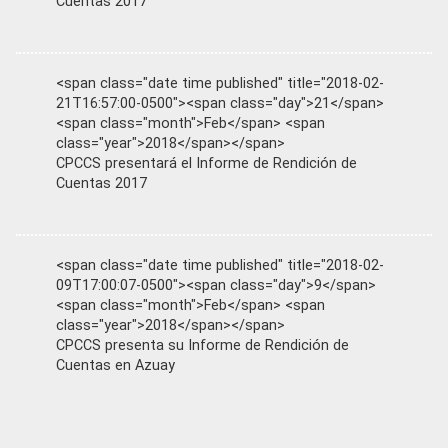
Cuentas 2017
<span class="date time published" title="2018-02-
21T16:57:00-0500"><span class="day">21</span>
<span class="month">Feb</span> <span
class="year">2018</span></span>
CPCCS presentará el Informe de Rendición de
Cuentas 2017
<span class="date time published" title="2018-02-
09T17:00:07-0500"><span class="day">9</span>
<span class="month">Feb</span> <span
class="year">2018</span></span>
CPCCS presenta su Informe de Rendición de
Cuentas en Azuay