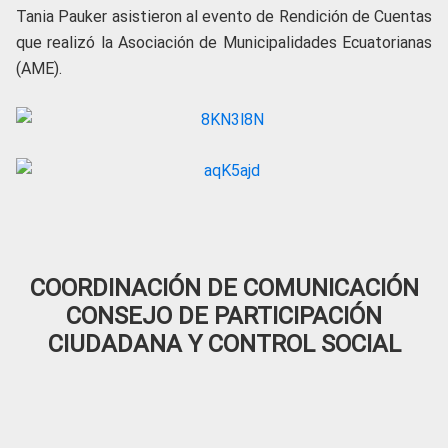
Tania Pauker asistieron al evento de Rendición de Cuentas
que realizó la Asociación de Municipalidades Ecuatorianas
(AME).
COORDINACIÓN DE COMUNICACIÓN
CONSEJO DE PARTICIPACIÓN
CIUDADANA Y CONTROL SOCIAL