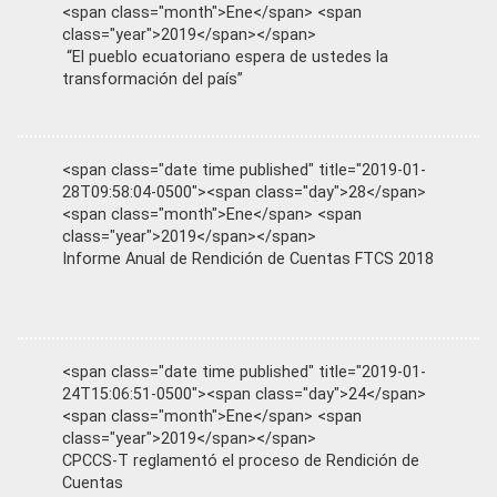
<span class="month">Ene</span> <span
class="year">2019</span></span>
“El pueblo ecuatoriano espera de ustedes la
transformación del país”
<span class="date time published" title="2019-01-
28T09:58:04-0500"><span class="day">28</span>
<span class="month">Ene</span> <span
class="year">2019</span></span>
Informe Anual de Rendición de Cuentas FTCS 2018
<span class="date time published" title="2019-01-
24T15:06:51-0500"><span class="day">24</span>
<span class="month">Ene</span> <span
class="year">2019</span></span>
CPCCS-T reglamentó el proceso de Rendición de
Cuentas