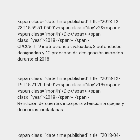
<span class="date time published" title="2018-12-
28T15:59:51-0500"><span class="day">28</span>
<span class="month">Dic</span> <span
class="year">2018</span></span>
CPCCS-T: 9 instituciones evaluadas, 8 autoridades
designadas y 12 procesos de designación iniciados
durante el 2018
<span class="date time published" title="2018-12-
19T15:21:20-0500"><span class="day">19</span>
<span class="month">Dic</span> <span
class="year">2018</span></span>
Rendición de cuentas incorpora atención a quejas y
denuncias ciudadanas
<span class="date time published" title="2018-04-