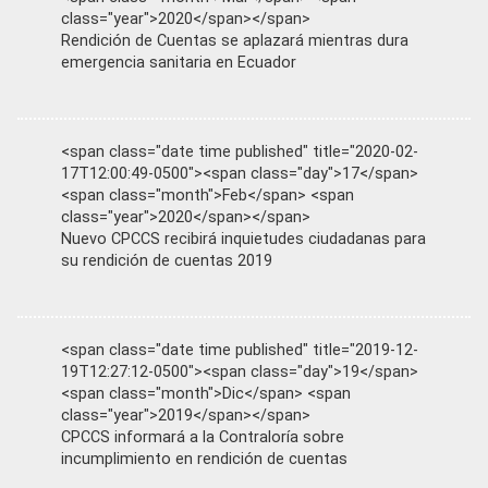
class="year">2020</span></span>
Rendición de Cuentas se aplazará mientras dura
emergencia sanitaria en Ecuador
<span class="date time published" title="2020-02-
17T12:00:49-0500"><span class="day">17</span>
<span class="month">Feb</span> <span
class="year">2020</span></span>
Nuevo CPCCS recibirá inquietudes ciudadanas para
su rendición de cuentas 2019
<span class="date time published" title="2019-12-
19T12:27:12-0500"><span class="day">19</span>
<span class="month">Dic</span> <span
class="year">2019</span></span>
CPCCS informará a la Contraloría sobre
incumplimiento en rendición de cuentas