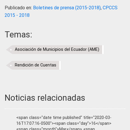
Publicado en:
Boletines de prensa (2015-2018)
,
CPCCS
2015 - 2018
Temas:
Asociación de Municipios del Ecuador (AME)
Rendición de Cuentas
Noticias relacionadas
<span class="date time published" title="2020-03-
16T17:07:16-0500"><span class="day">16</span>
<span class="month">Mar</span> <span