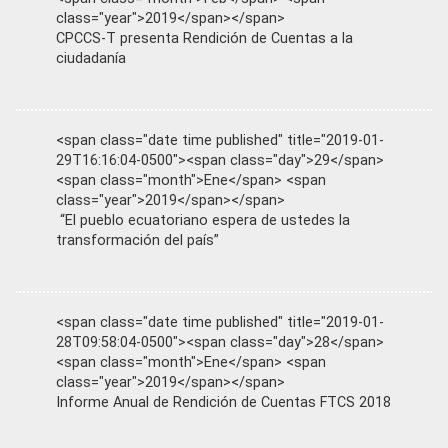
class="year">2019</span></span>
CPCCS-T presenta Rendición de Cuentas a la
ciudadanía
<span class="date time published" title="2019-01-
29T16:16:04-0500"><span class="day">29</span>
<span class="month">Ene</span> <span
class="year">2019</span></span>
“El pueblo ecuatoriano espera de ustedes la
transformación del país”
<span class="date time published" title="2019-01-
28T09:58:04-0500"><span class="day">28</span>
<span class="month">Ene</span> <span
class="year">2019</span></span>
Informe Anual de Rendición de Cuentas FTCS 2018