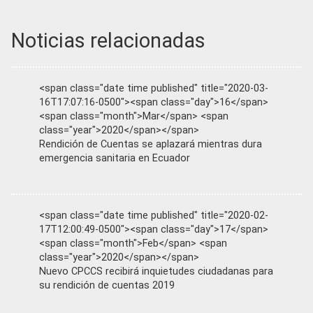
Noticias relacionadas
<span class="date time published" title="2020-03-
16T17:07:16-0500"><span class="day">16</span>
<span class="month">Mar</span> <span
class="year">2020</span></span>
Rendición de Cuentas se aplazará mientras dura
emergencia sanitaria en Ecuador
<span class="date time published" title="2020-02-
17T12:00:49-0500"><span class="day">17</span>
<span class="month">Feb</span> <span
class="year">2020</span></span>
Nuevo CPCCS recibirá inquietudes ciudadanas para
su rendición de cuentas 2019