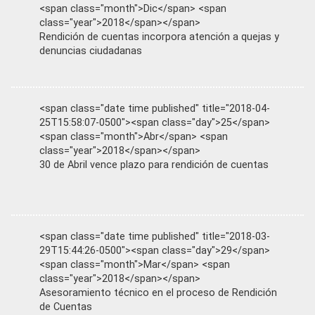
<span class="month">Dic</span> <span
class="year">2018</span></span>
Rendición de cuentas incorpora atención a quejas y
denuncias ciudadanas
<span class="date time published" title="2018-04-
25T15:58:07-0500"><span class="day">25</span>
<span class="month">Abr</span> <span
class="year">2018</span></span>
30 de Abril vence plazo para rendición de cuentas
<span class="date time published" title="2018-03-
29T15:44:26-0500"><span class="day">29</span>
<span class="month">Mar</span> <span
class="year">2018</span></span>
Asesoramiento técnico en el proceso de Rendición
de Cuentas