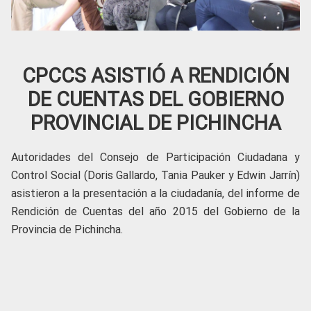
CPCCS ASISTIÓ A RENDICIÓN
DE CUENTAS DEL GOBIERNO
PROVINCIAL DE PICHINCHA
Autoridades del Consejo de Participación Ciudadana y
Control Social (Doris Gallardo, Tania Pauker y Edwin Jarrín)
asistieron a la presentación a la ciudadanía, del informe de
Rendición de Cuentas del año 2015 del Gobierno de la
Provincia de Pichincha.