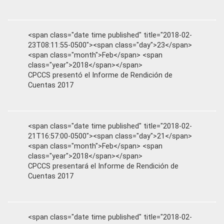
<span class="date time published" title="2018-02-
23T08:11:55-0500"><span class="day">23</span>
<span class="month">Feb</span> <span
class="year">2018</span></span>
CPCCS presentó el Informe de Rendición de
Cuentas 2017
<span class="date time published" title="2018-02-
21T16:57:00-0500"><span class="day">21</span>
<span class="month">Feb</span> <span
class="year">2018</span></span>
CPCCS presentará el Informe de Rendición de
Cuentas 2017
<span class="date time published" title="2018-02-