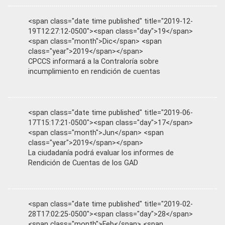
<span class="date time published" title="2019-12-
19T12:27:12-0500"><span class="day">19</span>
<span class="month">Dic</span> <span
class="year">2019</span></span>
CPCCS informará a la Contraloría sobre
incumplimiento en rendición de cuentas
<span class="date time published" title="2019-06-
17T15:17:21-0500"><span class="day">17</span>
<span class="month">Jun</span> <span
class="year">2019</span></span>
La ciudadanía podrá evaluar los informes de
Rendición de Cuentas de los GAD
<span class="date time published" title="2019-02-
28T17:02:25-0500"><span class="day">28</span>
<span class="month">Feb</span> <span