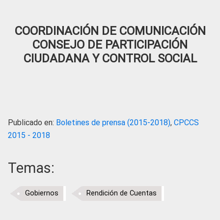
COORDINACIÓN DE COMUNICACIÓN
CONSEJO DE PARTICIPACIÓN
CIUDADANA Y CONTROL SOCIAL
Publicado en:
Boletines de prensa (2015-2018)
,
CPCCS
2015 - 2018
Temas:
Gobiernos
Rendición de Cuentas