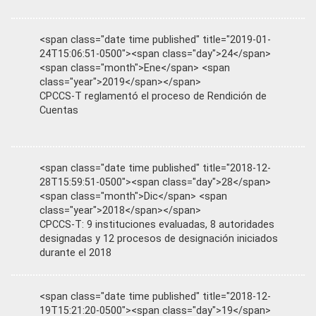
<span class="date time published" title="2019-01-
24T15:06:51-0500"><span class="day">24</span>
<span class="month">Ene</span> <span
class="year">2019</span></span>
CPCCS-T reglamentó el proceso de Rendición de
Cuentas
<span class="date time published" title="2018-12-
28T15:59:51-0500"><span class="day">28</span>
<span class="month">Dic</span> <span
class="year">2018</span></span>
CPCCS-T: 9 instituciones evaluadas, 8 autoridades
designadas y 12 procesos de designación iniciados
durante el 2018
<span class="date time published" title="2018-12-
19T15:21:20-0500"><span class="day">19</span>