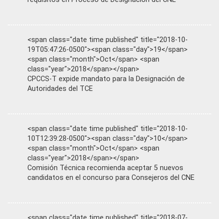
<span class="date time published" title="2018-10-
19T05:47:26-0500"><span class="day">19</span>
<span class="month">Oct</span> <span
class="year">2018</span></span>
CPCCS-T expide mandato para la Designación de
Autoridades del TCE
<span class="date time published" title="2018-10-
10T12:39:28-0500"><span class="day">10</span>
<span class="month">Oct</span> <span
class="year">2018</span></span>
Comisión Técnica recomienda aceptar 5 nuevos
candidatos en el concurso para Consejeros del CNE
<span class="date time published" title="2018-07-