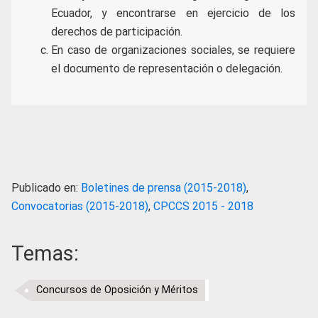
Ecuador, y encontrarse en ejercicio de los
derechos de participación.
En caso de organizaciones sociales, se requiere
el documento de representación o delegación.
Publicado en:
Boletines de prensa (2015-2018)
,
Convocatorias (2015-2018)
,
CPCCS 2015 - 2018
Temas:
Concursos de Oposición y Méritos