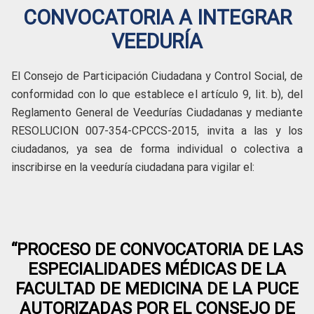
CONVOCATORIA A INTEGRAR
VEEDURÍA
El Consejo de Participación Ciudadana y Control Social, de
conformidad con lo que establece el artículo 9, lit. b), del
Reglamento General de Veedurías Ciudadanas y mediante
RESOLUCION 007-354-CPCCS-2015, invita a las y los
ciudadanos, ya sea de forma individual o colectiva a
inscribirse en la veeduría ciudadana para vigilar el:
“PROCESO DE CONVOCATORIA DE LAS
ESPECIALIDADES MÉDICAS DE LA
FACULTAD DE MEDICINA DE LA PUCE
AUTORIZADAS POR EL CONSEJO DE