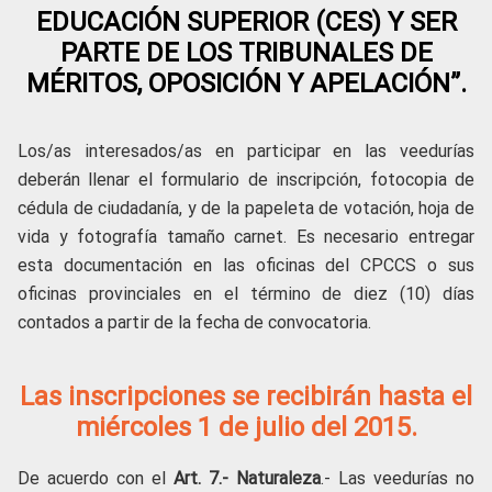
EDUCACIÓN SUPERIOR (CES) Y SER
PARTE DE LOS TRIBUNALES DE
MÉRITOS, OPOSICIÓN Y APELACIÓN”.
Los/as interesados/as en participar en las veedurías
deberán llenar el formulario de inscripción, fotocopia de
cédula de ciudadanía, y de la papeleta de votación, hoja de
vida y fotografía tamaño carnet. Es necesario entregar
esta documentación en las oficinas del CPCCS o sus
oficinas provinciales en el término de diez (10) días
contados a partir de la fecha de convocatoria.
Las inscripciones se recibirán hasta el
miércoles 1 de julio del 2015.
De acuerdo con el
Art. 7.- Naturaleza
.- Las veedurías no