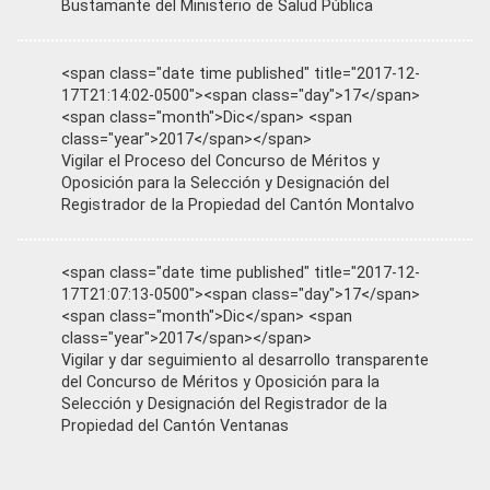
Bustamante del Ministerio de Salud Pública
<span class="date time published" title="2017-12-
17T21:14:02-0500"><span class="day">17</span>
<span class="month">Dic</span> <span
class="year">2017</span></span>
Vigilar el Proceso del Concurso de Méritos y
Oposición para la Selección y Designación del
Registrador de la Propiedad del Cantón Montalvo
<span class="date time published" title="2017-12-
17T21:07:13-0500"><span class="day">17</span>
<span class="month">Dic</span> <span
class="year">2017</span></span>
Vigilar y dar seguimiento al desarrollo transparente
del Concurso de Méritos y Oposición para la
Selección y Designación del Registrador de la
Propiedad del Cantón Ventanas