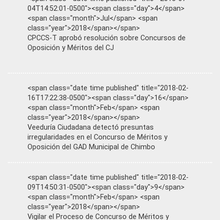
04T14:52:01-0500"><span class="day">4</span>
<span class="month">Jul</span> <span
class="year">2018</span></span>
CPCCS-T aprobó resolución sobre Concursos de
Oposición y Méritos del CJ
<span class="date time published" title="2018-02-
16T17:22:38-0500"><span class="day">16</span>
<span class="month">Feb</span> <span
class="year">2018</span></span>
Veeduría Ciudadana detectó presuntas
irregularidades en el Concurso de Méritos y
Oposición del GAD Municipal de Chimbo
<span class="date time published" title="2018-02-
09T14:50:31-0500"><span class="day">9</span>
<span class="month">Feb</span> <span
class="year">2018</span></span>
Vigilar el Proceso de Concurso de Méritos y