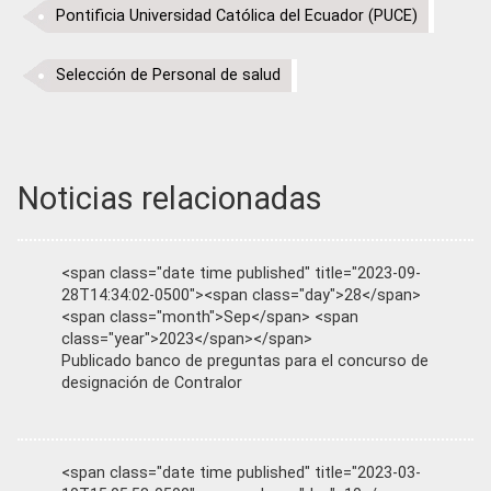
Pontificia Universidad Católica del Ecuador (PUCE)
Selección de Personal de salud
Noticias relacionadas
<span class="date time published" title="2023-09-
28T14:34:02-0500"><span class="day">28</span>
<span class="month">Sep</span> <span
class="year">2023</span></span>
Publicado banco de preguntas para el concurso de
designación de Contralor
<span class="date time published" title="2023-03-