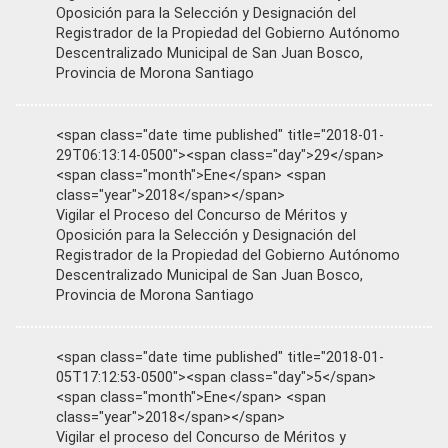
Oposición para la Selección y Designación del
Registrador de la Propiedad del Gobierno Autónomo
Descentralizado Municipal de San Juan Bosco,
Provincia de Morona Santiago
<span class="date time published" title="2018-01-
29T06:13:14-0500"><span class="day">29</span>
<span class="month">Ene</span> <span
class="year">2018</span></span>
Vigilar el Proceso del Concurso de Méritos y
Oposición para la Selección y Designación del
Registrador de la Propiedad del Gobierno Autónomo
Descentralizado Municipal de San Juan Bosco,
Provincia de Morona Santiago
<span class="date time published" title="2018-01-
05T17:12:53-0500"><span class="day">5</span>
<span class="month">Ene</span> <span
class="year">2018</span></span>
Vigilar el proceso del Concurso de Méritos y