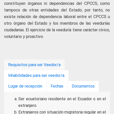
constituyen órganos ni dependencias del CPCCS, como
tampoco de otras entidades del Estado; por tanto, no
existe relación de dependencia laboral entre el CPCCS u
otro órgano del Estado y los miembros de las veedurías
ciudadanas. El ejercicio de la veeduría tiene carácter cívico,
voluntario y proactivo.
Requisitos para ser Veedor/a
Inhabilidades para ser veedor/a
Lugar de recepción
Fechas
Documentos
Ser ecuatoriano residente en el Ecuador o en el
extranjero.
Extranjeros con situación migratoria regular en el