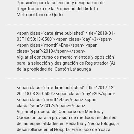
Pposición para la selección y designación del
Registrador/a de la Propiedad del Distrito
Metropolitano de Quito
<span class="date time published" title="2018-01-
03T16:50:13-0500"><span class="day">3</span>
<span class="month">Ene</span> <span
class="year">2018</span></span>
Vigilar el concurso de merecimientos y oposición
para la selección y designación de Registrador (A)
de la propiedad del Cantón Latacunga
<span class="date time published" title="2017-12-
20T18:03:25-0500"><span class="day">20</span>
<span class="month">Dic</span> <span
class="year">2017</span></span>
Vigilar el proceso del Concurso de Méritos y
Oposición para la provisión de médicos residentes
de las especialidades en Pediatría y Neonatología, a
desarrollarse en el Hospital Francisco de Ycaza