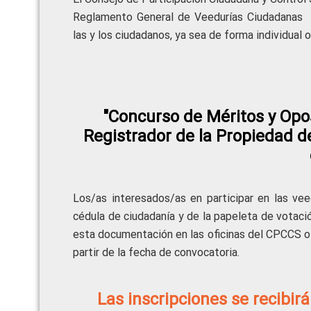
Reglamento General de Veedurías Ciudadanas
las y los ciudadanos, ya sea de forma individual o 
"Concurso de Méritos y Opos
Registrador de la Propiedad d
Los/as interesados/as en participar en las v
cédula de ciudadanía y de la papeleta de votac
esta documentación en las oficinas del CPCCS o 
partir de la fecha de convocatoria.
Las inscripciones se recib