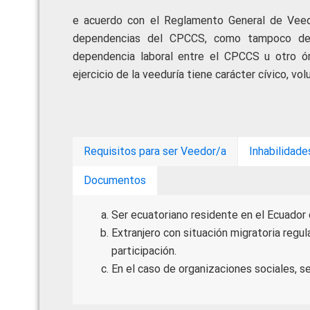
e acuerdo con el Reglamento General de Veed
dependencias del CPCCS, como tampoco de o
dependencia laboral entre el CPCCS u otro ó
ejercicio de la veeduría tiene carácter cívico, vol
Requisitos para ser Veedor/a
Inhabilidade
Documentos
Ser ecuatoriano residente en el Ecuador o
Extranjero con situación migratoria regul
participación.
En el caso de organizaciones sociales, s