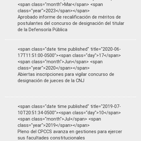
<span class="month">Mar</span> <span
class="year">2023</span></span>
Aprobado informe de recalificación de méritos de
postulantes del concurso de designación del titular
de la Defensoría Pública
<span class="date time published" title="2020-06-
17T11:51:00-0500"><span class="day">17</span>
<span class="month">Jun</span> <span
class="year">2020</span></span>
Abiertas inscripciones para vigilar concurso de
designación de jueces de la CNJ
<span class="date time published" title="2019-07-
10T20:51:34-0500"><span class="day">10</span>
<span class="month">Jul</span> <span
class="year">2019</span></span>
Pleno del CPCCS avanza en gestiones para ejercer
sus facultades constitucionales