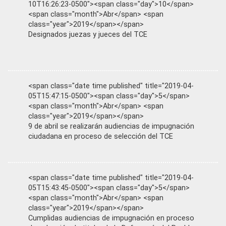
10T16:26:23-0500"><span class="day">10</span>
<span class="month">Abr</span> <span
class="year">2019</span></span>
Designados juezas y jueces del TCE
<span class="date time published" title="2019-04-
05T15:47:15-0500"><span class="day">5</span>
<span class="month">Abr</span> <span
class="year">2019</span></span>
9 de abril se realizarán audiencias de impugnación
ciudadana en proceso de selección del TCE
<span class="date time published" title="2019-04-
05T15:43:45-0500"><span class="day">5</span>
<span class="month">Abr</span> <span
class="year">2019</span></span>
Cumplidas audiencias de impugnación en proceso