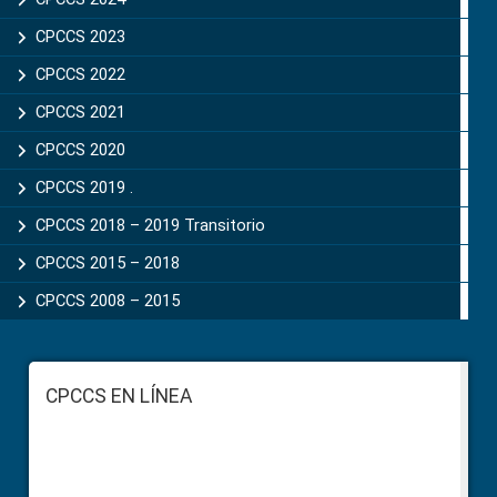
CPCCS 2023
CPCCS 2022
CPCCS 2021
CPCCS 2020
CPCCS 2019 .
CPCCS 2018 – 2019 Transitorio
CPCCS 2015 – 2018
CPCCS 2008 – 2015
Footer
CPCCS EN LÍNEA