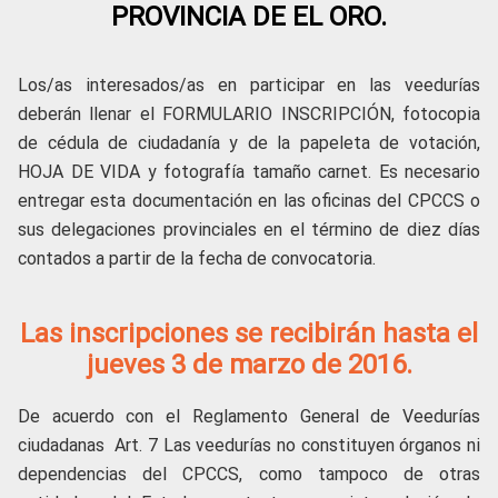
PROVINCIA DE EL ORO.
Los/as interesados/as en participar en las veedurías
deberán llenar el FORMULARIO INSCRIPCIÓN, fotocopia
de cédula de ciudadanía y de la papeleta de votación,
HOJA DE VIDA y fotografía tamaño carnet. Es necesario
entregar esta documentación en las oficinas del CPCCS o
sus delegaciones provinciales en el término de diez días
contados a partir de la fecha de convocatoria.
Las inscripciones se recibirán hasta el
jueves 3 de marzo de 2016.
De acuerdo con el Reglamento General de Veedurías
ciudadanas Art. 7
Las veedurías no constituyen órganos ni
dependencias del CPCCS, como tampoco de otras