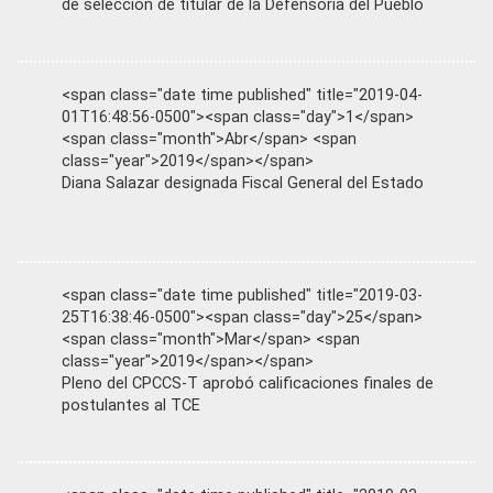
de selección de titular de la Defensoría del Pueblo
<span class="date time published" title="2019-04-
01T16:48:56-0500"><span class="day">1</span>
<span class="month">Abr</span> <span
class="year">2019</span></span>
Diana Salazar designada Fiscal General del Estado
<span class="date time published" title="2019-03-
25T16:38:46-0500"><span class="day">25</span>
<span class="month">Mar</span> <span
class="year">2019</span></span>
Pleno del CPCCS-T aprobó calificaciones finales de
postulantes al TCE