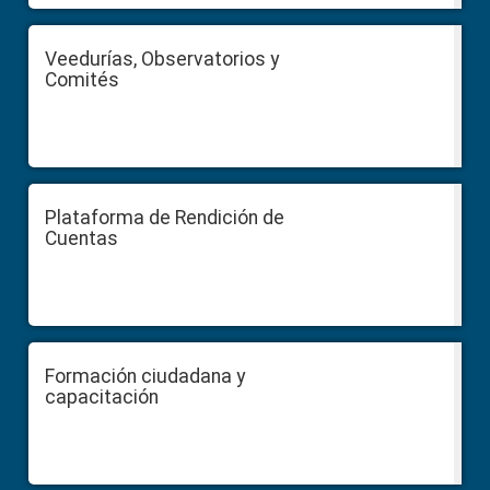
Veedurías, Observatorios y
Comités
Plataforma de Rendición de
Cuentas
Formación ciudadana y
capacitación