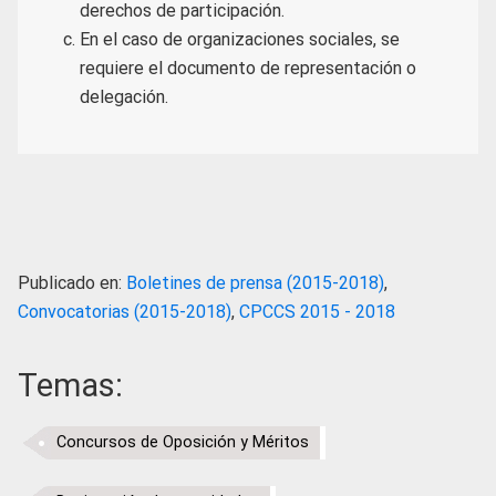
derechos de participación.
En el caso de organizaciones sociales, se
requiere el documento de representación o
delegación.
Publicado en:
Boletines de prensa (2015-2018)
,
Convocatorias (2015-2018)
,
CPCCS 2015 - 2018
Temas:
Concursos de Oposición y Méritos