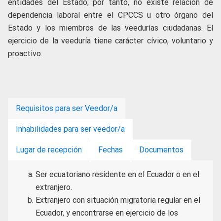
entidades del Estado; por tanto, no existe relación de
dependencia laboral entre el CPCCS u otro órgano del
Estado y los miembros de las veedurías ciudadanas. El
ejercicio de la veeduría tiene carácter
cívico, voluntario y
proactivo.
Requisitos para ser Veedor/a
Inhabilidades para ser veedor/a
Lugar de recepción
Fechas
Documentos
Ser ecuatoriano residente en el Ecuador o en el
extranjero.
Extranjero con situación migratoria regular en el
Ecuador, y encontrarse en ejercicio de los