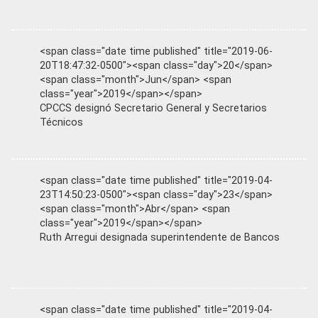
<span class="date time published" title="2019-06-
20T18:47:32-0500"><span class="day">20</span>
<span class="month">Jun</span> <span
class="year">2019</span></span>
CPCCS designó Secretario General y Secretarios
Técnicos
<span class="date time published" title="2019-04-
23T14:50:23-0500"><span class="day">23</span>
<span class="month">Abr</span> <span
class="year">2019</span></span>
Ruth Arregui designada superintendente de Bancos
<span class="date time published" title="2019-04-