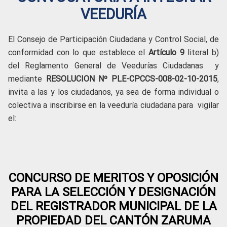
VEEDURÍA
El Consejo de Participación Ciudadana y Control Social, de
conformidad con lo que establece el
Artículo 9
literal b)
del Reglamento General de Veedurías Ciudadanas y
mediante
RESOLUCION
Nº PLE-CPCCS-008-02-10-2015
,
invita a las y los ciudadanos, ya sea de forma individual o
colectiva a inscribirse en la veeduría ciudadana para vigilar
el:
CONCURSO DE MERITOS Y OPOSICIÓN
PARA LA SELECCIÓN Y DESIGNACIÓN
DEL REGISTRADOR MUNICIPAL DE LA
PROPIEDAD DEL CANTÓN ZARUMA