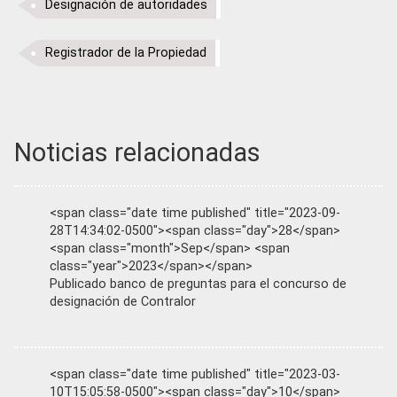
Designación de autoridades
Registrador de la Propiedad
Noticias relacionadas
<span class="date time published" title="2023-09-
28T14:34:02-0500"><span class="day">28</span>
<span class="month">Sep</span> <span
class="year">2023</span></span>
Publicado banco de preguntas para el concurso de
designación de Contralor
<span class="date time published" title="2023-03-
10T15:05:58-0500"><span class="day">10</span>