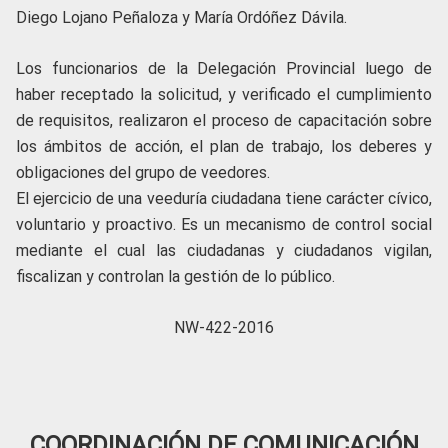
Diego Lojano Peñaloza y María Ordóñez Dávila.
Los funcionarios de la Delegación Provincial luego de
haber receptado la solicitud, y verificado el cumplimiento
de requisitos, realizaron el proceso de capacitación sobre
los ámbitos de acción, el plan de trabajo, los deberes y
obligaciones del grupo de veedores.
El ejercicio de una veeduría ciudadana tiene carácter cívico,
voluntario y proactivo. Es un mecanismo de control social
mediante el cual las ciudadanas y ciudadanos vigilan,
fiscalizan y controlan la gestión de lo público.
NW-422-2016
COORDINACIÓN DE COMUNICACIÓN