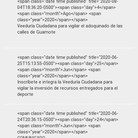
<span class="date time published" title="2020-08-
04T18:36:20-0500"><span class="day">4</span>
<span class="month">Ago</span> <span
class="year">2020</span></span>
Veeduría Ciudadana para vigilar el adoquinado de las
calles de Guamote
<span class="date time published" title="2020-06-
25T15:13:55-0500"><span class="day">25</span>
<span class="month">Jun</span> <span
class="year">2020</span></span>
Inscríbete e integra la Veeduría Ciudadana para
vigilar la inversión de recursos entregados para el
deporte
<span class="date time published" title="2020-06-
24T20:36:15-0500"><span class="day">24</span>
<span class="month">Jun</span> <span
class="year">2020</span></span>