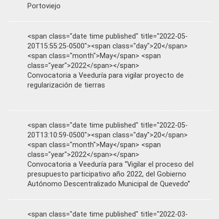
Portoviejo
<span class="date time published" title="2022-05-
20T15:55:25-0500"><span class="day">20</span>
<span class="month">May</span> <span
class="year">2022</span></span>
Convocatoria a Veeduría para vigilar proyecto de
regularización de tierras
<span class="date time published" title="2022-05-
20T13:10:59-0500"><span class="day">20</span>
<span class="month">May</span> <span
class="year">2022</span></span>
Convocatoria a Veeduría para “Vigilar el proceso del
presupuesto participativo año 2022, del Gobierno
Autónomo Descentralizado Municipal de Quevedo”
<span class="date time published" title="2022-03-