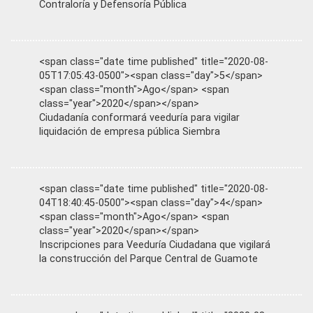
Contraloría y Defensoría Pública
<span class="date time published" title="2020-08-
05T17:05:43-0500"><span class="day">5</span>
<span class="month">Ago</span> <span
class="year">2020</span></span>
Ciudadanía conformará veeduría para vigilar
liquidación de empresa pública Siembra
<span class="date time published" title="2020-08-
04T18:40:45-0500"><span class="day">4</span>
<span class="month">Ago</span> <span
class="year">2020</span></span>
Inscripciones para Veeduría Ciudadana que vigilará
la construcción del Parque Central de Guamote