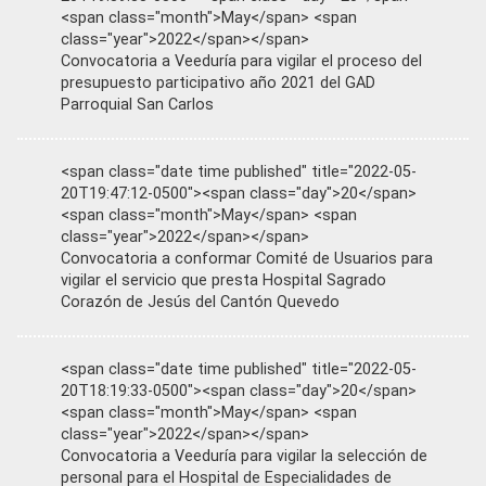
<span class="month">May</span> <span
class="year">2022</span></span>
Convocatoria a Veeduría para vigilar el proceso del
presupuesto participativo año 2021 del GAD
Parroquial San Carlos
<span class="date time published" title="2022-05-
20T19:47:12-0500"><span class="day">20</span>
<span class="month">May</span> <span
class="year">2022</span></span>
Convocatoria a conformar Comité de Usuarios para
vigilar el servicio que presta Hospital Sagrado
Corazón de Jesús del Cantón Quevedo
<span class="date time published" title="2022-05-
20T18:19:33-0500"><span class="day">20</span>
<span class="month">May</span> <span
class="year">2022</span></span>
Convocatoria a Veeduría para vigilar la selección de
personal para el Hospital de Especialidades de