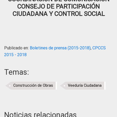
CONSEJO DE PARTICIPACIÓN
CIUDADANA Y CONTROL SOCIAL
Publicado en:
Boletines de prensa (2015-2018)
,
CPCCS
2015 - 2018
Temas:
Construcción de Obras
Veeduría Ciudadana
Noticias relacionadas