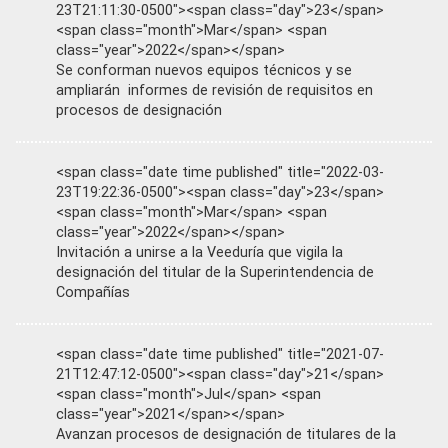
23T21:11:30-0500"><span class="day">23</span>
<span class="month">Mar</span> <span
class="year">2022</span></span>
Se conforman nuevos equipos técnicos y se
ampliarán informes de revisión de requisitos en
procesos de designación
<span class="date time published" title="2022-03-
23T19:22:36-0500"><span class="day">23</span>
<span class="month">Mar</span> <span
class="year">2022</span></span>
Invitación a unirse a la Veeduría que vigila la
designación del titular de la Superintendencia de
Compañías
<span class="date time published" title="2021-07-
21T12:47:12-0500"><span class="day">21</span>
<span class="month">Jul</span> <span
class="year">2021</span></span>
Avanzan procesos de designación de titulares de la