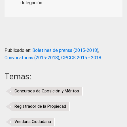
delegación.
Publicado en:
Boletines de prensa (2015-2018)
,
Convocatorias (2015-2018)
,
CPCCS 2015 - 2018
Temas:
Concursos de Oposición y Méritos
Registrador de la Propiedad
Veeduría Ciudadana