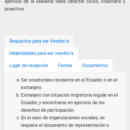
ejercicio de la veeduría tiene carácter cívico, voluntario y
proactivo.
Requisitos para ser Veedor/a
Inhabilidades para ser veedor/a
Lugar de recepción
Fechas
Documentos
Ser ecuatoriano residente en el Ecuador o en el
extranjero.
Extranjero con situación migratoria regular en el
Ecuador, y encontrarse en ejercicio de los
derechos de participación.
En el caso de organizaciones sociales, se
requiere el documento de representación o