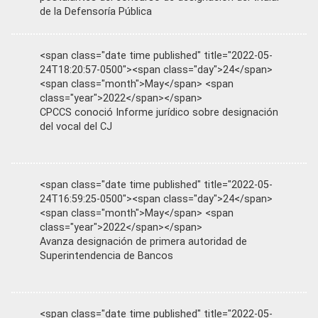
de la Defensoría Pública
<span class="date time published" title="2022-05-
24T18:20:57-0500"><span class="day">24</span>
<span class="month">May</span> <span
class="year">2022</span></span>
CPCCS conoció Informe jurídico sobre designación
del vocal del CJ
<span class="date time published" title="2022-05-
24T16:59:25-0500"><span class="day">24</span>
<span class="month">May</span> <span
class="year">2022</span></span>
Avanza designación de primera autoridad de
Superintendencia de Bancos
<span class="date time published" title="2022-05-