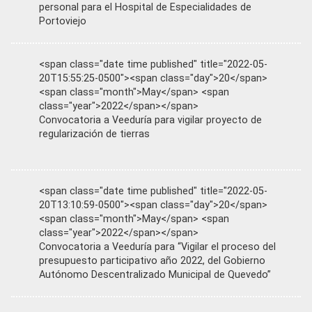
personal para el Hospital de Especialidades de
Portoviejo
<span class="date time published" title="2022-05-
20T15:55:25-0500"><span class="day">20</span>
<span class="month">May</span> <span
class="year">2022</span></span>
Convocatoria a Veeduría para vigilar proyecto de
regularización de tierras
<span class="date time published" title="2022-05-
20T13:10:59-0500"><span class="day">20</span>
<span class="month">May</span> <span
class="year">2022</span></span>
Convocatoria a Veeduría para “Vigilar el proceso del
presupuesto participativo año 2022, del Gobierno
Autónomo Descentralizado Municipal de Quevedo”