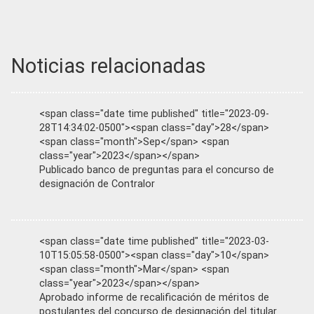
Noticias relacionadas
<span class="date time published" title="2023-09-
28T14:34:02-0500"><span class="day">28</span>
<span class="month">Sep</span> <span
class="year">2023</span></span>
Publicado banco de preguntas para el concurso de
designación de Contralor
<span class="date time published" title="2023-03-
10T15:05:58-0500"><span class="day">10</span>
<span class="month">Mar</span> <span
class="year">2023</span></span>
Aprobado informe de recalificación de méritos de
postulantes del concurso de designación del titular