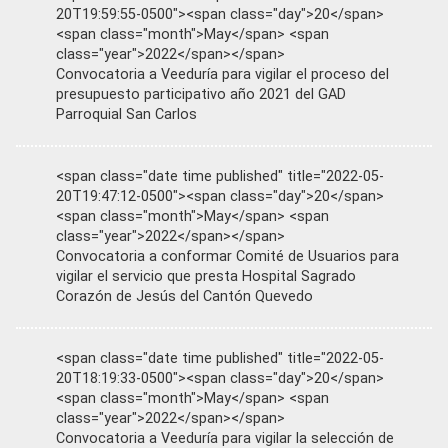
20T19:59:55-0500"><span class="day">20</span>
<span class="month">May</span> <span
class="year">2022</span></span>
Convocatoria a Veeduría para vigilar el proceso del
presupuesto participativo año 2021 del GAD
Parroquial San Carlos
<span class="date time published" title="2022-05-
20T19:47:12-0500"><span class="day">20</span>
<span class="month">May</span> <span
class="year">2022</span></span>
Convocatoria a conformar Comité de Usuarios para
vigilar el servicio que presta Hospital Sagrado
Corazón de Jesús del Cantón Quevedo
<span class="date time published" title="2022-05-
20T18:19:33-0500"><span class="day">20</span>
<span class="month">May</span> <span
class="year">2022</span></span>
Convocatoria a Veeduría para vigilar la selección de