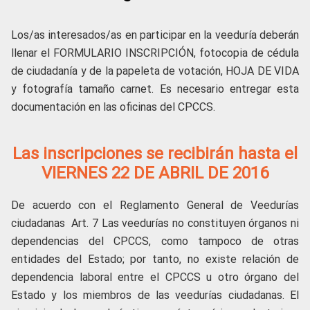
Los/as interesados/as en participar en la veeduría deberán
llenar el FORMULARIO INSCRIPCIÓN, fotocopia de cédula
de ciudadanía y de la papeleta de votación, HOJA DE VIDA
y fotografía tamaño carnet. Es necesario entregar esta
documentación en las oficinas del CPCCS.
Las inscripciones se recibirán hasta el
VIERNES 22 DE ABRIL DE 2016
De acuerdo con el Reglamento General de Veedurías
ciudadanas Art. 7 Las veedurías no constituyen órganos ni
dependencias del CPCCS, como tampoco de otras
entidades del Estado; por tanto, no existe relación de
dependencia laboral entre el CPCCS u otro órgano del
Estado y los miembros de las veedurías ciudadanas. El