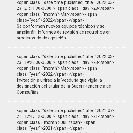
<span class="date time published" title="2022-03-
23T21:11:30-0500"><span class="day">23</span>
<span class="month">Mar</span> <span
class="year">2022</span></span>
Se conforman nuevos equipos técnicos y se
ampliarán informes de revisión de requisitos en
procesos de designación
<span class="date time published" title="2022-03-
23T19:22:36-0500"><span class="day">23</span>
<span class="month">Mar</span> <span
class="year">2022</span></span>
Invitación a unirse a la Veeduría que vigila la
designación del titular de la Superintendencia de
Compañías
<span class="date time published" title="2021-07-
21T12:47:12-0500"><span class="day">21</span>
<span class="month">Jul</span> <span
class="year">2021</span></span>