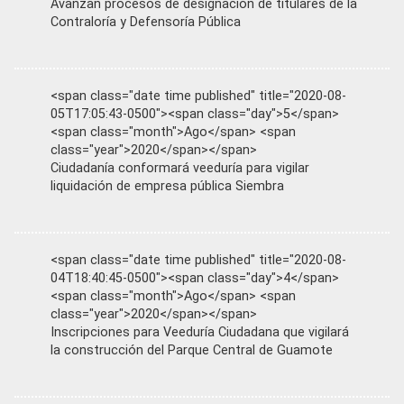
Avanzan procesos de designación de titulares de la
Contraloría y Defensoría Pública
<span class="date time published" title="2020-08-
05T17:05:43-0500"><span class="day">5</span>
<span class="month">Ago</span> <span
class="year">2020</span></span>
Ciudadanía conformará veeduría para vigilar
liquidación de empresa pública Siembra
<span class="date time published" title="2020-08-
04T18:40:45-0500"><span class="day">4</span>
<span class="month">Ago</span> <span
class="year">2020</span></span>
Inscripciones para Veeduría Ciudadana que vigilará
la construcción del Parque Central de Guamote