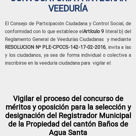
VEEDURÍA
El Consejo de Participación Ciudadana y Control Social, de
conformidad con lo que establece el
Artículo 9
literal b) del
Reglamento General de Veedurías Ciudadanas y mediante
RESOLUCION
Nº PLE-CPCCS-142-17-02-2016
, invita a las
y los ciudadanos, ya sea de forma individual o colectiva a
inscribirse en la veeduría ciudadana para vigilar el:
Vigilar el proceso del concurso de
méritos y oposición para la selección y
designación del Registrador Municipal
de la Propiedad del cantón Baños de
Agua Santa