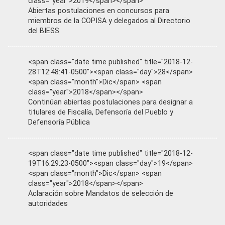
class="year">2019</span></span>
Abiertas postulaciones en concursos para
miembros de la COPISA y delegados al Directorio
del BIESS
<span class="date time published" title="2018-12-
28T12:48:41-0500"><span class="day">28</span>
<span class="month">Dic</span> <span
class="year">2018</span></span>
Continúan abiertas postulaciones para designar a
titulares de Fiscalía, Defensoría del Pueblo y
Defensoría Pública
<span class="date time published" title="2018-12-
19T16:29:23-0500"><span class="day">19</span>
<span class="month">Dic</span> <span
class="year">2018</span></span>
Aclaración sobre Mandatos de selección de
autoridades