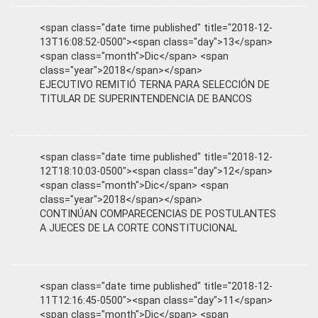
<span class="date time published" title="2018-12-
13T16:08:52-0500"><span class="day">13</span>
<span class="month">Dic</span> <span
class="year">2018</span></span>
EJECUTIVO REMITIÓ TERNA PARA SELECCIÓN DE
TITULAR DE SUPERINTENDENCIA DE BANCOS
<span class="date time published" title="2018-12-
12T18:10:03-0500"><span class="day">12</span>
<span class="month">Dic</span> <span
class="year">2018</span></span>
CONTINÚAN COMPARECENCIAS DE POSTULANTES
A JUECES DE LA CORTE CONSTITUCIONAL
<span class="date time published" title="2018-12-
11T12:16:45-0500"><span class="day">11</span>
<span class="month">Dic</span> <span