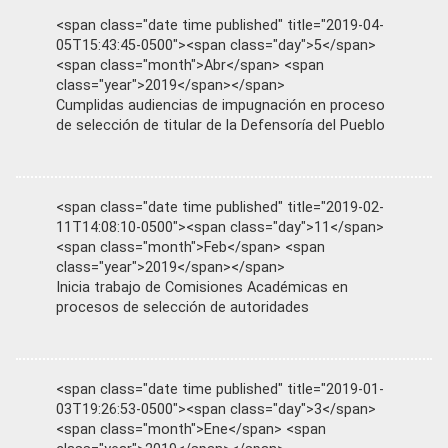
<span class="date time published" title="2019-04-
05T15:43:45-0500"><span class="day">5</span>
<span class="month">Abr</span> <span
class="year">2019</span></span>
Cumplidas audiencias de impugnación en proceso
de selección de titular de la Defensoría del Pueblo
<span class="date time published" title="2019-02-
11T14:08:10-0500"><span class="day">11</span>
<span class="month">Feb</span> <span
class="year">2019</span></span>
Inicia trabajo de Comisiones Académicas en
procesos de selección de autoridades
<span class="date time published" title="2019-01-
03T19:26:53-0500"><span class="day">3</span>
<span class="month">Ene</span> <span