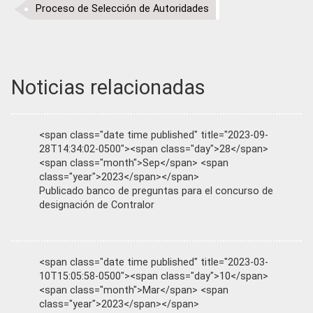
Proceso de Selección de Autoridades
Noticias relacionadas
<span class="date time published" title="2023-09-
28T14:34:02-0500"><span class="day">28</span>
<span class="month">Sep</span> <span
class="year">2023</span></span>
Publicado banco de preguntas para el concurso de
designación de Contralor
<span class="date time published" title="2023-03-
10T15:05:58-0500"><span class="day">10</span>
<span class="month">Mar</span> <span
class="year">2023</span></span>