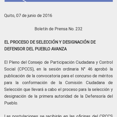
Quito, 07 de junio de 2016
Boletín de Prensa No. 232
EL PROCESO DE SELECCIÓN Y DESIGNACIÓN DE
DEFENSOR DEL PUEBLO AVANZA
El Pleno del Consejo de Participación Ciudadana y Control
Social (CPCCS), en la sesión ordinaria N° 46 aprobó la
publicación de la convocatoria para el concurso de méritos
para la conformación de la Comisión Ciudadana de
Selección que llevará a cabo el proceso para la selección y
designación de la primera autoridad de la Defensoría del
Pueblo.
Las postulaciones se recibirán en las oficinas del CPCCS