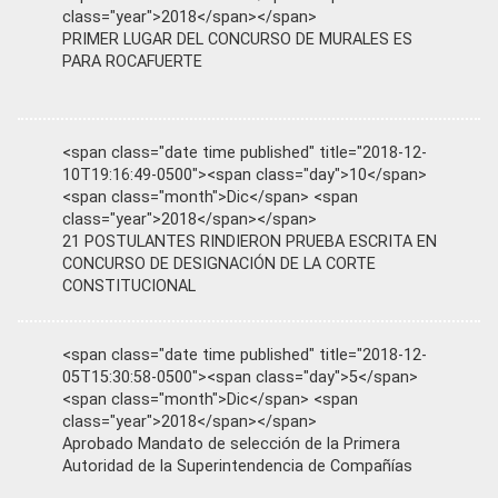
class="year">2018</span></span>
PRIMER LUGAR DEL CONCURSO DE MURALES ES
PARA ROCAFUERTE
<span class="date time published" title="2018-12-
10T19:16:49-0500"><span class="day">10</span>
<span class="month">Dic</span> <span
class="year">2018</span></span>
21 POSTULANTES RINDIERON PRUEBA ESCRITA EN
CONCURSO DE DESIGNACIÓN DE LA CORTE
CONSTITUCIONAL
<span class="date time published" title="2018-12-
05T15:30:58-0500"><span class="day">5</span>
<span class="month">Dic</span> <span
class="year">2018</span></span>
Aprobado Mandato de selección de la Primera
Autoridad de la Superintendencia de Compañías