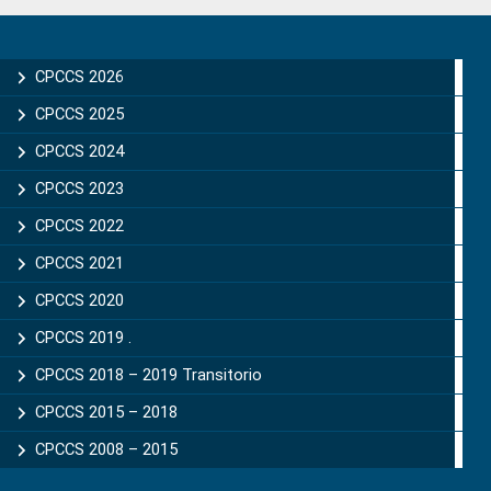
Primary
Sidebar
CPCCS 2026
CPCCS 2025
CPCCS 2024
CPCCS 2023
CPCCS 2022
CPCCS 2021
CPCCS 2020
CPCCS 2019 .
CPCCS 2018 – 2019 Transitorio
CPCCS 2015 – 2018
CPCCS 2008 – 2015