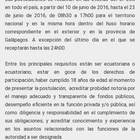
en todo el país, a partir del 10 de junio de 2016, hasta el 23
de junio de 2016, de 08h30 a 17h00 para el territorio
nacional y en la misma hora dentro del huso horario
correspondiente en el exterior y en la provincia de
Galápagos. A excepción del último día en el que se
receptarán hasta las 24h00.
Entre los principales requisitos están ser ecuatoriana o
ecuatoriano; estar en goce de los derechos de
participación; haber cumplido 18 años de edad al momento
de presentar la postulación; acreditar probidad notoria por
el manejo adecuado y transparente de fondos públicos,
desempeño eficiente en la función privada y/o pública, así
como diligencia y responsabilidad en el cumplimiento de
sus obligaciones; y acreditar conocimiento y experiencia
en los asuntos relacionados con las funciones de la
autoridad a ser designada.