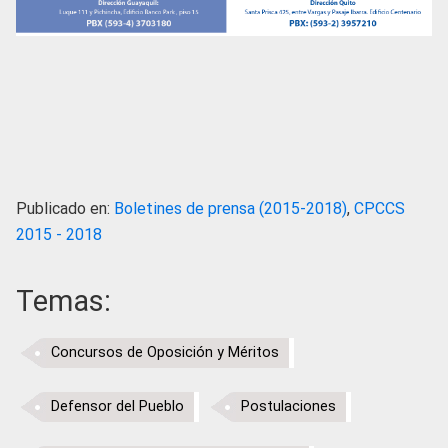
Publicado en:
Boletines de prensa (2015-2018)
,
CPCCS
2015 - 2018
Temas:
Concursos de Oposición y Méritos
Defensor del Pueblo
Postulaciones