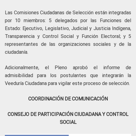
Las Comisiones Ciudadanas de Selección están integradas
por 10 miembros: 5 delegados por las Funciones del
Estado: Ejecutivo, Legislativo, Judicial y Justicia Indígena,
Transparencia y Control Social y Función Electoral; y 5
representantes de las organizaciones sociales y de la
ciudadanía.
Adicionalmente, el Pleno aprobó el informe de
admisibilidad para los postulantes que integrarán la
Veeduría Ciudadana para vigilar este proceso de selección.
COORDINACIÓN DE COMUNICACIÓN
CONSEJO DE PARTICIPACIÓN CIUDADANA Y CONTROL
SOCIAL