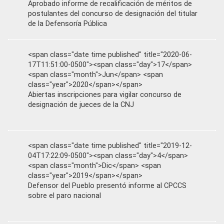
Aprobado informe de recalificación de méritos de
postulantes del concurso de designación del titular
de la Defensoría Pública
<span class="date time published" title="2020-06-
17T11:51:00-0500"><span class="day">17</span>
<span class="month">Jun</span> <span
class="year">2020</span></span>
Abiertas inscripciones para vigilar concurso de
designación de jueces de la CNJ
<span class="date time published" title="2019-12-
04T17:22:09-0500"><span class="day">4</span>
<span class="month">Dic</span> <span
class="year">2019</span></span>
Defensor del Pueblo presentó informe al CPCCS
sobre el paro nacional