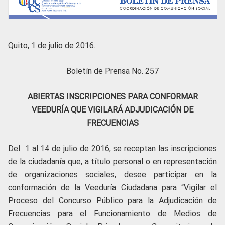
Quito, 1 de julio de 2016.
Boletín de Prensa No. 257
ABIERTAS INSCRIPCIONES PARA CONFORMAR
VEEDURÍA QUE VIGILARÁ ADJUDICACIÓN DE
FRECUENCIAS
Del 1 al 14 de julio de 2016, se receptan las inscripciones
de la ciudadanía que, a título personal o en representación
de organizaciones sociales, desee participar en la
conformación de la Veeduría Ciudadana para “Vigilar el
Proceso del Concurso Público para la Adjudicación de
Frecuencias para el Funcionamiento de Medios de