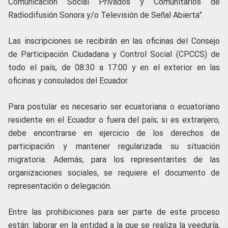
Comunicación Social Privados y Comunitarios de
Radiodifusión Sonora y/o Televisión de Señal Abierta”.
Las inscripciones se recibirán en las oficinas del Consejo
de Participación Ciudadana y Control Social (CPCCS) de
todo el país, de 08:30 a 17:00 y en el exterior en las
oficinas y consulados del Ecuador.
Para postular es necesario ser ecuatoriana o ecuatoriano
residente en el Ecuador o fuera del país; si es extranjero,
debe encontrarse en ejercicio de los derechos de
participación y mantener regularizada su situación
migratoria. Además, para los representantes de las
organizaciones sociales, se requiere el documento de
representación o delegación.
Entre las prohibiciones para ser parte de este proceso
están: laborar en la entidad a la que se realiza la veeduría,