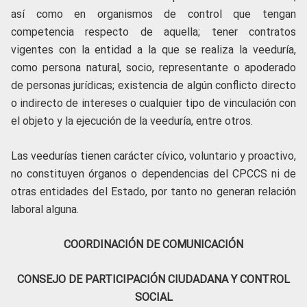
así como en organismos de control que tengan
competencia respecto de aquella; tener contratos
vigentes con la entidad a la que se realiza la veeduría,
como persona natural, socio, representante o apoderado
de personas jurídicas; existencia de algún conflicto directo
o indirecto de intereses o cualquier tipo de vinculación con
el objeto y la ejecución de la veeduría, entre otros.
Las veedurías tienen carácter cívico, voluntario y proactivo,
no constituyen órganos o dependencias del CPCCS ni de
otras entidades del Estado, por tanto no generan relación
laboral alguna.
COORDINACIÓN DE COMUNICACIÓN
CONSEJO DE PARTICIPACIÓN CIUDADANA Y CONTROL
SOCIAL