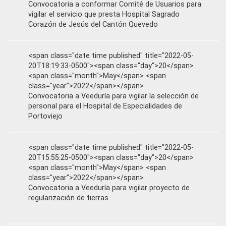
Convocatoria a conformar Comité de Usuarios para
vigilar el servicio que presta Hospital Sagrado
Corazón de Jesús del Cantón Quevedo
<span class="date time published" title="2022-05-
20T18:19:33-0500"><span class="day">20</span>
<span class="month">May</span> <span
class="year">2022</span></span>
Convocatoria a Veeduría para vigilar la selección de
personal para el Hospital de Especialidades de
Portoviejo
<span class="date time published" title="2022-05-
20T15:55:25-0500"><span class="day">20</span>
<span class="month">May</span> <span
class="year">2022</span></span>
Convocatoria a Veeduría para vigilar proyecto de
regularización de tierras