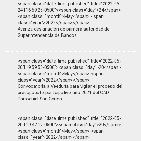
<span class="date time published" title="2022-05-
24T16:59:25-0500"><span class="day">24</span>
<span class="month">May</span> <span
class="year">2022</span></span>
Avanza designación de primera autoridad de
Superintendencia de Bancos
<span class="date time published" title="2022-05-
20T19:59:55-0500"><span class="day">20</span>
<span class="month">May</span> <span
class="year">2022</span></span>
Convocatoria a Veeduría para vigilar el proceso del
presupuesto participativo año 2021 del GAD
Parroquial San Carlos
<span class="date time published" title="2022-05-
20T19:47:12-0500"><span class="day">20</span>
<span class="month">May</span> <span
class="year">2022</span></span>