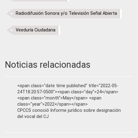
Radiodifusión Sonora y/o Televisión Señal Abierta
Veeduría Ciudadana
Noticias relacionadas
<span class="date time published" title="2022-05-
24T18:20:57-0500"><span class="day">24</span>
<span class="month">May</span> <span
class="year">2022</span></span>
CPCCS conoció Informe jurídico sobre designación
del vocal del CJ