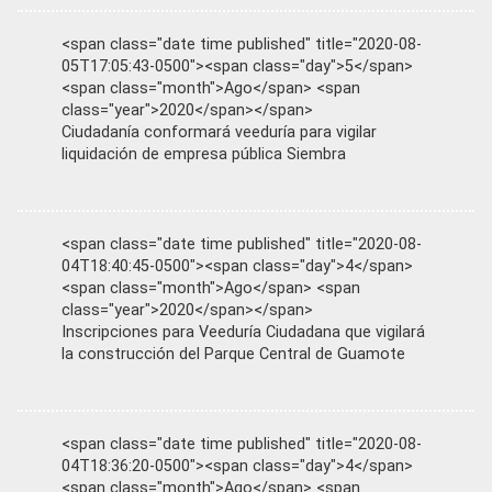
<span class="date time published" title="2020-08-
05T17:05:43-0500"><span class="day">5</span>
<span class="month">Ago</span> <span
class="year">2020</span></span>
Ciudadanía conformará veeduría para vigilar
liquidación de empresa pública Siembra
<span class="date time published" title="2020-08-
04T18:40:45-0500"><span class="day">4</span>
<span class="month">Ago</span> <span
class="year">2020</span></span>
Inscripciones para Veeduría Ciudadana que vigilará
la construcción del Parque Central de Guamote
<span class="date time published" title="2020-08-
04T18:36:20-0500"><span class="day">4</span>
<span class="month">Ago</span> <span