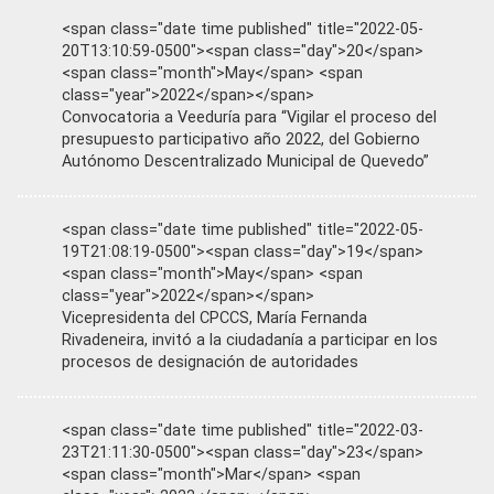
<span class="date time published" title="2022-05-
20T13:10:59-0500"><span class="day">20</span>
<span class="month">May</span> <span
class="year">2022</span></span>
Convocatoria a Veeduría para “Vigilar el proceso del
presupuesto participativo año 2022, del Gobierno
Autónomo Descentralizado Municipal de Quevedo”
<span class="date time published" title="2022-05-
19T21:08:19-0500"><span class="day">19</span>
<span class="month">May</span> <span
class="year">2022</span></span>
Vicepresidenta del CPCCS, María Fernanda
Rivadeneira, invitó a la ciudadanía a participar en los
procesos de designación de autoridades
<span class="date time published" title="2022-03-
23T21:11:30-0500"><span class="day">23</span>
<span class="month">Mar</span> <span