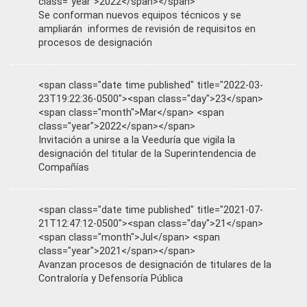
class="year">2022</span></span>
Se conforman nuevos equipos técnicos y se
ampliarán informes de revisión de requisitos en
procesos de designación
<span class="date time published" title="2022-03-
23T19:22:36-0500"><span class="day">23</span>
<span class="month">Mar</span> <span
class="year">2022</span></span>
Invitación a unirse a la Veeduría que vigila la
designación del titular de la Superintendencia de
Compañías
<span class="date time published" title="2021-07-
21T12:47:12-0500"><span class="day">21</span>
<span class="month">Jul</span> <span
class="year">2021</span></span>
Avanzan procesos de designación de titulares de la
Contraloría y Defensoría Pública