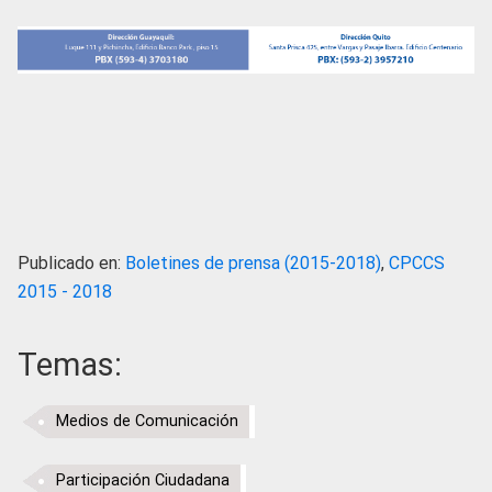
Publicado en:
Boletines de prensa (2015-2018)
,
CPCCS
2015 - 2018
Temas:
Medios de Comunicación
Participación Ciudadana