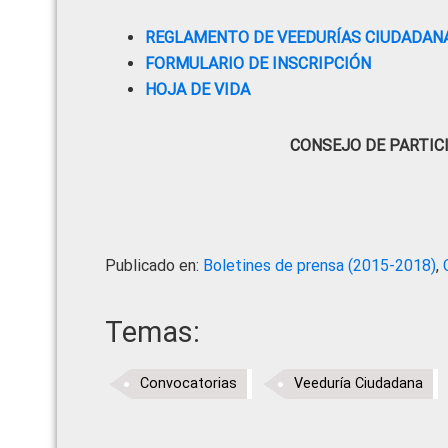
REGLAMENTO DE VEEDURÍAS CIUDADANA
FORMULARIO DE INSCRIPCIÓN
HOJA DE VIDA
CONSEJO DE PARTIC
Publicado en:
Boletines de prensa (2015-2018)
,
Temas:
Convocatorias
Veeduría Ciudadana