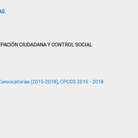
S.
IPACIÓN CIUDADANA Y CONTROL SOCIAL
Convocatorias (2015-2018)
,
CPCCS 2015 - 2018