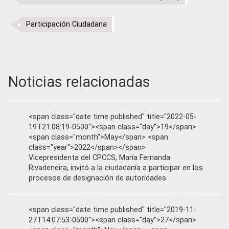
Participación Ciudadana
Noticias relacionadas
<span class="date time published" title="2022-05-
19T21:08:19-0500"><span class="day">19</span>
<span class="month">May</span> <span
class="year">2022</span></span>
Vicepresidenta del CPCCS, María Fernanda
Rivadeneira, invitó a la ciudadanía a participar en los
procesos de designación de autoridades
<span class="date time published" title="2019-11-
27T14:07:53-0500"><span class="day">27</span>