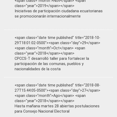
<span class="month">Nov</span> <span
class="year">2019</span></span>
Iniciativas de participación ciudadana ecuatorianas
se promocionarán internacionalmente
<span class="date time published" title="2018-10-
29T18:01:02-0500"><span class="day">29</span>
<span class="month">Oct</span> <span
class="year">2018</span></span>
CPCCS-T desarrolló taller para fortalecer la
participación de las comunas, pueblos y
nacionalidades de la costa
<span class="date time published" title="2018-08-
27T15:44:05-0500"><span class="day">27</span>
<span class="month">Ago</span> <span
class="year">2018</span></span>
Hasta mañana martes 28 abiertas postulaciones
para Consejo Nacional Electoral