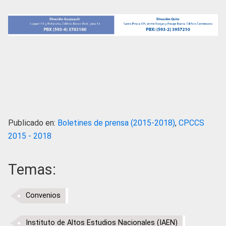
Publicado en:
Boletines de prensa (2015-2018)
,
CPCCS
2015 - 2018
Temas:
Convenios
Instituto de Altos Estudios Nacionales (IAEN)