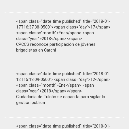
<span class="date time published" title="2018-01-
17T16:37:38-0500"><span class="day">17</span>
<span class="month">Ene</span> <span
class="year">2018</span></span>
CPCCS reconoce participación de jóvenes
brigadistas en Carchi
<span class="date time published" title="2018-01-
12T15:18:09-0500"><span class="day">12</span>
<span class="month">Ene</span> <span
class="year">2018</span></span>
Ciudadanía de Tulcán se capacita para vigilar la
gestión pública
<span class="date time published" title="2018-01-