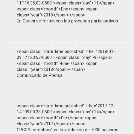
11T16:35:03-0500"><span class="day">11</span>
<span class="month">Ene</span> <span
class="year">2018</span></span>
En Carchi se fortalecen los procesos participativos
<span class="date time published" title="2018-01-
09T21:20:57-0500"><span class="day">9</span>
<span class="month">Ene</span> <span
class="year">2018</span></span>
Comunicado de Prensa
<span class="date time published" title="2017-12-
14T09:00:38-0500"><span class="day">14</span>
<span class="month">Dic</span> <span
class="year">2017</span></span>
CPCCS contribuirá en la validación de 7000 palabras