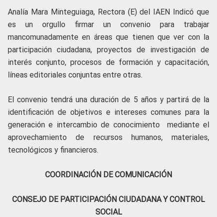
Analía Mara Minteguiaga, Rectora (E) del IAEN Indicó que
es un orgullo firmar un convenio para trabajar
mancomunadamente en áreas que tienen que ver con la
participación ciudadana, proyectos de investigación de
interés conjunto, procesos de formación y capacitación,
líneas editoriales conjuntas entre otras.
El convenio tendrá una duración de 5 años y partirá de la
identificación de objetivos e intereses comunes para la
generación e intercambio de conocimiento mediante el
aprovechamiento de recursos humanos, materiales,
tecnológicos y financieros.
COORDINACIÓN DE COMUNICACIÓN
CONSEJO DE PARTICIPACIÓN CIUDADANA Y CONTROL
SOCIAL