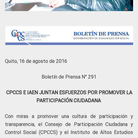
Quito, 16 de agosto de 2016
Boletín de Prensa N° 291
CPCCS E IAEN JUNTAN ESFUERZOS POR PROMOVER LA
PARTICIPACIÓN CIUDADANA
Con miras a promover una cultura de participación y
transparencia, el Consejo de Participación Ciudadana y
Control Social (CPCCS) y el Instituto de Altos Estudios