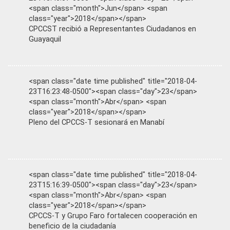
<span class="month">Jun</span> <span
class="year">2018</span></span>
CPCCST recibió a Representantes Ciudadanos en
Guayaquil
<span class="date time published" title="2018-04-
23T16:23:48-0500"><span class="day">23</span>
<span class="month">Abr</span> <span
class="year">2018</span></span>
Pleno del CPCCS-T sesionará en Manabí
<span class="date time published" title="2018-04-
23T15:16:39-0500"><span class="day">23</span>
<span class="month">Abr</span> <span
class="year">2018</span></span>
CPCCS-T y Grupo Faro fortalecen cooperación en
beneficio de la ciudadanía