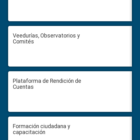
Veedurías, Observatorios y
Comités
Plataforma de Rendición de
Cuentas
Formación ciudadana y
capacitación