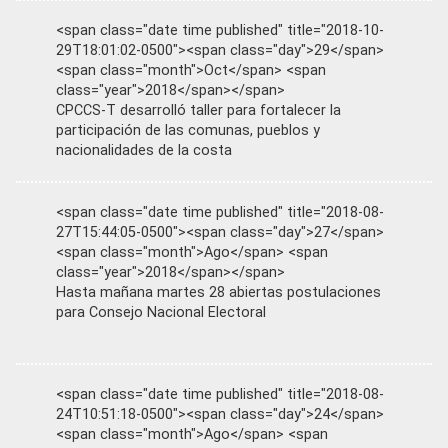
<span class="date time published" title="2018-10-
29T18:01:02-0500"><span class="day">29</span>
<span class="month">Oct</span> <span
class="year">2018</span></span>
CPCCS-T desarrolló taller para fortalecer la
participación de las comunas, pueblos y
nacionalidades de la costa
<span class="date time published" title="2018-08-
27T15:44:05-0500"><span class="day">27</span>
<span class="month">Ago</span> <span
class="year">2018</span></span>
Hasta mañana martes 28 abiertas postulaciones
para Consejo Nacional Electoral
<span class="date time published" title="2018-08-
24T10:51:18-0500"><span class="day">24</span>
<span class="month">Ago</span> <span