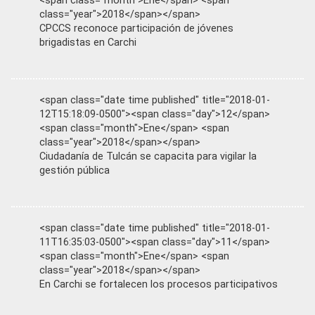
<span class="month">Ene</span> <span
class="year">2018</span></span>
CPCCS reconoce participación de jóvenes
brigadistas en Carchi
<span class="date time published" title="2018-01-
12T15:18:09-0500"><span class="day">12</span>
<span class="month">Ene</span> <span
class="year">2018</span></span>
Ciudadanía de Tulcán se capacita para vigilar la
gestión pública
<span class="date time published" title="2018-01-
11T16:35:03-0500"><span class="day">11</span>
<span class="month">Ene</span> <span
class="year">2018</span></span>
En Carchi se fortalecen los procesos participativos