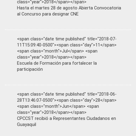
class="year">2018</span></span>
Hasta el martes 28 de agosto Abierta Convocatoria
al Concurso para designar CNE
<span class="date time published" title="2018-07-
11T15:09:40-0500"><span class="day">11</span>
<span class="month">Jul</span> <span
class="year">2018</span></span>
Escuela de Formación para fortalecer la
participación
<span class="date time published" title="2018-06-
28T13:46:07-0500"><span class="day">28</span>
<span class="month">Jun</span> <span
class="year">2018</span></span>
CPCCST recibió a Representantes Ciudadanos en
Guayaquil