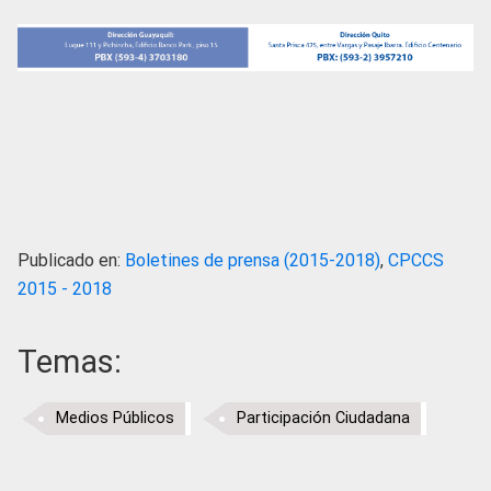
Publicado en:
Boletines de prensa (2015-2018)
,
CPCCS
2015 - 2018
Temas:
Medios Públicos
Participación Ciudadana