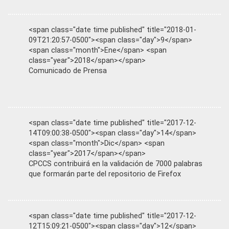
<span class="date time published" title="2018-01-
09T21:20:57-0500"><span class="day">9</span>
<span class="month">Ene</span> <span
class="year">2018</span></span>
Comunicado de Prensa
<span class="date time published" title="2017-12-
14T09:00:38-0500"><span class="day">14</span>
<span class="month">Dic</span> <span
class="year">2017</span></span>
CPCCS contribuirá en la validación de 7000 palabras
que formarán parte del repositorio de Firefox
<span class="date time published" title="2017-12-
12T15:09:21-0500"><span class="day">12</span>