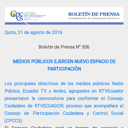
Quito, 31 de agosto de 2016
Boletín de Prensa N° 306
MEDIOS PÚBLICOS EJERCEN NUEVO ESPACIO DE
PARTICIPACIÓN
Los principales directivos de los medios públicos Radio
Pública, Ecuador TV y Andes, agrupados en RTVEcuador
presentaron la convocatoria para conformar el Consejo
Ciudadano de RTVECUADOR, proceso que acompañará el
Consejo de Participación Ciudadana y Control Social
(CPCCS).