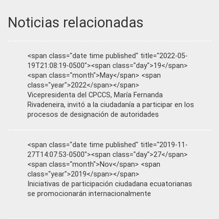
Noticias relacionadas
<span class="date time published" title="2022-05-
19T21:08:19-0500"><span class="day">19</span>
<span class="month">May</span> <span
class="year">2022</span></span>
Vicepresidenta del CPCCS, María Fernanda
Rivadeneira, invitó a la ciudadanía a participar en los
procesos de designación de autoridades
<span class="date time published" title="2019-11-
27T14:07:53-0500"><span class="day">27</span>
<span class="month">Nov</span> <span
class="year">2019</span></span>
Iniciativas de participación ciudadana ecuatorianas
se promocionarán internacionalmente