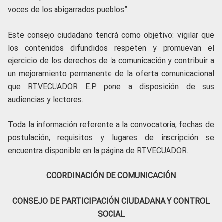
voces de los abigarrados pueblos”.
Este consejo ciudadano tendrá como objetivo: vigilar que
los contenidos difundidos respeten y promuevan el
ejercicio de los derechos de la comunicación y contribuir a
un mejoramiento permanente de la oferta comunicacional
que RTVECUADOR E.P. pone a disposición de sus
audiencias y lectores.
Toda la información referente a la convocatoria, fechas de
postulación, requisitos y lugares de inscripción se
encuentra disponible en la página de RTVECUADOR.
COORDINACIÓN DE COMUNICACIÓN
CONSEJO DE PARTICIPACIÓN CIUDADANA Y CONTROL
SOCIAL