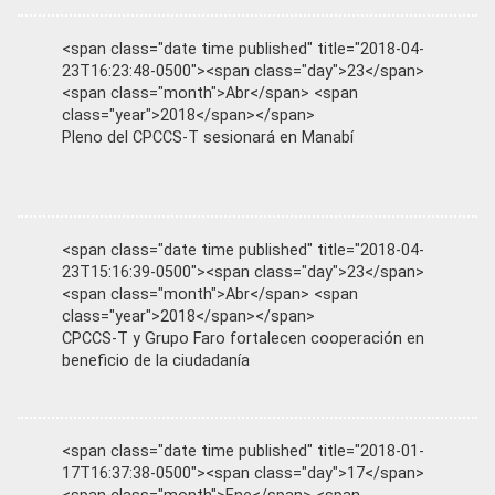
<span class="date time published" title="2018-04-
23T16:23:48-0500"><span class="day">23</span>
<span class="month">Abr</span> <span
class="year">2018</span></span>
Pleno del CPCCS-T sesionará en Manabí
<span class="date time published" title="2018-04-
23T15:16:39-0500"><span class="day">23</span>
<span class="month">Abr</span> <span
class="year">2018</span></span>
CPCCS-T y Grupo Faro fortalecen cooperación en
beneficio de la ciudadanía
<span class="date time published" title="2018-01-
17T16:37:38-0500"><span class="day">17</span>