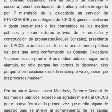
El Consejo Ciudadano será un órgano de asesoría y
consulta, tendrá una duración de 2 años y estará integrado
por 7 miembros de la ciudadanía, un servidor de
RTVECUADOR y un delegado del CPCCS, quienes evaluarán
y darán seguimiento a los contenidos de los medios
públicos y serán actores activos de la creación y
construcción de propuestas.Raquel González, presidenta
del CPCCS expresó que este es el primer medio público
del país que está conformando su Consejo Ciudadano
“esperamos que pronto otros medios públicos sigan este
ejemplo, no sólo porque las normas lo disponen, sino
porque la participación ciudadana siempre va a generar que
los procesos mejoren”.
Por su parte Xavier Lasso Mendoza, Gerente General de
los medios públicos, expresó su agradecimiento al CPCCS
por el apoyo “esta es la primera vez que medio alguno de
nuestro país se atreve al sometimiento de las sabias