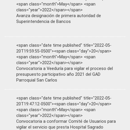
<span class="month">May</span> <span
class="year">2022</span></span>
Avanza designación de primera autoridad de
Superintendencia de Bancos
<span class="date time published" title="2022-05-
20T19:59:55-0500"><span class="day">20</span>
<span class="month">May</span> <span
class="year">2022</span></span>
Convocatoria a Veeduría para vigilar el proceso del
presupuesto participativo año 2021 del GAD
Parroquial San Carlos
<span class="date time published" title="2022-05-
20T19:47:12-0500"><span class="day">20</span>
<span class="month">May</span> <span
class="year">2022</span></span>
Convocatoria a conformar Comité de Usuarios para
vigilar el servicio que presta Hospital Sagrado