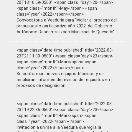
20T13:10:59-0500"><span class="day">20</span>
<span class="month">May</span> <span
class="year">2022</span></span>
Convocatoria a Veeduría para “Vigilar el proceso del
presupuesto participativo año 2022, del Gobierno
Autónomo Descentralizado Municipal de Quevedo”
<span class="date time published" title="2022-03-
23T21:11:30-0500"><span class="day">23</span>
<span class="month">Mar</span> <span
class="year">2022</span></span>
Se conforman nuevos equipos técnicos y se
ampliarán informes de revisión de requisitos en
procesos de designación
<span class="date time published" title="2022-03-
23T19:22:36-0500"><span class="day">23</span>
<span class="month">Mar</span> <span
class="year">2022</span></span>
Invitación a unirse a la Veeduría que vigila la