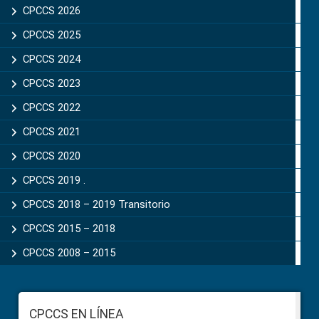
Sidebar
CPCCS 2026
CPCCS 2025
CPCCS 2024
CPCCS 2023
CPCCS 2022
CPCCS 2021
CPCCS 2020
CPCCS 2019 .
CPCCS 2018 – 2019 Transitorio
CPCCS 2015 – 2018
CPCCS 2008 – 2015
Footer
CPCCS EN LÍNEA