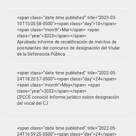
<span class="date time published" title="2023-03-
10T15:05:58-0500"><span class="day">10</span>
<span class="month">Mar</span> <span
class="year">2023</span></span>
Aprobado informe de recalificación de méritos de
postulantes del concurso de designación del titular
de la Defensoría Pública
<span class="date time published" title="2022-05-
24T18:20:57-0500"><span class="day">24</span>
<span class="month">May</span> <span
class="year">2022</span></span>
CPCCS conoció Informe jurídico sobre designación
del vocal del CJ
<span class="date time published" title="2022-05-
24T16:59:25-0500"><span class="day">24</span>