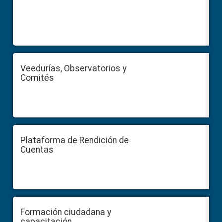
Veedurías, Observatorios y
Comités
Plataforma de Rendición de
Cuentas
Formación ciudadana y
capacitación