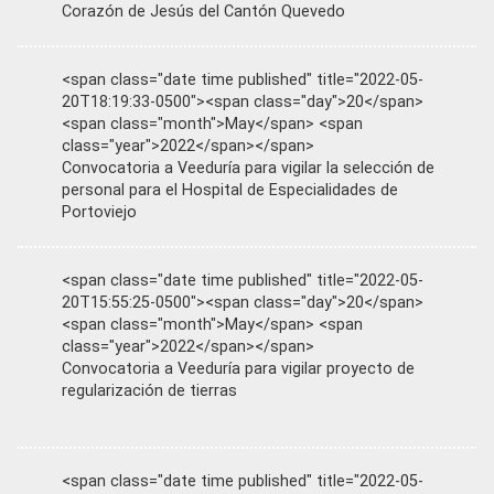
Corazón de Jesús del Cantón Quevedo
<span class="date time published" title="2022-05-
20T18:19:33-0500"><span class="day">20</span>
<span class="month">May</span> <span
class="year">2022</span></span>
Convocatoria a Veeduría para vigilar la selección de
personal para el Hospital de Especialidades de
Portoviejo
<span class="date time published" title="2022-05-
20T15:55:25-0500"><span class="day">20</span>
<span class="month">May</span> <span
class="year">2022</span></span>
Convocatoria a Veeduría para vigilar proyecto de
regularización de tierras
<span class="date time published" title="2022-05-