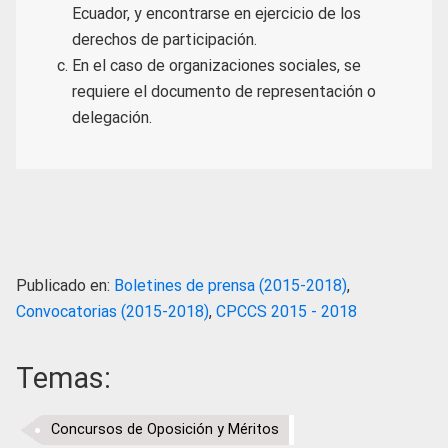
Ecuador, y encontrarse en ejercicio de los
derechos de participación.
En el caso de organizaciones sociales, se
requiere el documento de representación o
delegación.
Publicado en:
Boletines de prensa (2015-2018)
,
Convocatorias (2015-2018)
,
CPCCS 2015 - 2018
Temas:
Concursos de Oposición y Méritos