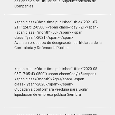
designación del titular de la Superintendencia de
Compañías
<span class="date time published" title="2021-07-
21T12:47:12-0500"><span class="day">21</span>
<span class="month">Jul</span> <span
class="year">2021</span></span>
Avanzan procesos de designación de titulares de la
Contraloría y Defensoría Pública
<span class="date time published" title="2020-08-
05T17:05:43-0500"><span class="day">5</span>
<span class="month">Ago</span> <span
class="year">2020</span></span>
Ciudadanía conformará veeduría para vigilar
liquidación de empresa pública Siembra