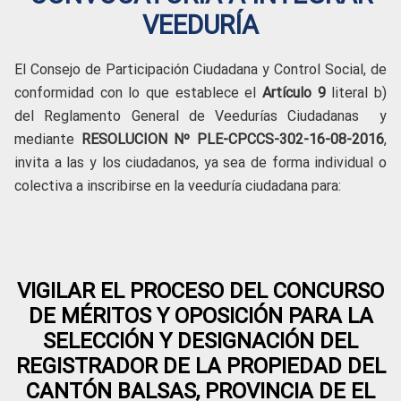
VEEDURÍA
El Consejo de Participación Ciudadana y Control Social, de
conformidad con lo que establece el
Artículo 9
literal b)
del Reglamento General de Veedurías Ciudadanas y
mediante
RESOLUCION
Nº PLE-CPCCS-302-16-08-2016
,
invita a las y los ciudadanos, ya sea de forma individual o
colectiva a inscribirse en la veeduría ciudadana para:
VIGILAR EL PROCESO DEL CONCURSO
DE MÉRITOS Y OPOSICIÓN PARA LA
SELECCIÓN Y DESIGNACIÓN DEL
REGISTRADOR DE LA PROPIEDAD DEL
CANTÓN BALSAS, PROVINCIA DE EL