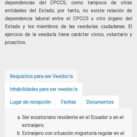
dependencias del CPCCS, como tampoco de otras
entidades del Estado; por tanto, no existe relación de
dependencia laboral entre el CPCCS u otro órgano del
Estado y los miembros de las veedurías ciudadanas. El
ejercicio de la veeduría tiene carácter cívico, voluntario y
proactivo.
Requisitos para ser Veedor/a
Inhabilidades para ser veedor/a
Lugar de recepción
Fechas
Documentos
Ser ecuatoriano residente en el Ecuador o en el
extranjero.
Extranjero con situación migratoria regular en el