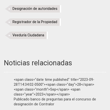
Designación de autoridades
Registrador de la Propiedad
Veeduría Ciudadana
Noticias relacionadas
<span class="date time published" title="2023-09-
28T14:34:02-0500"><span class="day">28</span>
<span class="month">Sep</span> <span
class="year">2023</span></span>
Publicado banco de preguntas para el concurso de
designación de Contralor