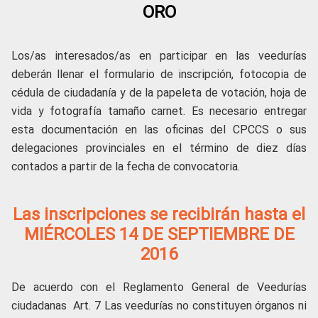
ORO
Los/as interesados/as en participar en las veedurías
deberán llenar el formulario de inscripción, fotocopia de
cédula de ciudadanía y de la papeleta de votación, hoja de
vida y fotografía tamaño carnet. Es necesario entregar
esta documentación en las oficinas del CPCCS o sus
delegaciones provinciales en el término de diez días
contados a partir de la fecha de convocatoria.
Las inscripciones se recibirán hasta el
MIÉRCOLES 14 DE SEPTIEMBRE DE
2016
De acuerdo con el Reglamento General de Veedurías
ciudadanas Art. 7 Las veedurías no constituyen órganos ni