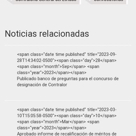
Noticias relacionadas
<span class="date time published" title="2023-09-
28T14:34:02-0500"><span class="day">28</span>
<span class="month">Sep</span> <span
class="year">2023</span></span>
Publicado banco de preguntas para el concurso de
designación de Contralor
<span class="date time published" title="2023-03-
10T15:05:58-0500"><span class="day">10</span>
<span class="month">Mar</span> <span
class="year">2023</span></span>
Aprobado informe de recalificación de méritos de