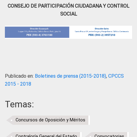
CONSEJO DE PARTICIPACIÓN CIUDADANA Y CONTROL
SOCIAL
Publicado en:
Boletines de prensa (2015-2018)
,
CPCCS
2015 - 2018
Temas:
Concursos de Oposición y Méritos
Contraloría General del Estado
Convocatorias