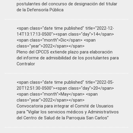
postulantes del concurso de designación del titular
de la Defensoría Pública
<span class="date time published" title="2022-12-
14T13:17:13-0500"><span class="day">14</span>
<span class="month">Dic</span> <span
class="year">2022</span></span>
Pleno del CPCCS extiende plazo para elaboración
del informe de admisibilidad de los postulantes para
Contralor
<span class="date time published" title="2022-05-
20T12:51:30-0500"><span class="day">20</span>
<span class="month">May</span> <span
class="year">2022</span></span>
Convocatoria para integrar el Comité de Usuarios
para “Vigilar los servicios médicos y Administrativos
del Centro de Salud de la Parroquia San Carlos”