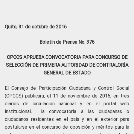
Quito, 31 de octubre de 2016
Boletín de Prensa No. 376
CPCCS APRUEBA CONVOCATORIA PARA CONCURSO DE
SELECCIÓN DE PRIMERA AUTORIDAD DE CONTRALORÍA
GENERAL DE ESTADO
El Consejo de Participación Ciudadana y Control Social
(CPCCS) publicará, el 11 de noviembre de 2016, en tres
diarios de circulación nacional y en el portal web
institucional, la convocatoria a las ciudadanas o
ciudadanos residentes en el país y en el exterior para
postularse en el concurso de oposición y méritos para la