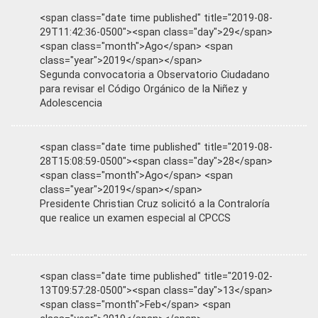
<span class="date time published" title="2019-08-
29T11:42:36-0500"><span class="day">29</span>
<span class="month">Ago</span> <span
class="year">2019</span></span>
Segunda convocatoria a Observatorio Ciudadano
para revisar el Código Orgánico de la Niñez y
Adolescencia
<span class="date time published" title="2019-08-
28T15:08:59-0500"><span class="day">28</span>
<span class="month">Ago</span> <span
class="year">2019</span></span>
Presidente Christian Cruz solicitó a la Contraloría
que realice un examen especial al CPCCS
<span class="date time published" title="2019-02-
13T09:57:28-0500"><span class="day">13</span>
<span class="month">Feb</span> <span