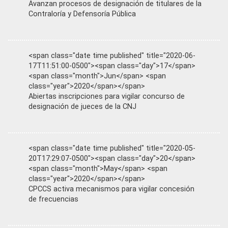
Avanzan procesos de designación de titulares de la
Contraloría y Defensoría Pública
<span class="date time published" title="2020-06-
17T11:51:00-0500"><span class="day">17</span>
<span class="month">Jun</span> <span
class="year">2020</span></span>
Abiertas inscripciones para vigilar concurso de
designación de jueces de la CNJ
<span class="date time published" title="2020-05-
20T17:29:07-0500"><span class="day">20</span>
<span class="month">May</span> <span
class="year">2020</span></span>
CPCCS activa mecanismos para vigilar concesión
de frecuencias