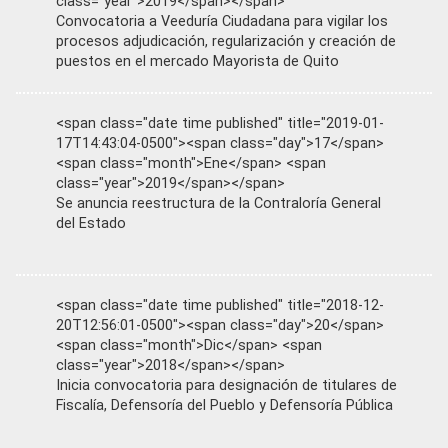
class="year">2019</span></span>
Convocatoria a Veeduría Ciudadana para vigilar los
procesos adjudicación, regularización y creación de
puestos en el mercado Mayorista de Quito
<span class="date time published" title="2019-01-
17T14:43:04-0500"><span class="day">17</span>
<span class="month">Ene</span> <span
class="year">2019</span></span>
Se anuncia reestructura de la Contraloría General
del Estado
<span class="date time published" title="2018-12-
20T12:56:01-0500"><span class="day">20</span>
<span class="month">Dic</span> <span
class="year">2018</span></span>
Inicia convocatoria para designación de titulares de
Fiscalía, Defensoría del Pueblo y Defensoría Pública