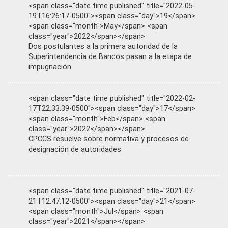
<span class="date time published" title="2022-05-
19T16:26:17-0500"><span class="day">19</span>
<span class="month">May</span> <span
class="year">2022</span></span>
Dos postulantes a la primera autoridad de la
Superintendencia de Bancos pasan a la etapa de
impugnación
<span class="date time published" title="2022-02-
17T22:33:39-0500"><span class="day">17</span>
<span class="month">Feb</span> <span
class="year">2022</span></span>
CPCCS resuelve sobre normativa y procesos de
designación de autoridades
<span class="date time published" title="2021-07-
21T12:47:12-0500"><span class="day">21</span>
<span class="month">Jul</span> <span
class="year">2021</span></span>