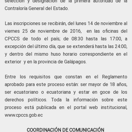
selección y designación de la primera autoridad de la
Contraloría General del Estado.
Las inscripciones se recibirán, del lunes 14 de noviembre al
viernes 25 de noviembre de 2016, en las oficinas del
CPCCS de todo el país; de 08:30 hasta las 17:00, a
excepción del último día, que se extenderá hasta las 24:00,
y dentro del mismo huso horario correspondiente en el
exterior y en la provincia de Galápagos.
Entre los requisitos que constan en el Reglamento
aprobado para este proceso están: ser mayor de 18 años,
ser ecuatoriano o ecuatoriana y estar en goce de los
derechos políticos. Toda la información sobre este
proceso está publicada en el portal web institucional,
www.cpccs.gob.ec
COORDINACIÓN DE COMUNICACIÓN