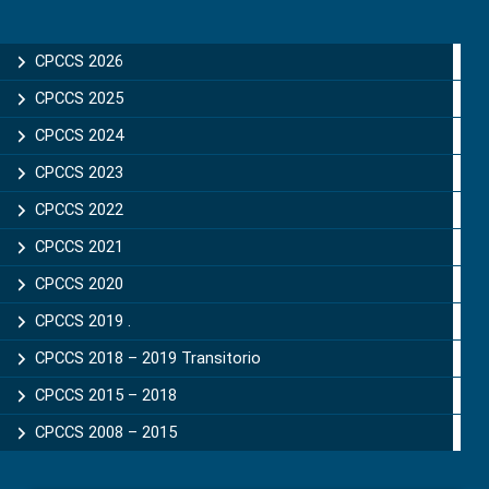
Primary
Sidebar
CPCCS 2026
CPCCS 2025
CPCCS 2024
CPCCS 2023
CPCCS 2022
CPCCS 2021
CPCCS 2020
CPCCS 2019 .
CPCCS 2018 – 2019 Transitorio
CPCCS 2015 – 2018
CPCCS 2008 – 2015