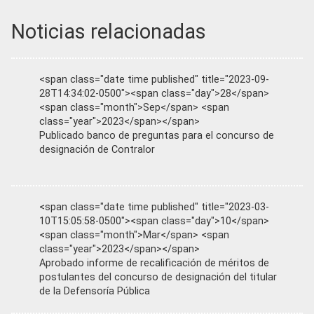
Noticias relacionadas
<span class="date time published" title="2023-09-
28T14:34:02-0500"><span class="day">28</span>
<span class="month">Sep</span> <span
class="year">2023</span></span>
Publicado banco de preguntas para el concurso de
designación de Contralor
<span class="date time published" title="2023-03-
10T15:05:58-0500"><span class="day">10</span>
<span class="month">Mar</span> <span
class="year">2023</span></span>
Aprobado informe de recalificación de méritos de
postulantes del concurso de designación del titular
de la Defensoría Pública