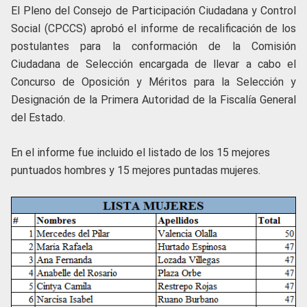
El Pleno del Consejo de Participación Ciudadana y Control
Social (CPCCS) aprobó el informe de recalificación de los
postulantes para la conformación de la Comisión
Ciudadana de Selección encargada de llevar a cabo el
Concurso de Oposición y Méritos para la Selección y
Designación de la Primera Autoridad de la Fiscalía General
del Estado.
En el informe fue incluido el listado de los 15 mejores
puntuados hombres y 15 mejores puntadas mujeres.