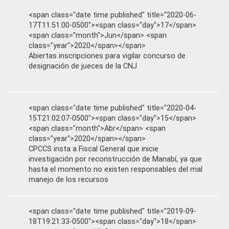
<span class="date time published" title="2020-06-
17T11:51:00-0500"><span class="day">17</span>
<span class="month">Jun</span> <span
class="year">2020</span></span>
Abiertas inscripciones para vigilar concurso de
designación de jueces de la CNJ
<span class="date time published" title="2020-04-
15T21:02:07-0500"><span class="day">15</span>
<span class="month">Abr</span> <span
class="year">2020</span></span>
CPCCS insta a Fiscal General que inicie
investigación por reconstrucción de Manabí, ya que
hasta el momento no existen responsables del mal
manejo de los recursos
<span class="date time published" title="2019-09-
18T19:21:33-0500"><span class="day">18</span>