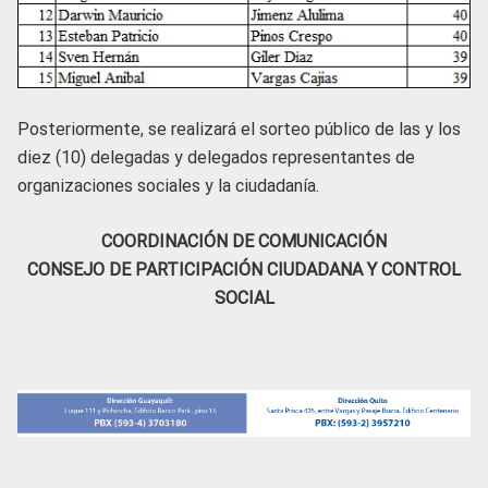
Posteriormente, se realizará el sorteo público de las y los
diez (10) delegadas y delegados representantes de
organizaciones sociales y la ciudadanía.
COORDINACIÓN DE COMUNICACIÓN
CONSEJO DE PARTICIPACIÓN CIUDADANA Y CONTROL
SOCIAL