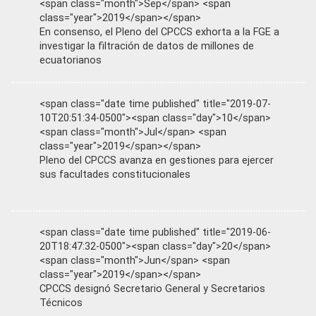
<span class="month">Sep</span> <span
class="year">2019</span></span>
En consenso, el Pleno del CPCCS exhorta a la FGE a
investigar la filtración de datos de millones de
ecuatorianos
<span class="date time published" title="2019-07-
10T20:51:34-0500"><span class="day">10</span>
<span class="month">Jul</span> <span
class="year">2019</span></span>
Pleno del CPCCS avanza en gestiones para ejercer
sus facultades constitucionales
<span class="date time published" title="2019-06-
20T18:47:32-0500"><span class="day">20</span>
<span class="month">Jun</span> <span
class="year">2019</span></span>
CPCCS designó Secretario General y Secretarios
Técnicos