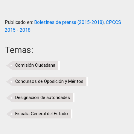
Publicado en:
Boletines de prensa (2015-2018)
,
CPCCS
2015 - 2018
Temas:
Comisión Ciudadana
Concursos de Oposición y Méritos
Designación de autoridades
Fiscalía General del Estado