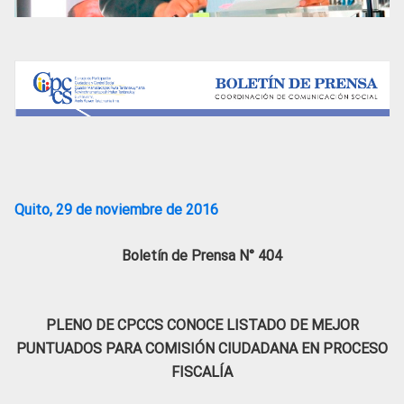
Quito, 29 de noviembre de 2016
Boletín de Prensa N° 404
PLENO DE CPCCS CONOCE LISTADO DE MEJOR
PUNTUADOS PARA COMISIÓN CIUDADANA EN PROCESO
FISCALÍA