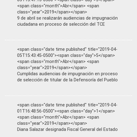
<span class="month">Abr</span> <span
class="year">2019</span></span>
9 de abril se realizarán audiencias de impugnación
ciudadana en proceso de selección del TCE
<span class="date time published" title="2019-04-
05T15:43:45-0500"><span class="day">5</span>
<span class="month">Abr</span> <span
class="year">2019</span></span>
Cumplidas audiencias de impugnación en proceso
de selección de titular de la Defensoría del Pueblo
<span class="date time published" title="2019-04-
01T16:48:56-0500"><span class="day">1</span>
<span class="month">Abr</span> <span
class="year">2019</span></span>
Diana Salazar designada Fiscal General del Estado