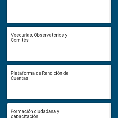
Veedurías, Observatorios y
Comités
Plataforma de Rendición de
Cuentas
Formación ciudadana y
capacitación