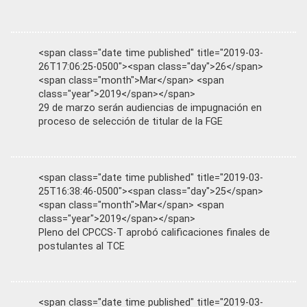
<span class="date time published" title="2019-03-
26T17:06:25-0500"><span class="day">26</span>
<span class="month">Mar</span> <span
class="year">2019</span></span>
29 de marzo serán audiencias de impugnación en
proceso de selección de titular de la FGE
<span class="date time published" title="2019-03-
25T16:38:46-0500"><span class="day">25</span>
<span class="month">Mar</span> <span
class="year">2019</span></span>
Pleno del CPCCS-T aprobó calificaciones finales de
postulantes al TCE
<span class="date time published" title="2019-03-