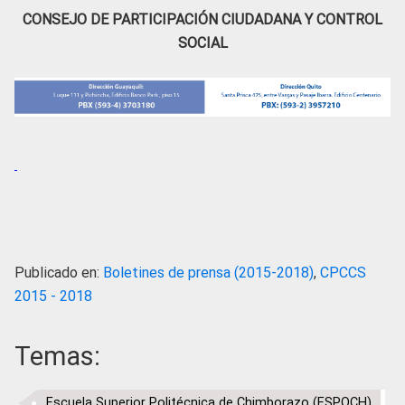
CONSEJO DE PARTICIPACIÓN CIUDADANA Y CONTROL
SOCIAL
Publicado en:
Boletines de prensa (2015-2018)
,
CPCCS
2015 - 2018
Temas:
Escuela Superior Politécnica de Chimborazo (ESPOCH)