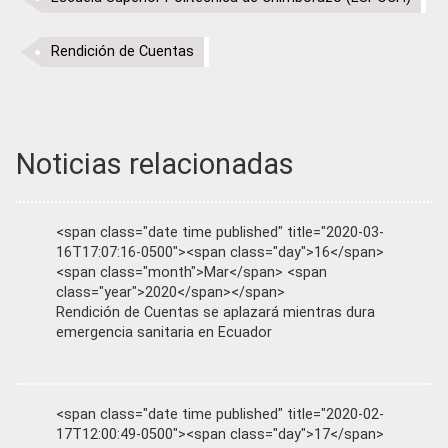
Rendición de Cuentas
Noticias relacionadas
<span class="date time published" title="2020-03-
16T17:07:16-0500"><span class="day">16</span>
<span class="month">Mar</span> <span
class="year">2020</span></span>
Rendición de Cuentas se aplazará mientras dura
emergencia sanitaria en Ecuador
<span class="date time published" title="2020-02-
17T12:00:49-0500"><span class="day">17</span>