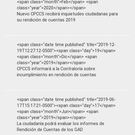
<span class="month">Feb</span> <span
class="year">2020</span></span>
Nuevo CPCCS recibirá inquietudes ciudadanas para
su rendición de cuentas 2019
<span class="date time published" title="2019-12-
19T12:27:12-0500"><span class="day">19</span>
<span class="month">Dic</span> <span
class="year">2019</span></span>
CPCCS informará a la Contraloría sobre
incumplimiento en rendición de cuentas
<span class="date time published" title="2019-06-
17T15:17:21-0500"><span class="day">17</span>
<span class="month">Jun</span> <span
class="year">2019</span></span>
La ciudadanía podrá evaluar los informes de
Rendición de Cuentas de los GAD