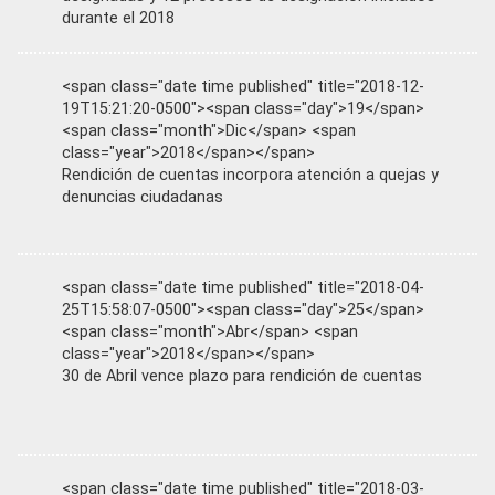
durante el 2018
<span class="date time published" title="2018-12-
19T15:21:20-0500"><span class="day">19</span>
<span class="month">Dic</span> <span
class="year">2018</span></span>
Rendición de cuentas incorpora atención a quejas y
denuncias ciudadanas
<span class="date time published" title="2018-04-
25T15:58:07-0500"><span class="day">25</span>
<span class="month">Abr</span> <span
class="year">2018</span></span>
30 de Abril vence plazo para rendición de cuentas
<span class="date time published" title="2018-03-