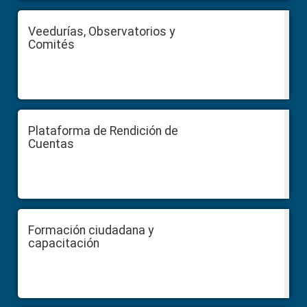
Veedurías, Observatorios y
Comités
Plataforma de Rendición de
Cuentas
Formación ciudadana y
capacitación