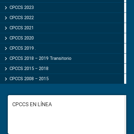
CPCCS 2023
CPCCS 2022
CPCCS 2021
CPCCS 2020
CPCCS 2019 .
CPCCS 2018 – 2019 Transitorio
CPCCS 2015 – 2018
CPCCS 2008 – 2015
Footer
CPCCS EN LÍNEA