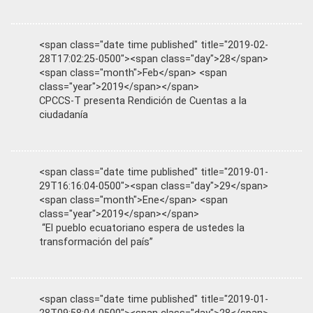
<span class="date time published" title="2019-02-
28T17:02:25-0500"><span class="day">28</span>
<span class="month">Feb</span> <span
class="year">2019</span></span>
CPCCS-T presenta Rendición de Cuentas a la
ciudadanía
<span class="date time published" title="2019-01-
29T16:16:04-0500"><span class="day">29</span>
<span class="month">Ene</span> <span
class="year">2019</span></span>
“El pueblo ecuatoriano espera de ustedes la
transformación del país”
<span class="date time published" title="2019-01-