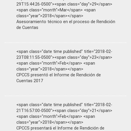
29T15:44:26-0500"><span class="day">29</span>
<span class="month">Mar</span> <span
class="year">2018</span></span>
Asesoramiento técnico en el proceso de Rendición
de Cuentas
<span class="date time published" title="2018-02-
23T08:11:55-0500"><span class="day">23</span>
<span class="month">Feb</span> <span
class="year">2018</span></span>
CPCCS presentó el Informe de Rendición de
Cuentas 2017
<span class="date time published" title="2018-02-
21T16:57:00-0500"><span class="day">21</span>
<span class="month">Feb</span> <span
class="year">2018</span></span>
CPCCS presentará el Informe de Rendición de