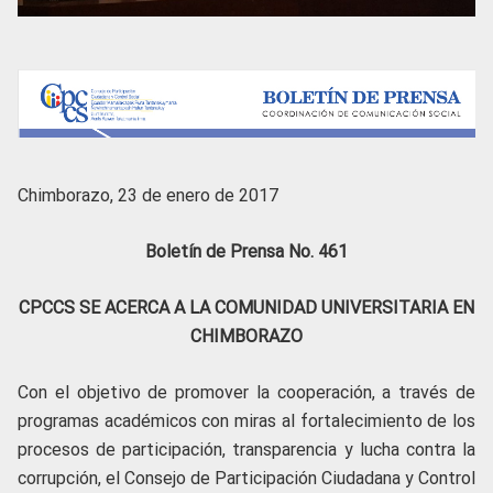
Chimborazo, 23 de enero de 2017
Boletín de Prensa No. 461
CPCCS SE ACERCA A LA COMUNIDAD UNIVERSITARIA EN
CHIMBORAZO
Con el objetivo de promover la cooperación, a través de
programas académicos con miras al fortalecimiento de los
procesos de participación, transparencia y lucha contra la
corrupción, el Consejo de Participación Ciudadana y Control