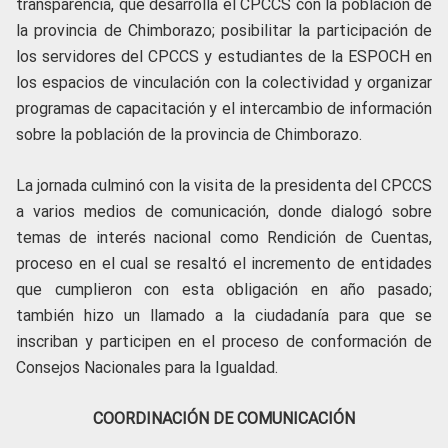
transparencia, que desarrolla el CPCCS con la población de
la provincia de Chimborazo; posibilitar la participación de
los servidores del CPCCS y estudiantes de la ESPOCH en
los espacios de vinculación con la colectividad y organizar
programas de capacitación y el intercambio de información
sobre la población de la provincia de Chimborazo.
La jornada culminó con la visita de la presidenta del CPCCS
a varios medios de comunicación, donde dialogó sobre
temas de interés nacional como Rendición de Cuentas,
proceso en el cual se resaltó el incremento de entidades
que cumplieron con esta obligación en año pasado;
también hizo un llamado a la ciudadanía para que se
inscriban y participen en el proceso de conformación de
Consejos Nacionales para la Igualdad.
COORDINACIÓN DE COMUNICACIÓN