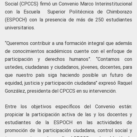
Social (CPCCS) firmó un Convenio Marco Interinstitucional
con la Escuela Superior Politécnica de Chimborazo
(ESPOCH) con la presencia de más de 250 estudiantes
universitarios.
“Queremos contribuir a una formación integral que además
de conocimientos académicos cuente con el enfoque de
participación y derechos humanos”. “Contamos con
ustedes, ciudadanas y ciudadanos, jóvenes, docentes, para
que nuestro país siga haciendo posible un futuro de
equidad, justicia y participación ciudadana” expresó Raquel
González, presidenta del CPCCS en su intervención.
Entre los objetivos específicos del Convenio están:
propiciar la participación activa de las y los docentes y
estudiantes de la ESPOCH en las actividades de
promoción de la participación ciudadana, control social y